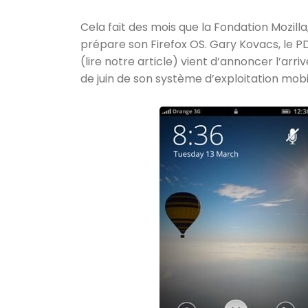
Cela fait des mois que la Fondation Mozilla
prépare son Firefox OS. Gary Kovacs, le 
(lire notre article) vient d’annoncer l’arr
de juin de son système d’exploitation mobi