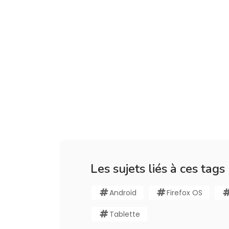
Les sujets liés à ces tags
Android
Firefox OS
Tablette