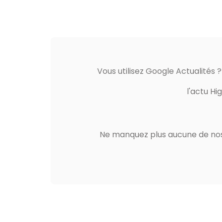
Vous utilisez Google Actualités 
l'actu Hi
Ne manquez plus aucune de nos 