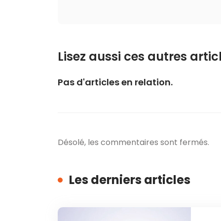
Lisez aussi ces autres articl
Pas d'articles en relation.
Désolé, les commentaires sont fermés.
Les derniers articles