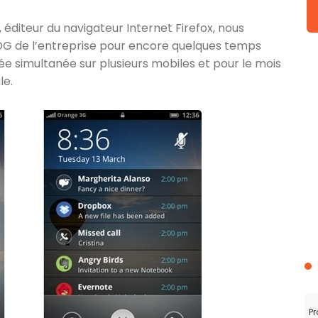
, éditeur du navigateur Internet Firefox, nous
PDG de l’entreprise pour encore quelques temps
ivée simultanée sur plusieurs mobiles et pour le mois
le.
Pr