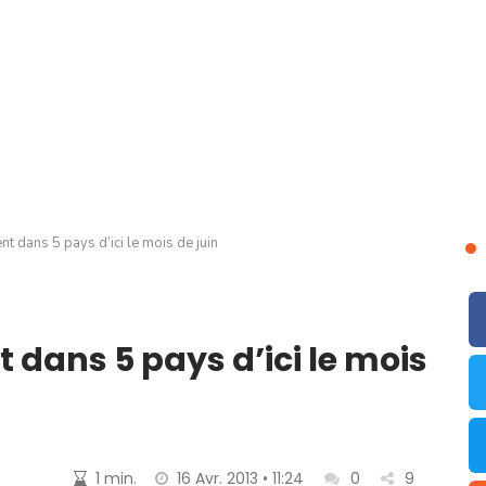
nt dans 5 pays d’ici le mois de juin
t dans 5 pays d’ici le mois
1 min.
16 Avr. 2013 • 11:24
0
9