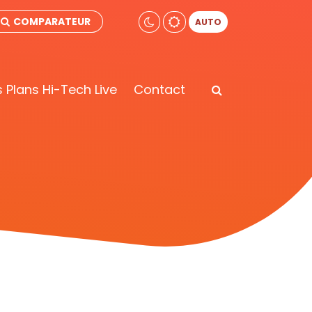
COMPARATEUR
AUTO
 Plans Hi-Tech Live
Contact