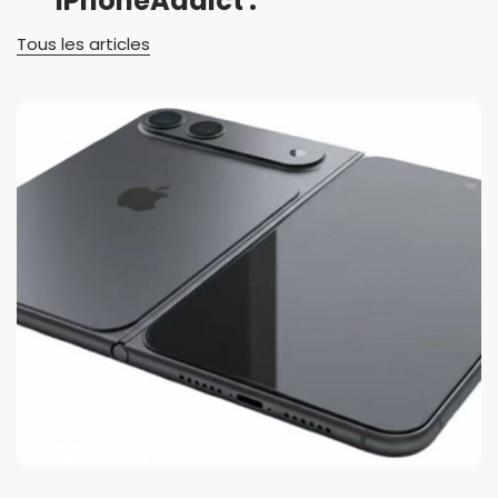
iPhoneAddict :
Tous les articles