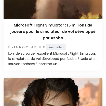
Microsoft Flight Simulator : 15 millions de
joueurs pour le simulateur de vol développé
par Asobo
Jeux vidéo
24 Juin. 2024 • 13:24
0
Lors de sa sortie l’excellent Microsoft Flight Simulator,
le simulateur de vol développé par Asobo Studio était
souvent présenté comme un...