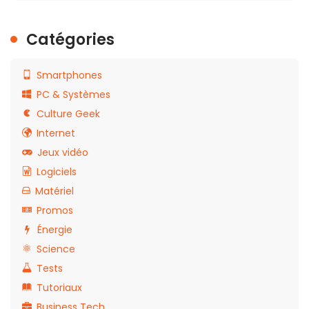
Catégories
Smartphones
PC & Systèmes
Culture Geek
Internet
Jeux vidéo
Logiciels
Matériel
Promos
Énergie
Science
Tests
Tutoriaux
Business Tech