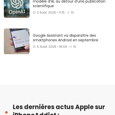
modèle d’IA, au détour d’une publication
scientifique
3 Août. 2026 • 11:15
10
Google Assistant va disparaître des
smartphones Android en septembre
5 Août. 2026 • 18:04
10
Les dernières actus Apple sur