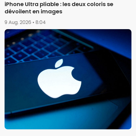
iPhone Ultra pliable : les deux coloris se
dévoilent en images
9 Aug. 2026 • 8:04