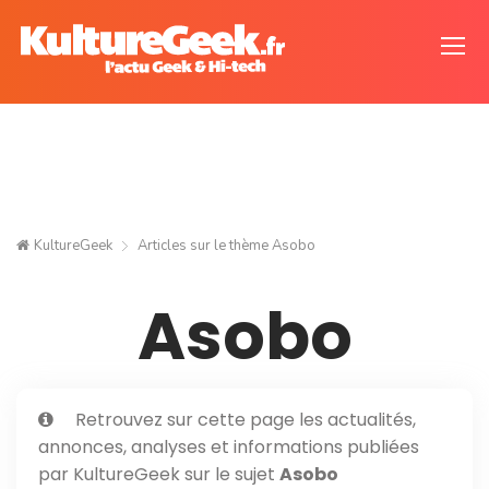
KultureGeek
Articles sur le thème
Asobo
Asobo
Retrouvez sur cette page les actualités,
annonces, analyses et informations publiées
par KultureGeek sur le sujet
Asobo