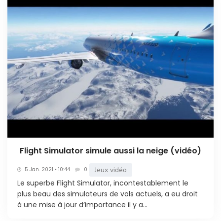
Flight Simulator simule aussi la neige (vidéo)
Jeux vidéo
5 Jan. 2021 • 10:44
0
Le superbe Flight Simulator, incontestablement le
plus beau des simulateurs de vols actuels, a eu droit
à une mise à jour d’importance il y a...