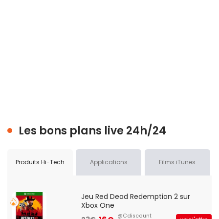
Les bons plans live 24h/24
Produits Hi-Tech
Applications
Films iTunes
Jeu Red Dead Redemption 2 sur
Xbox One
@Cdiscount