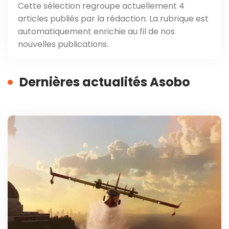
Cette sélection regroupe actuellement 4
articles publiés par la rédaction. La rubrique est
automatiquement enrichie au fil de nos
nouvelles publications.
Dernières actualités Asobo