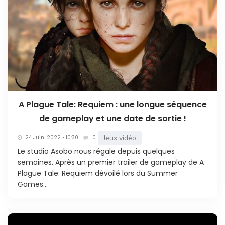
A Plague Tale: Requiem : une longue séquence
de gameplay et une date de sortie !
Jeux vidéo
24 Juin. 2022 • 10:30
0
Le studio Asobo nous régale depuis quelques
semaines. Après un premier trailer de gameplay de A
Plague Tale: Requiem dévoilé lors du Summer
Games...