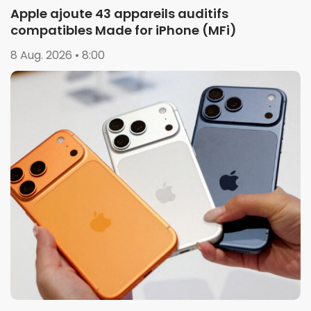
Apple ajoute 43 appareils auditifs
compatibles Made for iPhone (MFi)
8 Aug. 2026 • 8:00