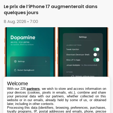
Le prix de l’iPhone 17 augmenterait dans
quelques jours
8 Aug. 2026 • 7:00
Welcome
With our 226
partners
, we wish to store and access information on
your devices (cookies, pixels in emails, etc.), combine and share
your personal data with our partners, whether collected on this
website or in our emails, already held by some of us, or obtained
later, including in other contexts.
Processing this data (identifiers, browsing, preferences, purchases,
loyalty programs, IP, postal addresses and emails, phone, precise