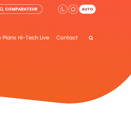
COMPARATEUR
AUTO
 Plans Hi-Tech Live
Contact