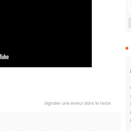
Signaler une erreur dans le texte