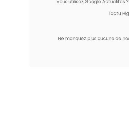
Vous utilisez Google Actualités 
l'actu Hi
Ne manquez plus aucune de nos 