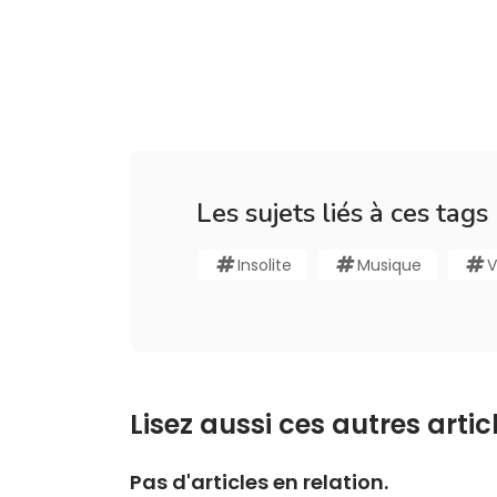
Les sujets liés à ces tags
Insolite
Musique
V
Lisez aussi ces autres articl
Pas d'articles en relation.