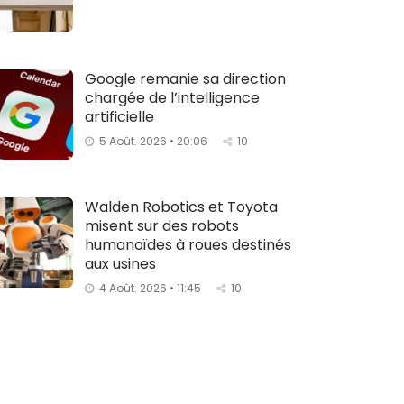
Google remanie sa direction
chargée de l’intelligence
artificielle
5 Août. 2026 • 20:06
10
Walden Robotics et Toyota
misent sur des robots
humanoïdes à roues destinés
aux usines
4 Août. 2026 • 11:45
10