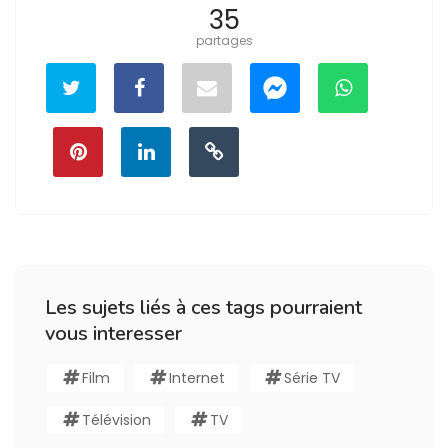
35
partages
Les sujets liés à ces tags pourraient
vous interesser
Film
Internet
Série TV
Télévision
TV