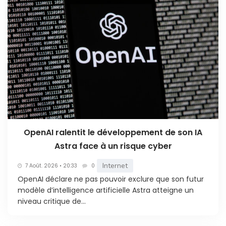
OpenAI ralentit le développement de son IA
Astra face à un risque cyber
Internet
7 Août. 2026 • 20:33
0
OpenAI déclare ne pas pouvoir exclure que son futur
modèle d’intelligence artificielle Astra atteigne un
niveau critique de...