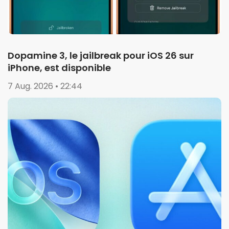
Dopamine 3, le jailbreak pour iOS 26 sur
iPhone, est disponible
7 Aug. 2026 • 22:44