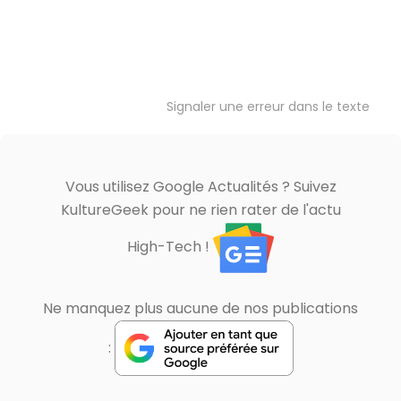
Signaler une erreur dans le texte
Vous utilisez Google Actualités ? Suivez
KultureGeek pour ne rien rater de l'actu
High-Tech !
Ne manquez plus aucune de nos publications
: