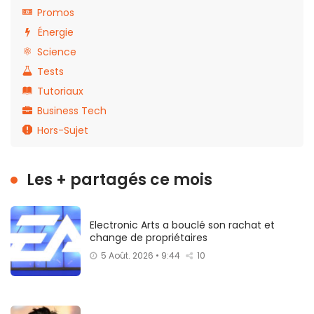
Promos
Énergie
Science
Tests
Tutoriaux
Business Tech
Hors-Sujet
Les + partagés ce mois
Electronic Arts a bouclé son rachat et
change de propriétaires
5 Août. 2026 • 9:44
10