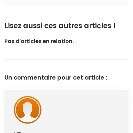
Lisez aussi ces autres articles !
Pas d'articles en relation.
Un commentaire pour cet article :