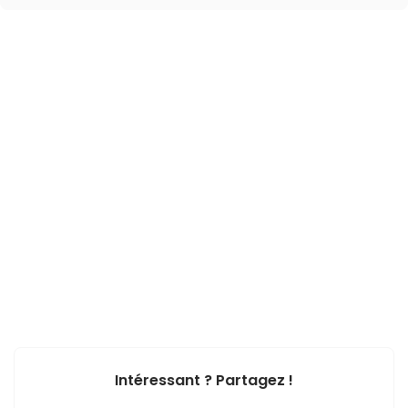
Intéressant ? Partagez !