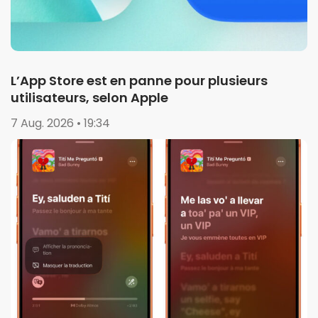
L’App Store est en panne pour plusieurs
utilisateurs, selon Apple
7 Aug. 2026 • 19:34