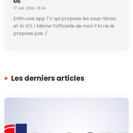
ME
17 Juil. 2016 • 15:14
Enfin une app TV qui propose les sous-titres
et la VO..! Même l’officielle de mon FAI ne le
propose pas :/
Les derniers articles