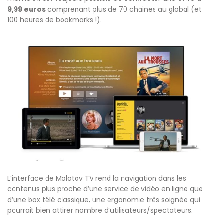
9,99 euros
comprenant plus de 70 chaines au global (et
100 heures de bookmarks !).
L’interface de Molotov TV rend la navigation dans les
contenus plus proche d’une service de vidéo en ligne que
d’une box télé classique, une ergonomie très soignée qui
pourrait bien attirer nombre d’utilisateurs/spectateurs.