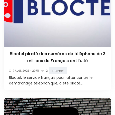
Bloctel piraté : les numéros de téléphone de 3
millions de Français ont fuité
Internet
7 Août. 2026 • 20:51
2
Bloctel, le service français pour lutter contre le
démarchage téléphonique, a été piraté....