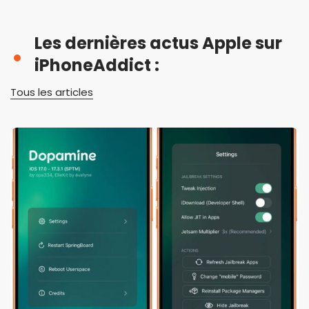
Les dernières actus Apple sur
iPhoneAddict :
Tous les articles