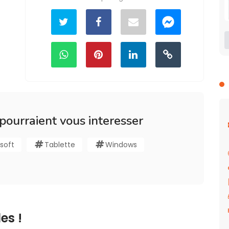
 pourraient vous interesser
soft
Tablette
Windows
es !