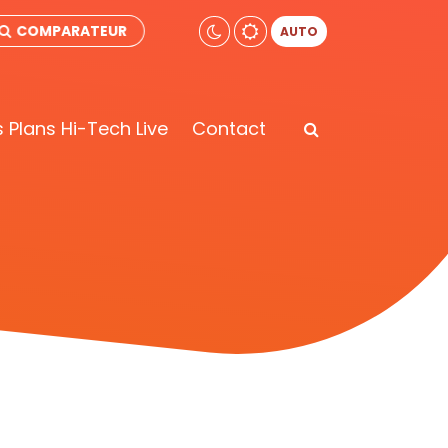
COMPARATEUR
AUTO
 Plans Hi-Tech Live
Contact