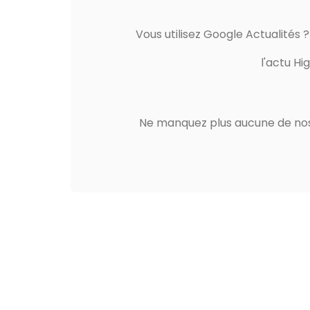
Vous utilisez Google Actualités 
l'actu Hi
Ne manquez plus aucune de nos 