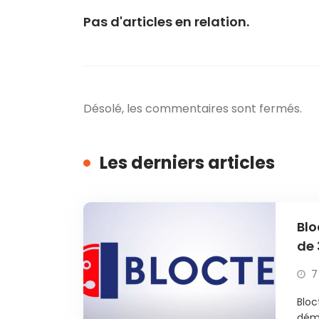
Pas d'articles en relation.
Désolé, les commentaires sont fermés.
Les derniers articles
Blo
de 
7
Bloc
déma