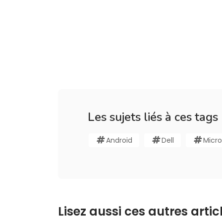
Les sujets liés à ces tags
Android
Dell
Micro
Lisez aussi ces autres articl