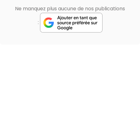
Ne manquez plus aucune de nos publications
: