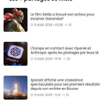
Le film Zelda a trouvé son acteur pour
incarner Ganondorf
6 Août. 2026 • 20:38
10
L’Europe en contact avec OpenAI et
Anthropic après les piratages par leurs IA
4 Août. 2026 • 14:10
10
SpaceX affiche une croissance
spectaculaire pour ses premiers résultats
depuis son entrée en Bourse
5 Août. 2026 • 11:14
10