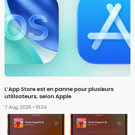
L’App Store est en panne pour plusieurs
utilisateurs, selon Apple
7 Aug. 2026 • 19:34