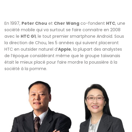
En 1997,
Peter Chou
et
Cher Wang
co-fondent
HTC
, une
société mobile qui va surtout se faire connaitre en 2008
avec le
HTC G1
, le tout premier smartphone Android. Sous
la direction de Chou, les 5 années qui suivent placeront
HTC en outsider naturel d’
Apple
, la plupart des analystes
de l’époque considérant même que le groupe taïwanais
était le mieux placé pour faire mordre la poussière à la
société à la pomme.