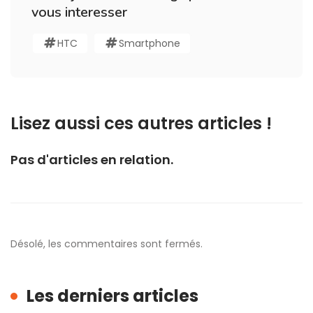
vous interesser
HTC
Smartphone
Lisez aussi ces autres articles !
Pas d'articles en relation.
Désolé, les commentaires sont fermés.
Les derniers articles