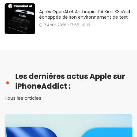
Après OpenAI et Anthropic, l’IA Kimi K3 s’est
échappée de son environnement de test
7 Août. 2026 • 17:55
10
Les dernières actus Apple sur
iPhoneAddict :
Tous les articles