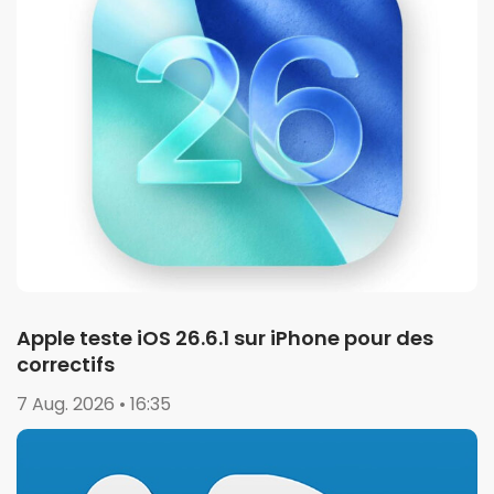
Apple teste iOS 26.6.1 sur iPhone pour des
correctifs
7 Aug. 2026 • 16:35