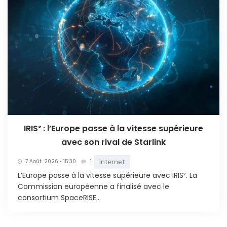
IRIS² : l’Europe passe à la vitesse supérieure
avec son rival de Starlink
Internet
7 Août. 2026 • 15:30
1
L‘Europe passe à la vitesse supérieure avec IRIS². La
Commission européenne a finalisé avec le
consortium SpaceRISE...