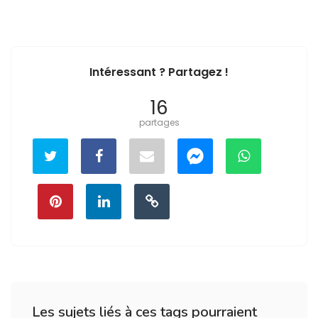
Intéressant ? Partagez !
16
partages
Les sujets liés à ces tags pourraient