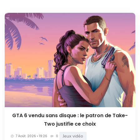
GTA 6 vendu sans disque : le patron de Take-
Two justifie ce choix
Jeux vidéo
7 Août. 2026 • 19:26
0