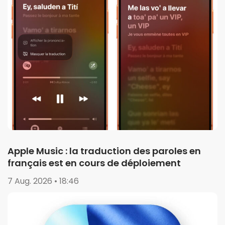
Apple Music : la traduction des paroles en
français est en cours de déploiement
7 Aug. 2026 • 18:46