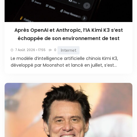
Après OpenAI et Anthropic, l’IA Kimi K3 s’est
échappée de son environnement de test
Internet
7 Août. 2026 • 17:55
0
Le modèle d’intelligence artificielle chinois Kimi K3,
développé par Moonshot et lancé en juillet, s’est...