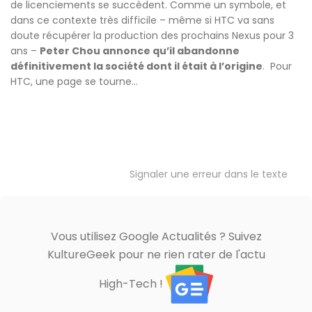
de licenciements se succèdent. Comme un symbole, et
dans ce contexte très difficile – même si HTC va sans
doute récupérer la production des prochains Nexus pour 3
ans –
Peter Chou annonce qu’il abandonne
définitivement la société dont il était à l’origine
. Pour
HTC, une page se tourne…
Signaler une erreur dans le texte
Vous utilisez Google Actualités ? Suivez
KultureGeek pour ne rien rater de l'actu
High-Tech !