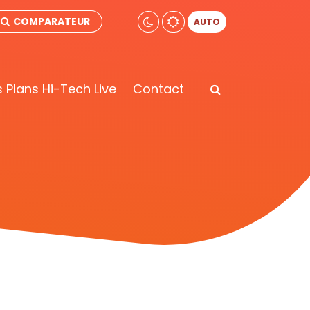
COMPARATEUR
AUTO
 Plans Hi-Tech Live
Contact