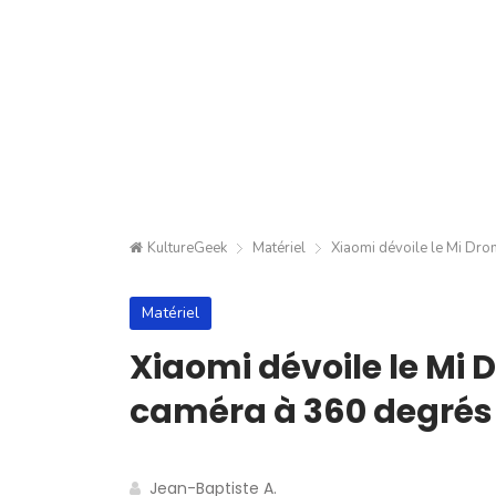
KultureGeek
Matériel
Xiaomi dévoile le Mi Dro
Matériel
Xiaomi dévoile le Mi 
caméra à 360 degrés 
Jean-Baptiste A.