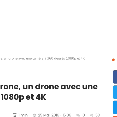
ne, un drone avec une caméra à 360 degrés 1080p et 4K
Drone, un drone avec une
1080p et 4K
1 min.
25 Mai. 2016 • 15:06
0
53