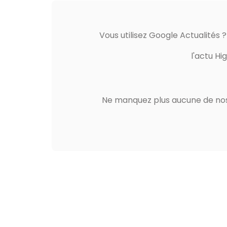
Vous utilisez Google Actualités 
l'actu Hi
Ne manquez plus aucune de nos 