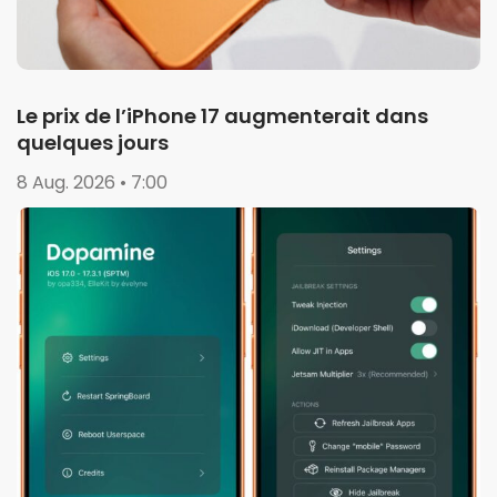
Le prix de l’iPhone 17 augmenterait dans
quelques jours
8 Aug. 2026 • 7:00