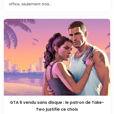
office, seulement trois...
GTA 6 vendu sans disque : le patron de Take-
Two justifie ce choix