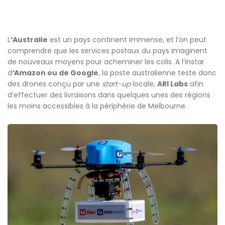
L
‘Australie
est un pays continent immense, et l’on peut
comprendre que les services postaux du pays imaginent
de nouveaux moyens pour acheminer les colis. A l’instar
d
‘Amazon ou de Google
, la poste australienne teste donc
des drones conçu par une
start-up
locale,
ARI Labs
afin
d’effectuer des livraisons dans quelques unes des régions
les moins accessibles à la périphérie de Melbourne.