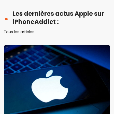
Les dernières actus Apple sur
iPhoneAddict :
Tous les articles