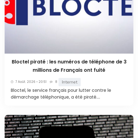
Bloctel piraté : les numéros de téléphone de 3
millions de Français ont fuité
Internet
7 Août. 2026 • 20:51
8
Bloctel, le service français pour lutter contre le
démarchage téléphonique, a été piraté....