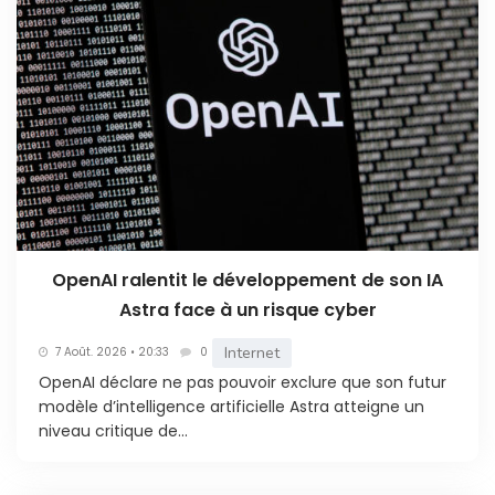
OpenAI ralentit le développement de son IA
Astra face à un risque cyber
Internet
7 Août. 2026 • 20:33
0
OpenAI déclare ne pas pouvoir exclure que son futur
modèle d’intelligence artificielle Astra atteigne un
niveau critique de...