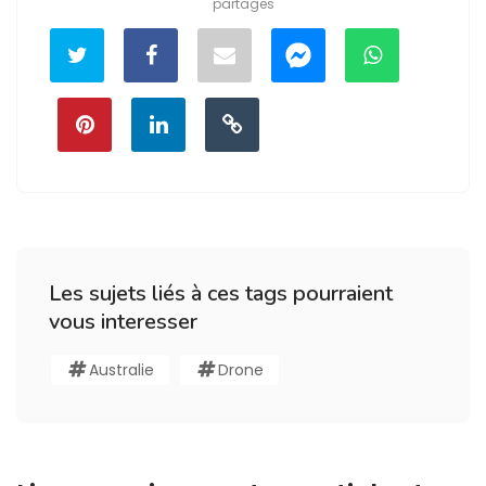
partages
Les sujets liés à ces tags pourraient
vous interesser
Australie
Drone