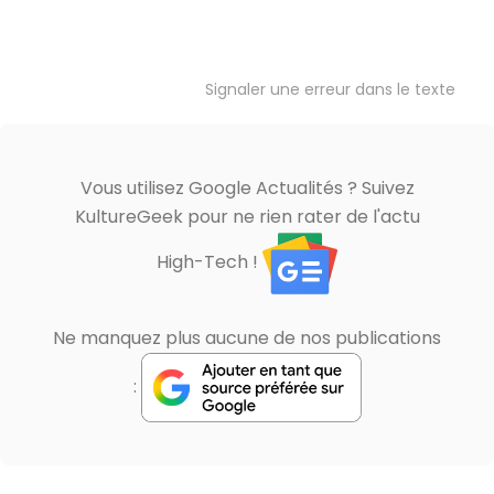
Signaler une erreur dans le texte
Vous utilisez Google Actualités ? Suivez
KultureGeek pour ne rien rater de l'actu
High-Tech !
Ne manquez plus aucune de nos publications
: