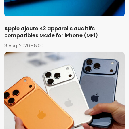
Apple ajoute 43 appareils auditifs
compatibles Made for iPhone (MFi)
8 Aug. 2026 • 8:00