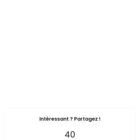
Intéressant ? Partagez !
40