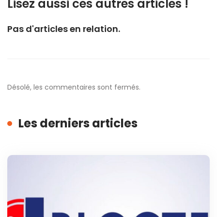
Lisez aussi ces autres articles !
Pas d'articles en relation.
Désolé, les commentaires sont fermés.
Les derniers articles