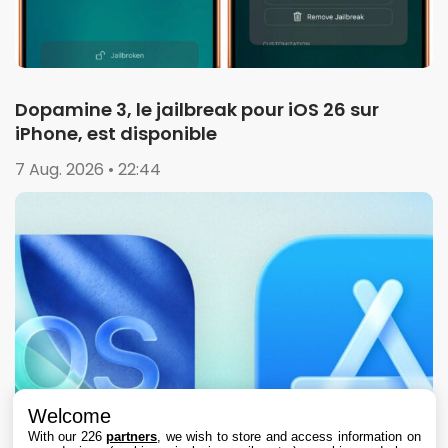
Dopamine 3, le jailbreak pour iOS 26 sur
iPhone, est disponible
7 Aug. 2026 • 22:44
Welcome
With our 226
partners
, we wish to store and access information on