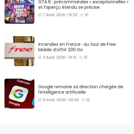
GTA 6 : précommandes « exceptionnelles »
et l’aperçu étendu se précise
7 Août. 2026 • 15:20
10
Incendies en France : au tour de Free
Mobile d’offrir 200 Go
3 Août. 2026 • 14:10
10
Google remanie sa direction chargée de
l’intelligence artificielle
5 Août. 2026 • 20:06
10