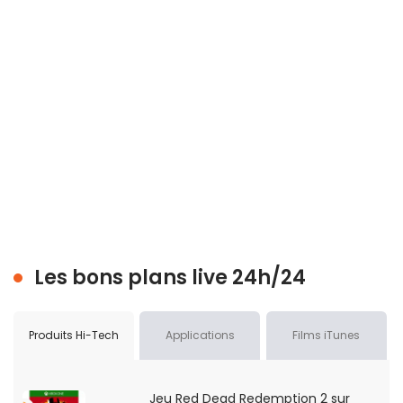
Les bons plans live 24h/24
Produits Hi-Tech
Applications
Films iTunes
Jeu Red Dead Redemption 2 sur