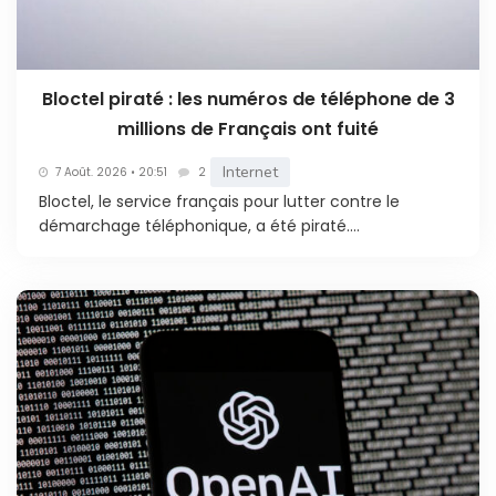
Bloctel piraté : les numéros de téléphone de 3
millions de Français ont fuité
Internet
7 Août. 2026 • 20:51
2
Bloctel, le service français pour lutter contre le
démarchage téléphonique, a été piraté....