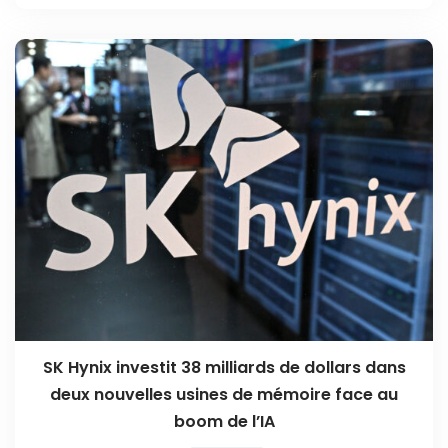
SK Hynix investit 38 milliards de dollars dans
deux nouvelles usines de mémoire face au
boom de l’IA