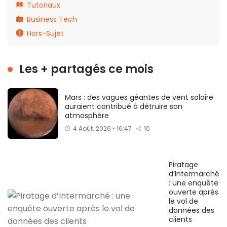
Tutoriaux
Business Tech
Hors-Sujet
Les + partagés ce mois
Mars : des vagues géantes de vent solaire
auraient contribué à détruire son
atmosphère
4 Août. 2026 • 16:47
10
Piratage
d’Intermarché
: une enquête
ouverte après
le vol de
données des
clients