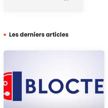
Les derniers articles