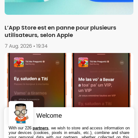
L’App Store est en panne pour plusieurs
utilisateurs, selon Apple
7 Aug. 2026 • 19:34
Welcome
With our 226
partners
, we wish to store and access information on
your devices (cookies, pixels in emails, etc.), combine and share
your personal data with our partners, whether collected on this