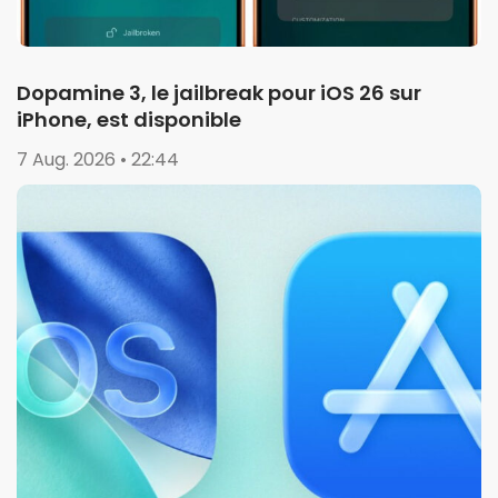
Dopamine 3, le jailbreak pour iOS 26 sur
iPhone, est disponible
7 Aug. 2026 • 22:44