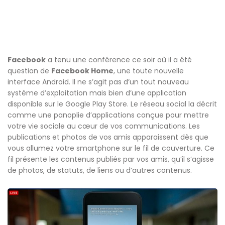
Facebook
a tenu une conférence ce soir où il a été
question de
Facebook Home
, une toute nouvelle
interface Android. Il ne s’agit pas d’un tout nouveau
système d’exploitation mais bien d’une application
disponible sur le Google Play Store. Le réseau social la décrit
comme une panoplie d’applications conçue pour mettre
votre vie sociale au cœur de vos communications. Les
publications et photos de vos amis apparaissent dès que
vous allumez votre smartphone sur le fil de couverture. Ce
fil présente les contenus publiés par vos amis, qu’il s’agisse
de photos, de statuts, de liens ou d’autres contenus.