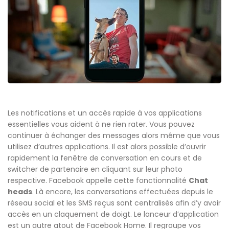
Les notifications et un accès rapide à vos applications
essentielles vous aident à ne rien rater. Vous pouvez
continuer à échanger des messages alors même que vous
utilisez d’autres applications. Il est alors possible d’ouvrir
rapidement la fenêtre de conversation en cours et de
switcher de partenaire en cliquant sur leur photo
respective. Facebook appelle cette fonctionnalité
Chat
heads
. Là encore, les conversations effectuées depuis le
réseau social et les SMS reçus sont centralisés afin d’y avoir
accès en un claquement de doigt. Le lanceur d’application
est un autre atout de Facebook Home. Il regroupe vos