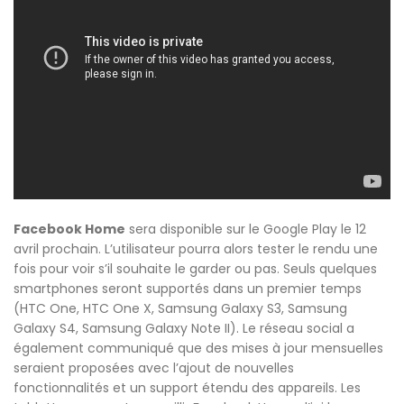
Facebook Home
sera disponible sur le Google Play le 12
avril prochain. L’utilisateur pourra alors tester le rendu une
fois pour voir s’il souhaite le garder ou pas. Seuls quelques
smartphones seront supportés dans un premier temps
(HTC One, HTC One X, Samsung Galaxy S3, Samsung
Galaxy S4, Samsung Galaxy Note II). Le réseau social a
également communiqué que des mises à jour mensuelles
seraient proposées avec l’ajout de nouvelles
fonctionnalités et un support étendu des appareils. Les