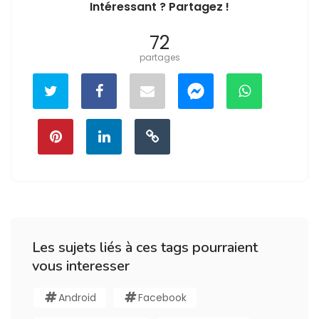
Intéressant ? Partagez !
72
partages
Les sujets liés à ces tags pourraient
vous interesser
Android
Facebook