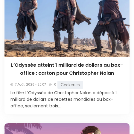
L’Odyssée atteint 1 milliard de dollars au box-
office : carton pour Christopher Nolan
Geekeries
7 Août. 2026 • 20:07
0
Le film L’Odyssée de Christopher Nolan a dépassé 1
milliard de dollars de recettes mondiales au box-
office, seulement trois...