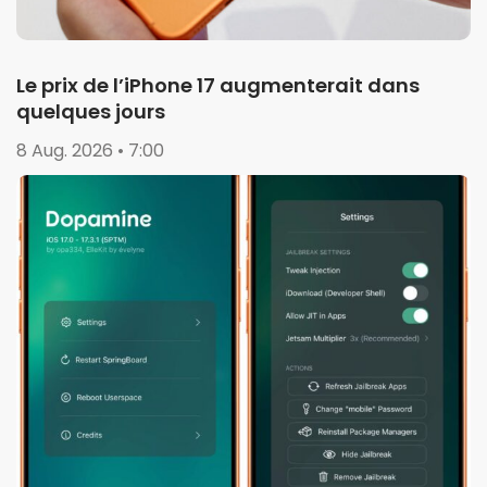
Le prix de l’iPhone 17 augmenterait dans
quelques jours
8 Aug. 2026 • 7:00