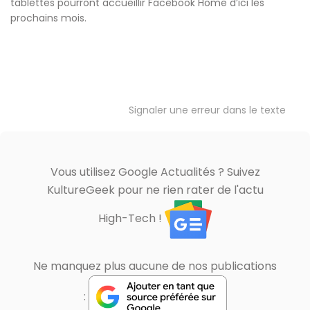
tablettes pourront accueillir Facebook Home d’ici les
prochains mois.
Signaler une erreur dans le texte
Vous utilisez Google Actualités ? Suivez
KultureGeek pour ne rien rater de l'actu
High-Tech !
Ne manquez plus aucune de nos publications
: