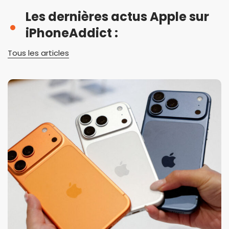
Les dernières actus Apple sur
iPhoneAddict :
Tous les articles