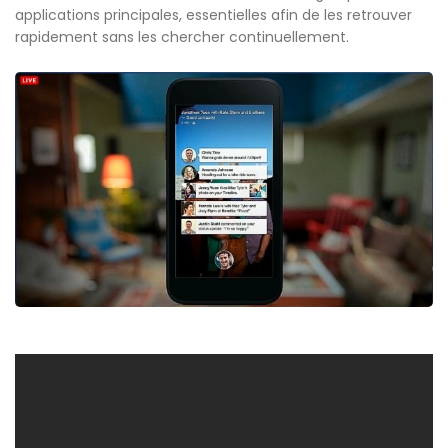
applications principales, essentielles afin de les retrouver
rapidement sans les chercher continuellement.