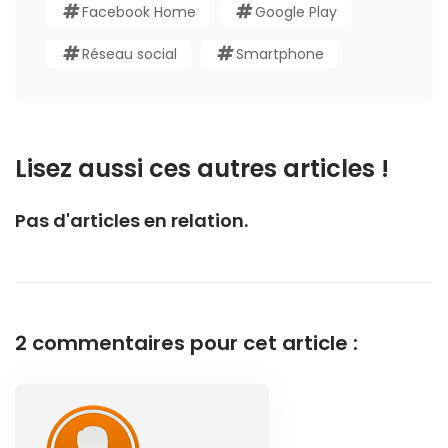
Facebook Home
Google Play
Réseau social
Smartphone
Lisez aussi ces autres articles !
Pas d'articles en relation.
2 commentaires pour cet article :