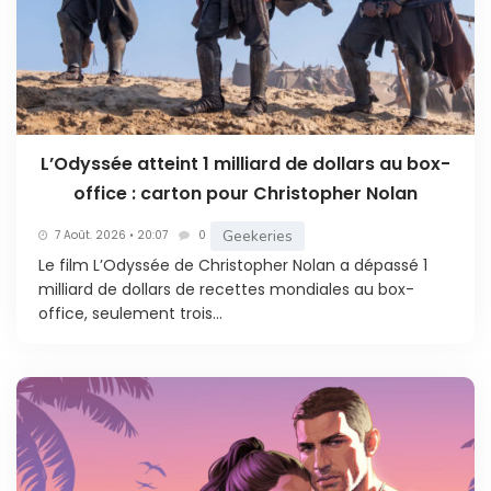
L’Odyssée atteint 1 milliard de dollars au box-
office : carton pour Christopher Nolan
Geekeries
7 Août. 2026 • 20:07
0
Le film L’Odyssée de Christopher Nolan a dépassé 1
milliard de dollars de recettes mondiales au box-
office, seulement trois...