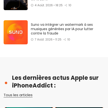
4 Août. 2026 • 18:25
10
Suno va intégrer un watermark à ses
musiques générées par IA pour lutter
contre la fraude
7 Août. 2026 • 11:25
10
Les dernières actus Apple sur
iPhoneAddict :
Tous les articles