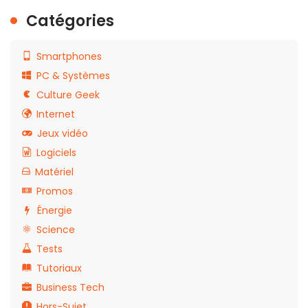
Catégories
Smartphones
PC & Systèmes
Culture Geek
Internet
Jeux vidéo
Logiciels
Matériel
Promos
Énergie
Science
Tests
Tutoriaux
Business Tech
Hors-Sujet