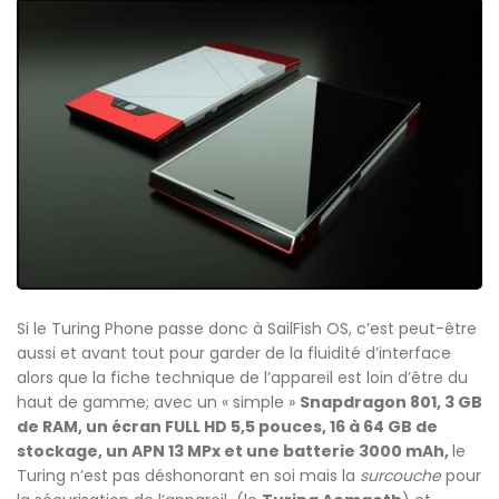
Si le Turing Phone passe donc à SailFish OS, c’est peut-être
aussi et avant tout pour garder de la fluidité d’interface
alors que la fiche technique de l’appareil est loin d’être du
haut de gamme; avec un « simple »
Snapdragon 801, 3 GB
de RAM, un écran FULL HD 5,5 pouces, 16 à 64 GB de
stockage, un APN 13 MPx et une batterie 3000 mAh,
le
Turing n’est pas déshonorant en soi mais la
surcouche
pour