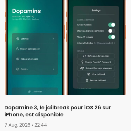
Dopamine 3, le jailbreak pour iOS 26 sur
iPhone, est disponible
7 Aug. 2026 • 22:44