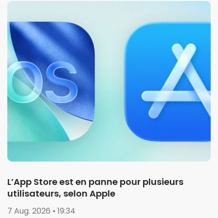
L’App Store est en panne pour plusieurs
utilisateurs, selon Apple
7 Aug. 2026 • 19:34