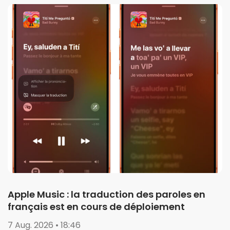
Apple Music : la traduction des paroles en
français est en cours de déploiement
7 Aug. 2026 • 18:46