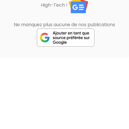
High-Tech !
Ne manquez plus aucune de nos publications
: