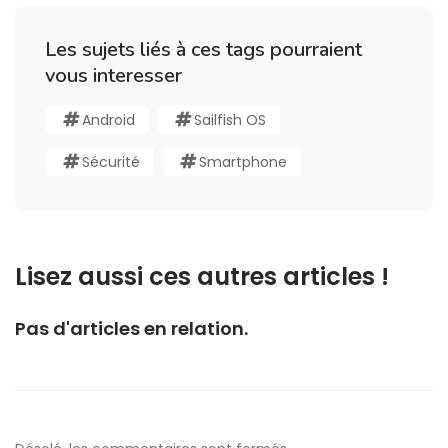
Les sujets liés à ces tags pourraient
vous interesser
Android
Sailfish OS
Sécurité
Smartphone
Lisez aussi ces autres articles !
Pas d'articles en relation.