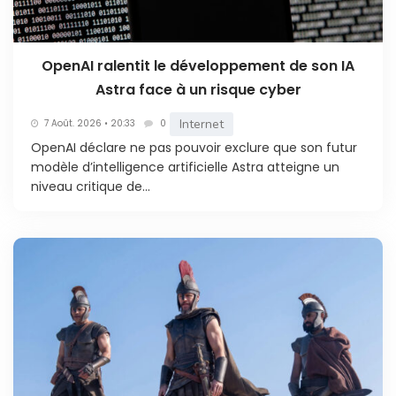
OpenAI ralentit le développement de son IA
Astra face à un risque cyber
Internet
7 Août. 2026 • 20:33
0
OpenAI déclare ne pas pouvoir exclure que son futur
modèle d’intelligence artificielle Astra atteigne un
niveau critique de...