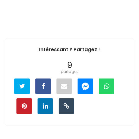
Intéressant ? Partagez !
9
partages