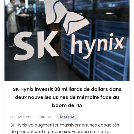
SK Hynix investit 38 milliards de dollars dans
deux nouvelles usines de mémoire face au
boom de l’IA
Matériel
7 Août. 2026 • 18:00
0
SK Hynix va augmenter massivement ses capacités
de production. Le groupe sud-coréen a en effet