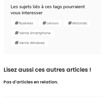
Les sujets liés à ces tags pourraient
vous interesser
Business
Lenovo
Motorola
Vente Smartphone
Vente Windows
Lisez aussi ces autres articles !
Pas d'articles en relation.