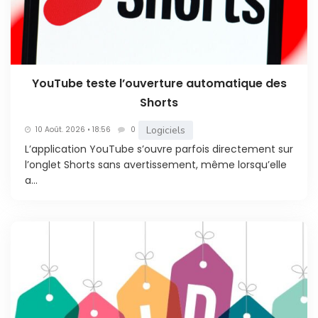
YouTube teste l’ouverture automatique des
Shorts
Logiciels
10 Août. 2026 • 18:56
0
L’application YouTube s’ouvre parfois directement sur
l’onglet Shorts sans avertissement, même lorsqu’elle
a...