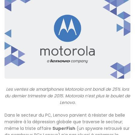
Les ventes de smartphones Motorola ont bondi de 25% lors
du dernier trimestre de 2015. Motorola n’est plus le boulet de
Lenovo.
Dans le secteur du PC, Lenovo parvient à résister de belle
manière à la dépression globale que traverse le secteur;
même la triste affaire
SuperFish
(un spyware retrouvé sur