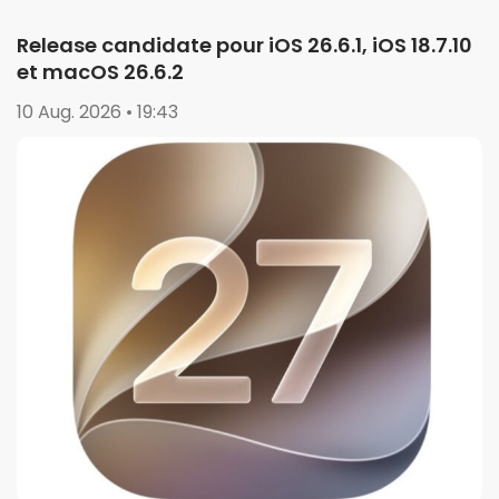
Release candidate pour iOS 26.6.1, iOS 18.7.10
et macOS 26.6.2
10 Aug. 2026 • 19:43