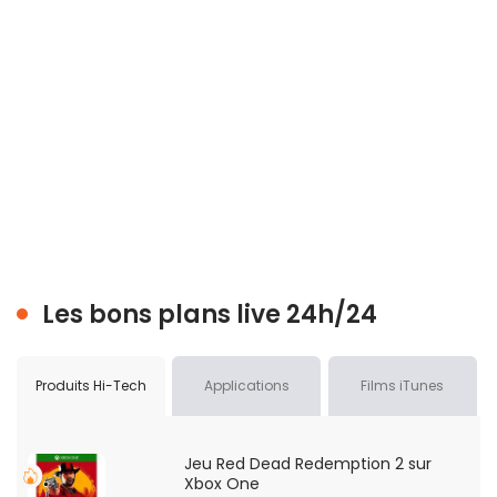
Les bons plans live 24h/24
Produits Hi-Tech
Applications
Films iTunes
Jeu Red Dead Redemption 2 sur
Xbox One