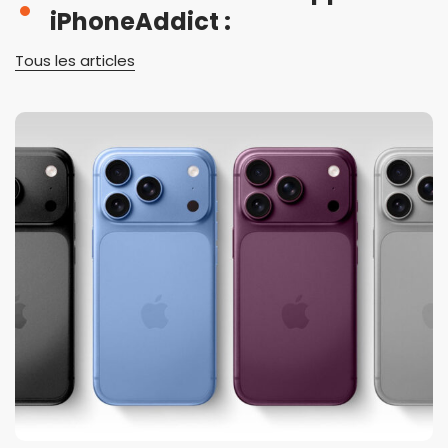
iPhoneAddict :
Tous les articles