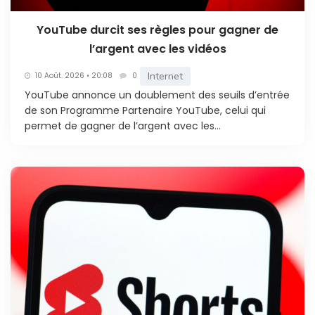
YouTube durcit ses règles pour gagner de
l’argent avec les vidéos
Internet
10 Août. 2026 • 20:08
0
YouTube annonce un doublement des seuils d’entrée
de son Programme Partenaire YouTube, celui qui
permet de gagner de l’argent avec les...