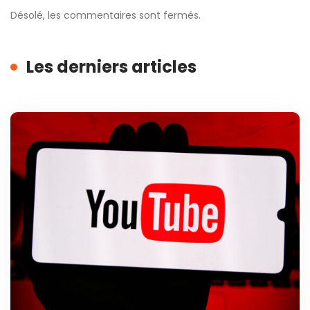
Désolé, les commentaires sont fermés.
Les derniers articles