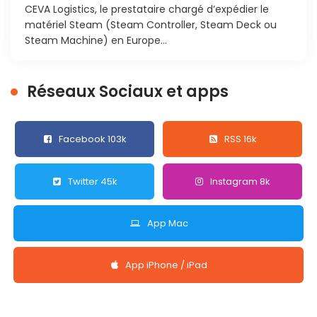
CEVA Logistics, le prestataire chargé d’expédier le
matériel Steam (Steam Controller, Steam Deck ou
Steam Machine) en Europe...
Réseaux Sociaux et apps
Facebook 103k
RSS 16k
Twitter 45k
Instagram 8k
App Mac
App iPhone / iPad