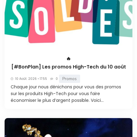
🔥
[#BonPlan] Les promos High-Tech du 10 août
Promos
10 Août. 2026 • 17:55
0
Chaque jour nous dénichons pour vous des promos
sur les produits High-Tech pour vous faire
économiser le plus d’argent possible. Voici...