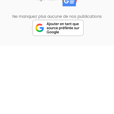
Ne manquez plus aucune de nos publications
: