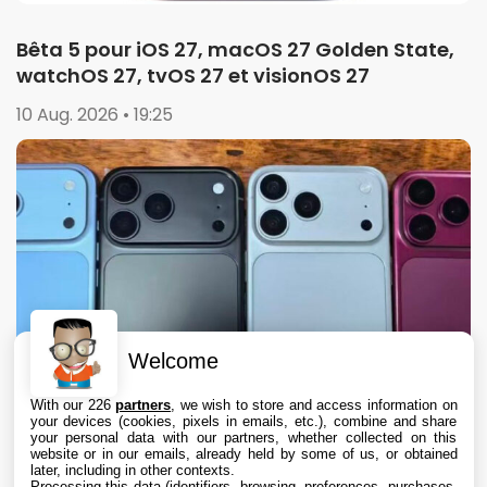
Bêta 5 pour iOS 27, macOS 27 Golden State,
watchOS 27, tvOS 27 et visionOS 27
10 Aug. 2026 • 19:25
Welcome
With our 226
partners
, we wish to store and access information on
your devices (cookies, pixels in emails, etc.), combine and share
your personal data with our partners, whether collected on this
website or in our emails, already held by some of us, or obtained
later, including in other contexts.
Processing this data (identifiers, browsing, preferences, purchases,