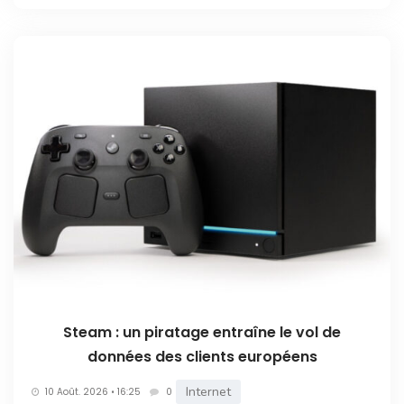
Steam : un piratage entraîne le vol de
données des clients européens
Internet
10 Août. 2026 • 16:25
0