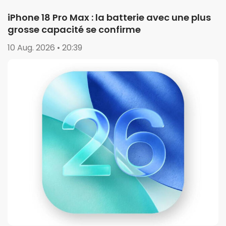
iPhone 18 Pro Max : la batterie avec une plus
grosse capacité se confirme
10 Aug. 2026 • 20:39