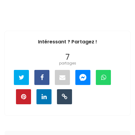
Intéressant ? Partagez !
7
partages