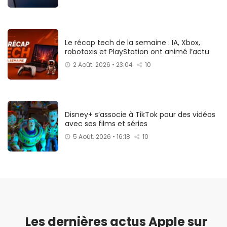
Le récap tech de la semaine : IA, Xbox,
robotaxis et PlayStation ont animé l’actu
2 Août. 2026 • 23:04
10
Disney+ s’associe à TikTok pour des vidéos
avec ses films et séries
5 Août. 2026 • 16:18
10
Les dernières actus Apple sur