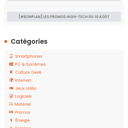
[#BONPLAN] LES PROMOS HIGH-TECH DU 10 AOÛT
Catégories
Smartphones
PC & Systèmes
Culture Geek
Internet
Jeux vidéo
Logiciels
Matériel
Promos
Énergie