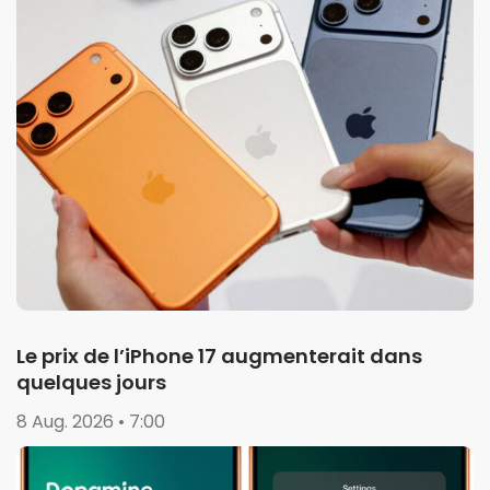
Le prix de l’iPhone 17 augmenterait dans
quelques jours
8 Aug. 2026 • 7:00