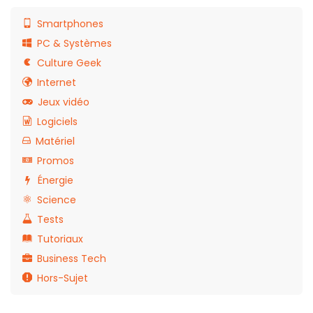
Smartphones
PC & Systèmes
Culture Geek
Internet
Jeux vidéo
Logiciels
Matériel
Promos
Énergie
Science
Tests
Tutoriaux
Business Tech
Hors-Sujet