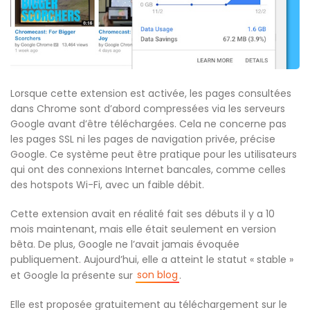
Lorsque cette extension est activée, les pages consultées
dans Chrome sont d’abord compressées via les serveurs
Google avant d’être téléchargées. Cela ne concerne pas
les pages SSL ni les pages de navigation privée, précise
Google. Ce système peut être pratique pour les utilisateurs
qui ont des connexions Internet bancales, comme celles
des hotspots Wi-Fi, avec un faible débit.
Cette extension avait en réalité fait ses débuts il y a 10
mois maintenant, mais elle était seulement en version
bêta. De plus, Google ne l’avait jamais évoquée
publiquement. Aujourd’hui, elle a atteint le statut « stable »
son blog
et Google la présente sur
.
Elle est proposée gratuitement au téléchargement sur le