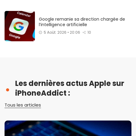
Google remanie sa direction chargée de
l’intelligence artificielle
5 Août. 2026 • 20:06
10
Les dernières actus Apple sur
iPhoneAddict :
Tous les articles