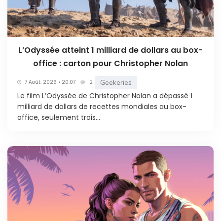
L’Odyssée atteint 1 milliard de dollars au box-
office : carton pour Christopher Nolan
Geekeries
7 Août. 2026 • 20:07
2
Le film L’Odyssée de Christopher Nolan a dépassé 1
milliard de dollars de recettes mondiales au box-
office, seulement trois...