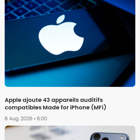
Apple ajoute 43 appareils auditifs
compatibles Made for iPhone (MFi)
8 Aug. 2026 • 8:00