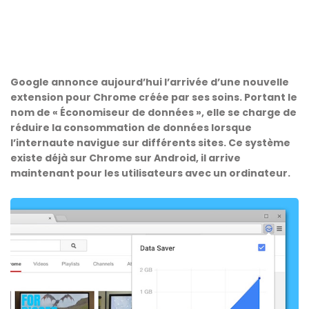
Google annonce aujourd’hui l’arrivée d’une nouvelle
extension pour Chrome créée par ses soins. Portant le
nom de « Économiseur de données », elle se charge de
réduire la consommation de données lorsque
l’internaute navigue sur différents sites. Ce système
existe déjà sur Chrome sur Android, il arrive
maintenant pour les utilisateurs avec un ordinateur.