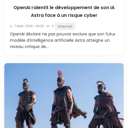
OpenAI ralentit le développement de son IA
Astra face à un risque cyber
Internet
7 Août. 2026 • 20:33
0
OpenAI déclare ne pas pouvoir exclure que son futur
modèle d’intelligence artificielle Astra atteigne un
niveau critique de...