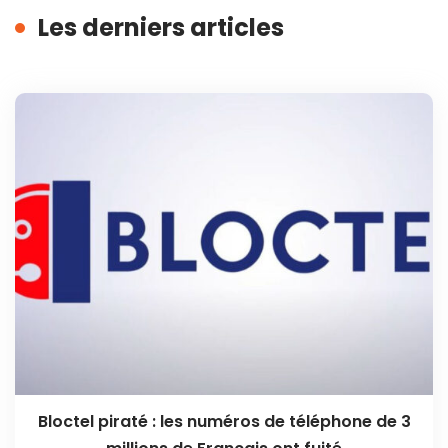
Les derniers articles
Bloctel piraté : les numéros de téléphone de 3