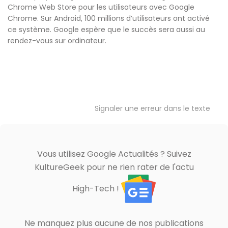
Chrome Web Store pour les utilisateurs avec Google
Chrome. Sur Android, 100 millions d’utilisateurs ont activé
ce système. Google espère que le succès sera aussi au
rendez-vous sur ordinateur.
Signaler une erreur dans le texte
Vous utilisez Google Actualités ? Suivez
KultureGeek pour ne rien rater de l'actu
High-Tech !
Ne manquez plus aucune de nos publications