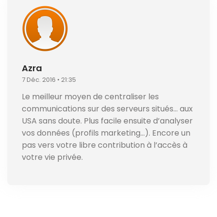
Azra
7 Déc. 2016 • 21:35
Le meilleur moyen de centraliser les
communications sur des serveurs situés… aux
USA sans doute. Plus facile ensuite d’analyser
vos données (profils marketing…). Encore un
pas vers votre libre contribution à l’accès à
votre vie privée.