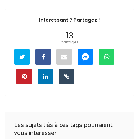
Intéressant ? Partagez !
13
partages
Les sujets liés à ces tags pourraient
vous interesser