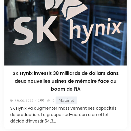
SK Hynix investit 38 milliards de dollars dans
deux nouvelles usines de mémoire face au
boom de l’IA
Matériel
7 Août. 2026 • 18:00
0
SK Hynix va augmenter massivement ses capacités
de production. Le groupe sud-coréen a en effet
décidé d’investir 54,3...