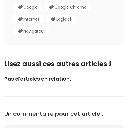
Google
Google Chrome
Internet
Logiciel
Navigateur
Lisez aussi ces autres articles !
Pas d'articles en relation.
Un commentaire pour cet article :