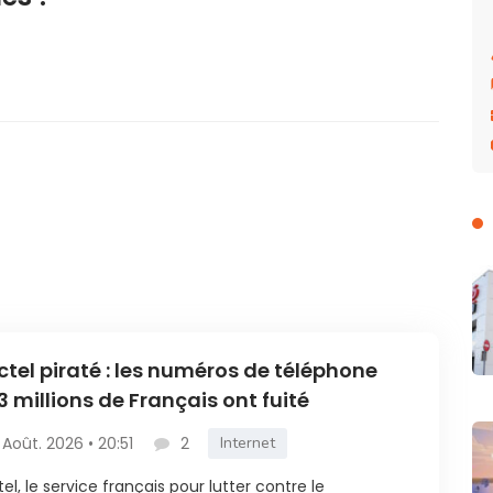
ctel piraté : les numéros de téléphone
3 millions de Français ont fuité
 Août. 2026 • 20:51
2
Internet
tel, le service français pour lutter contre le