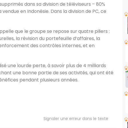
 supprimés dans sa division de téléviseurs – 80%
a vendue en Indonésie. Dans la division de PC, ce
ppelle que le groupe se repose sur quatre piliers :
elles, la révision du portefeuille d’affaires, la
renforcement des contrôles internes, et en
isé une lourde perte, à savoir plus de 4 milliards
uchant une bonne partie de ses activités, qui ont été
bénéfices pendant plusieurs années.
Signaler une erreur dans le texte