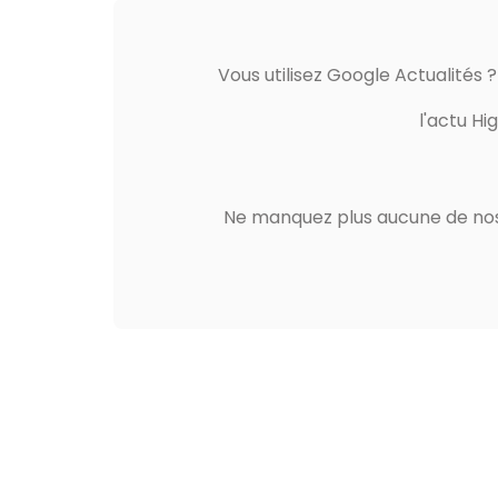
Vous utilisez Google Actualités 
l'actu Hi
Ne manquez plus aucune de nos 