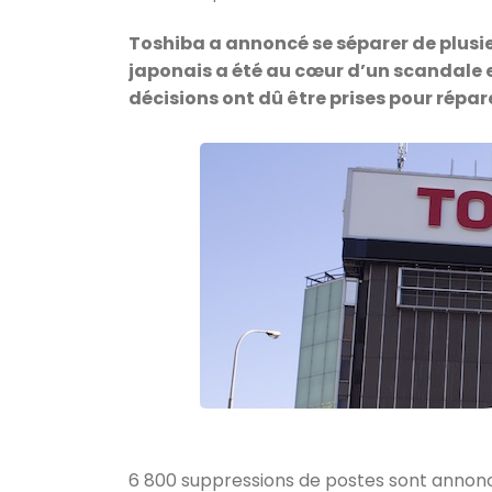
Toshiba a annoncé se séparer de plusie
japonais a été au cœur d’un scandale e
décisions ont dû être prises pour répare
6 800 suppressions de postes sont annonc