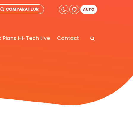
COMPARATEUR
AUTO
 Plans Hi-Tech Live
Contact