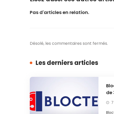
Pas d'articles en relation.
Désolé, les commentaires sont fermés.
Les derniers articles
Blo
de 
7
Bloc