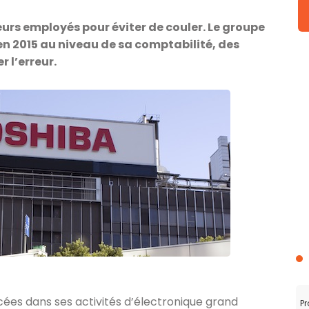
urs employés pour éviter de couler. Le groupe
n 2015 au niveau de sa comptabilité, des
r l’erreur.
ées dans ses activités d’électronique grand
Pr