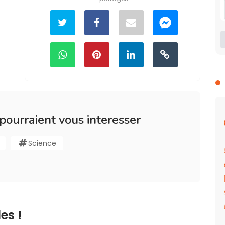
 pourraient vous interesser
Science
es !