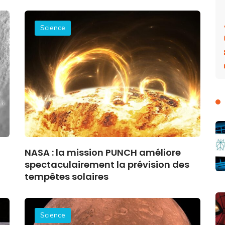
Science
NASA : la mission PUNCH améliore
spectaculairement la prévision des
tempêtes solaires
Science