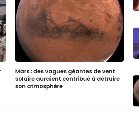
r
Mars : des vagues géantes de vent
solaire auraient contribué à détruire
son atmosphère