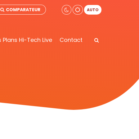
COMPARATEUR
AUTO
 Plans Hi-Tech Live
Contact