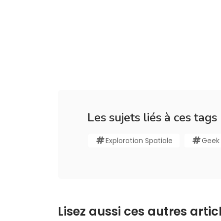
Les sujets liés à ces tags
Exploration Spatiale
Geek
Lisez aussi ces autres articl