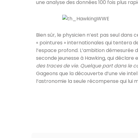
une analyse des données 100 fois plus rap
Bien sûr, le physicien n’est pas seul dans 
« pointures » internationales qui tentera d
l’espace profond. L’ambition démesurée d
seconde jeunesse à Hawking, qui déclare e
des traces de vie. Quelque part dans le c
Gageons que la découverte d’une vie intelli
l’astronomie la seule récompense qui lui 