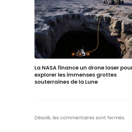
La NASA finance un drone laser pou
explorer les immenses grottes
souterraines de la Lune
Désolé, les commentaires sont fermés.