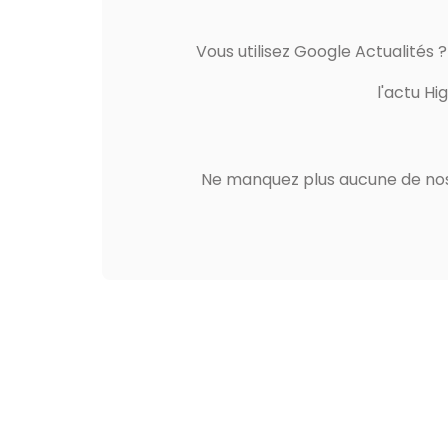
Vous utilisez Google Actualités 
l'actu Hi
Ne manquez plus aucune de nos 