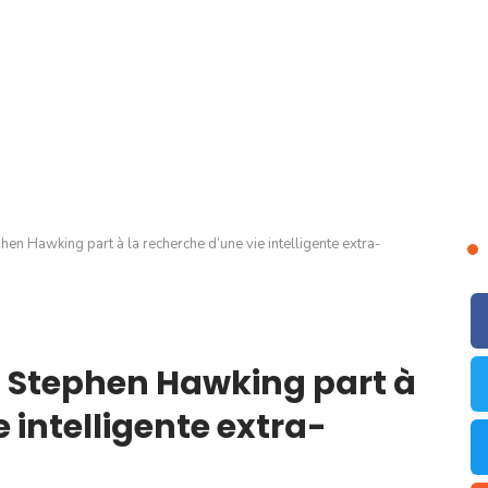
hen Hawking part à la recherche d’une vie intelligente extra-
: Stephen Hawking part à
 intelligente extra-