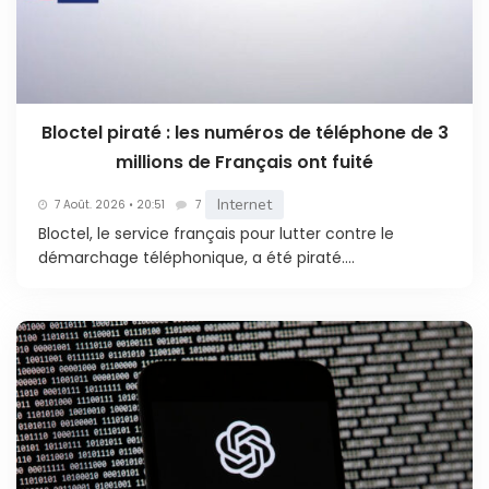
Bloctel piraté : les numéros de téléphone de 3
millions de Français ont fuité
Internet
7 Août. 2026 • 20:51
7
Bloctel, le service français pour lutter contre le
démarchage téléphonique, a été piraté....