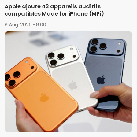
Apple ajoute 43 appareils auditifs
compatibles Made for iPhone (MFi)
8 Aug. 2026 • 8:00