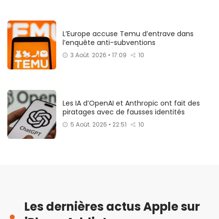
L’Europe accuse Temu d’entrave dans
l’enquête anti-subventions
3 Août. 2026 • 17:09
10
Les IA d’OpenAI et Anthropic ont fait des
piratages avec de fausses identités
5 Août. 2026 • 22:51
10
Les dernières actus Apple sur