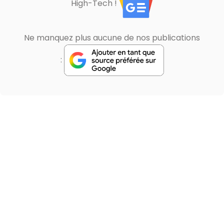
High-Tech !
Ne manquez plus aucune de nos publications
: