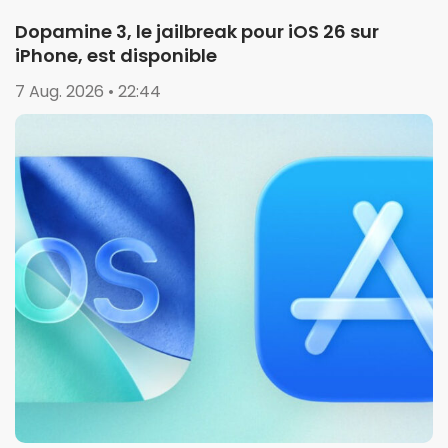
Dopamine 3, le jailbreak pour iOS 26 sur
iPhone, est disponible
7 Aug. 2026 • 22:44