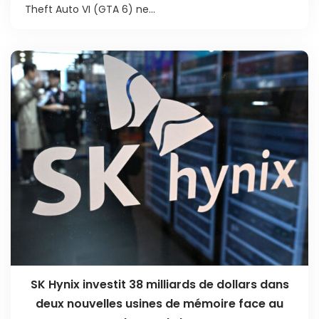
Theft Auto VI (GTA 6) ne...
SK Hynix investit 38 milliards de dollars dans
deux nouvelles usines de mémoire face au