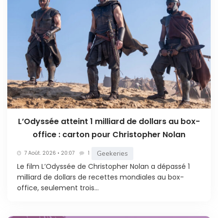
L’Odyssée atteint 1 milliard de dollars au box-
office : carton pour Christopher Nolan
Geekeries
7 Août. 2026 • 20:07
1
Le film L’Odyssée de Christopher Nolan a dépassé 1
milliard de dollars de recettes mondiales au box-
office, seulement trois...