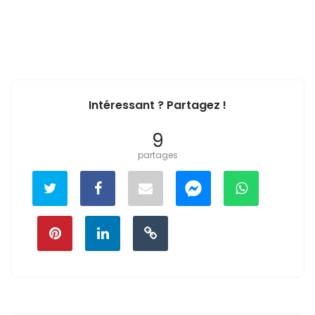
Intéressant ? Partagez !
9
partages