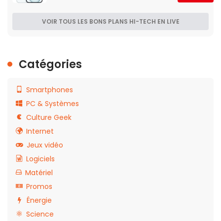
VOIR TOUS LES BONS PLANS HI-TECH EN LIVE
Catégories
Smartphones
PC & Systèmes
Culture Geek
Internet
Jeux vidéo
Logiciels
Matériel
Promos
Énergie
Science