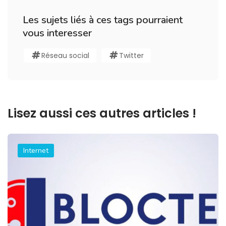
Les sujets liés à ces tags pourraient
vous interesser
Réseau social
Twitter
Lisez aussi ces autres articles !
Internet