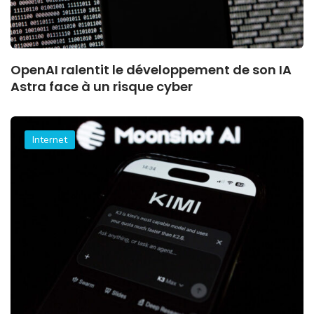
OpenAI ralentit le développement de son IA
Astra face à un risque cyber
Internet