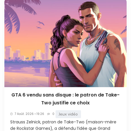
GTA 6 vendu sans disque : le patron de Take-
Two justifie ce choix
Jeux vidéo
7 Août. 2026 • 19:26
0
Strauss Zelnick, patron de Take-Two (maison-mère
de Rockstar Games), a défendu l’idée que Grand