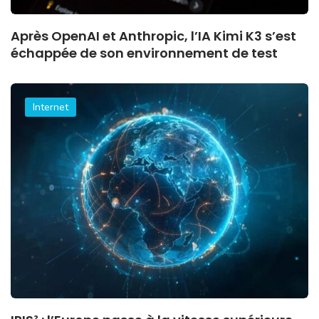
Après OpenAI et Anthropic, l’IA Kimi K3 s’est
échappée de son environnement de test
Internet