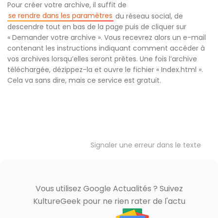
Pour créer votre archive, il suffit de
se rendre dans les paramètres
du réseau social, de
descendre tout en bas de la page puis de cliquer sur
« Demander votre archive ». Vous recevrez alors un e-mail
contenant les instructions indiquant comment accéder à
vos archives lorsqu’elles seront prêtes. Une fois l’archive
téléchargée, dézippez-la et ouvre le fichier « Index.html ».
Cela va sans dire, mais ce service est gratuit.
Signaler une erreur dans le texte
Vous utilisez Google Actualités ? Suivez
KultureGeek pour ne rien rater de l'actu