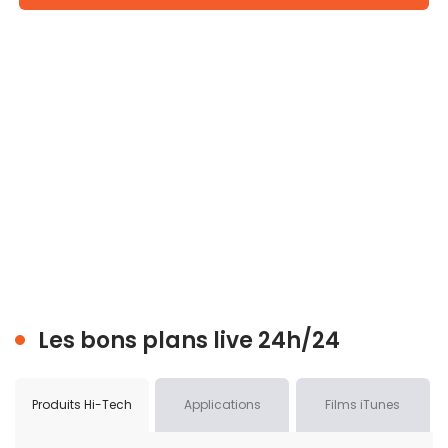
Les bons plans live 24h/24
Produits Hi-Tech
Applications
Films iTunes