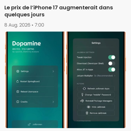
Le prix de l’iPhone 17 augmenterait dans
quelques jours
8 Aug. 2026 • 7:00