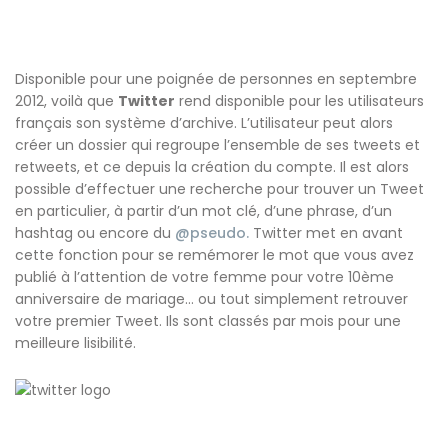
Disponible pour une poignée de personnes en septembre
2012, voilà que
Twitter
rend disponible pour les utilisateurs
français son système d’archive. L’utilisateur peut alors
créer un dossier qui regroupe l’ensemble de ses tweets et
retweets, et ce depuis la création du compte. Il est alors
possible d’effectuer une recherche pour trouver un Tweet
en particulier, à partir d’un mot clé, d’une phrase, d’un
hashtag ou encore du
@pseudo.
Twitter met en avant
cette fonction pour se remémorer le mot que vous avez
publié à l’attention de votre femme pour votre 10ème
anniversaire de mariage… ou tout simplement retrouver
votre premier Tweet. Ils sont classés par mois pour une
meilleure lisibilité.