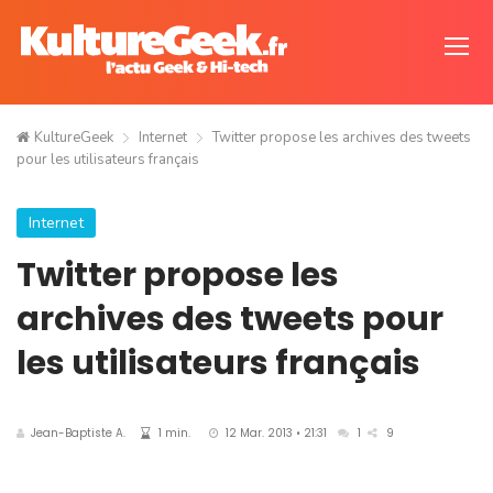
KultureGeek
Internet
Twitter propose les archives des tweets
pour les utilisateurs français
Internet
Twitter propose les
archives des tweets pour
les utilisateurs français
Jean-Baptiste A.
1 min.
12 Mar. 2013 • 21:31
1
9