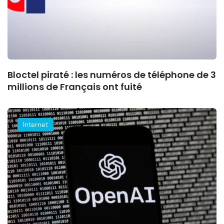
Bloctel piraté : les numéros de téléphone de 3
millions de Français ont fuité
Internet