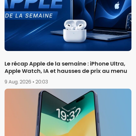
Le récap Apple de la semaine : iPhone Ultra,
Apple Watch, IA et hausses de prix au menu
9 Aug. 2026 • 20:03