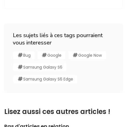
Les sujets liés à ces tags pourraient
vous interesser
Bug
Google
Google Now
Samsung Galaxy S6
Samsung Galaxy S6 Edge
Lisez aussi ces autres articles !
Pas d'articles en relation.