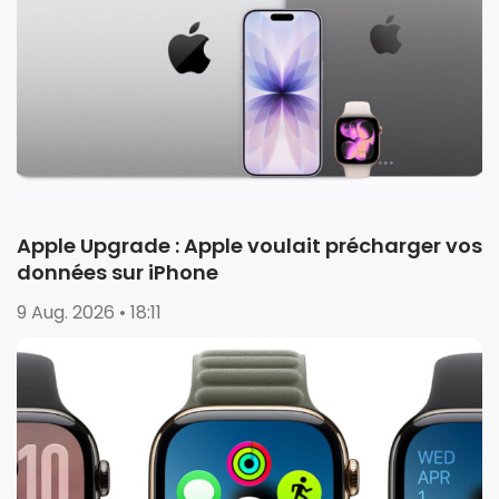
Apple Upgrade : Apple voulait précharger vos
données sur iPhone
9 Aug. 2026 • 18:11