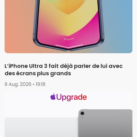
L’iPhone Ultra 3 fait déjà parler de lui avec
des écrans plus grands
9 Aug. 2026 • 19:18