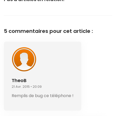
5 commentaires pour cet article :
TheoB
21 Avr. 2015 • 20:09
Remplis de bug ce téléphone !