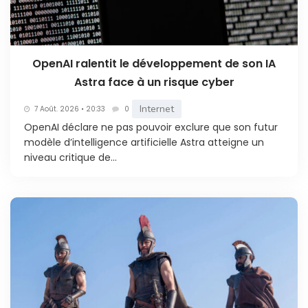
OpenAI ralentit le développement de son IA
Astra face à un risque cyber
Internet
7 Août. 2026 • 20:33
0
OpenAI déclare ne pas pouvoir exclure que son futur
modèle d’intelligence artificielle Astra atteigne un
niveau critique de...