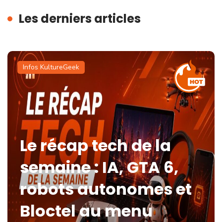
Les derniers articles
Infos KultureGeek
Le récap tech de la
semaine : IA, GTA 6,
robots autonomes et
Bloctel au menu