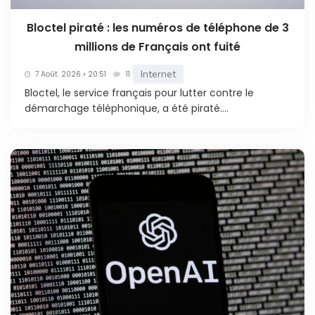
Bloctel piraté : les numéros de téléphone de 3
millions de Français ont fuité
Internet
7 Août. 2026 • 20:51
11
Bloctel, le service français pour lutter contre le
démarchage téléphonique, a été piraté....