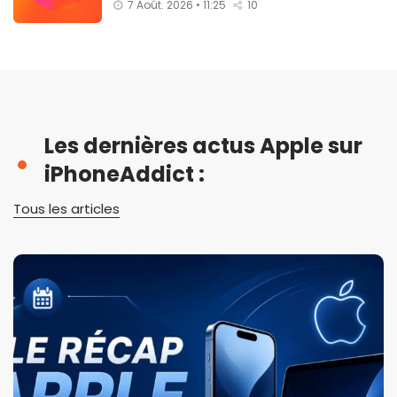
7 Août. 2026 • 11:25
10
Les dernières actus Apple sur
iPhoneAddict :
Tous les articles