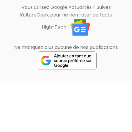
Vous utilisez Google Actualités ? Suivez
KultureGeek pour ne rien rater de l'actu
High-Tech !
Ne manquez plus aucune de nos publications
: