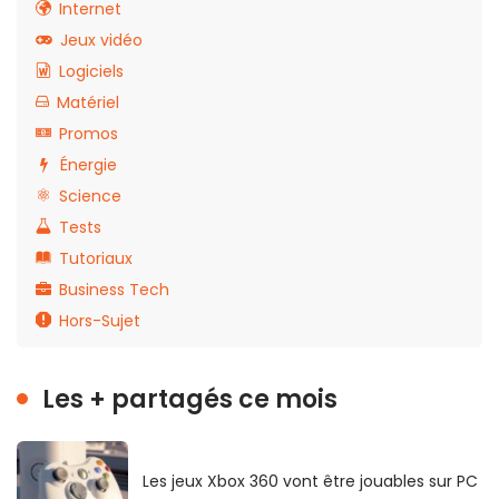
Internet
Jeux vidéo
Logiciels
Matériel
Promos
Énergie
Science
Tests
Tutoriaux
Business Tech
Hors-Sujet
Les + partagés ce mois
Les jeux Xbox 360 vont être jouables sur PC