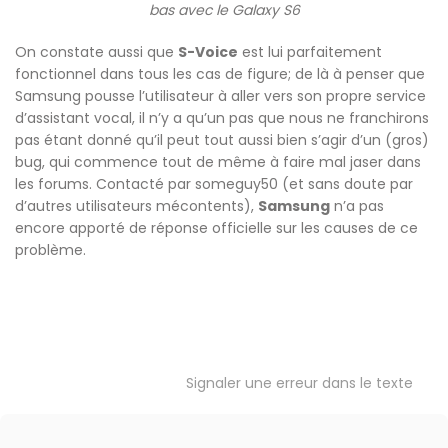
bas avec le Galaxy S6
On constate aussi que
S-Voice
est lui parfaitement
fonctionnel dans tous les cas de figure; de là à penser que
Samsung pousse l’utilisateur à aller vers son propre service
d’assistant vocal, il n’y a qu’un pas que nous ne franchirons
pas étant donné qu’il peut tout aussi bien s’agir d’un (gros)
bug, qui commence tout de même à faire mal jaser dans
les forums. Contacté par someguy50 (et sans doute par
d’autres utilisateurs mécontents),
Samsung
n’a pas
encore apporté de réponse officielle sur les causes de ce
problème.
Signaler une erreur dans le texte