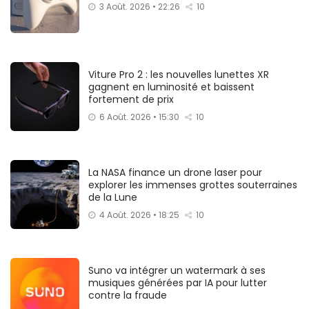
3 Août. 2026 • 22:26
10
Viture Pro 2 : les nouvelles lunettes XR
gagnent en luminosité et baissent
fortement de prix
6 Août. 2026 • 15:30
10
La NASA finance un drone laser pour
explorer les immenses grottes souterraines
de la Lune
4 Août. 2026 • 18:25
10
Suno va intégrer un watermark à ses
musiques générées par IA pour lutter
contre la fraude