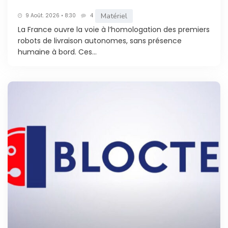
Matériel
9 Août. 2026 • 8:30
4
La France ouvre la voie à l’homologation des premiers
robots de livraison autonomes, sans présence
humaine à bord. Ces...