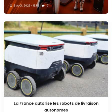
9 Août. 2026 • 19:58
0
La France autorise les robots de livraison
autonomes