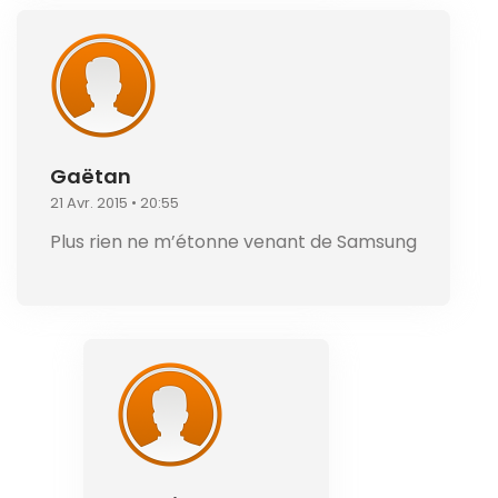
Gaëtan
21 Avr. 2015 • 20:55
Plus rien ne m’étonne venant de Samsung