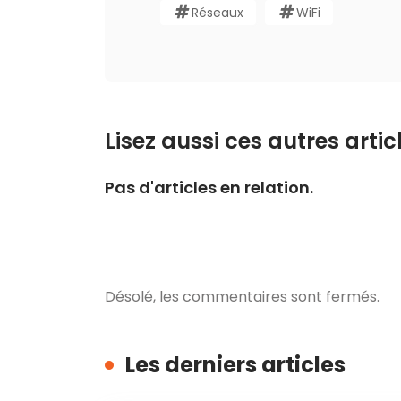
Réseaux
WiFi
Lisez aussi ces autres articl
Pas d'articles en relation.
Désolé, les commentaires sont fermés.
Les derniers articles