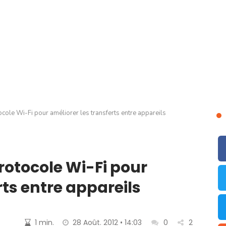
cole Wi-Fi pour améliorer les transferts entre appareils
rotocole Wi-Fi pour
rts entre appareils
1 min.
28 Août. 2012 • 14:03
0
2