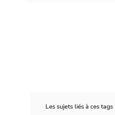
Les sujets liés à ces tags