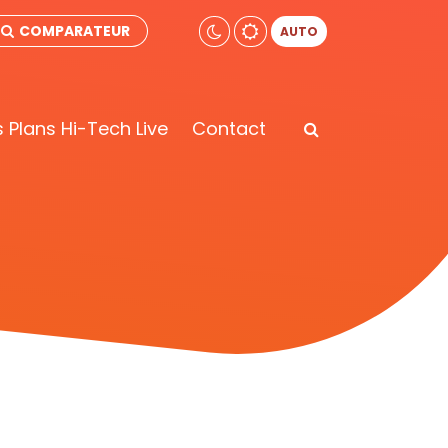
COMPARATEUR
AUTO
 Plans Hi-Tech Live
Contact