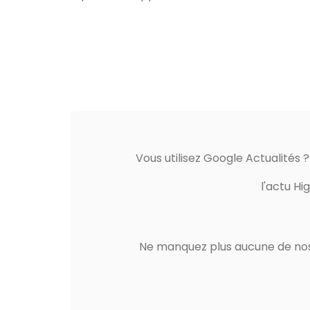
Vous utilisez Google Actualités 
l'actu Hi
Ne manquez plus aucune de nos 