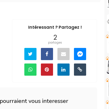
Intéressant ? Partagez !
2
partages
 pourraient vous interesser