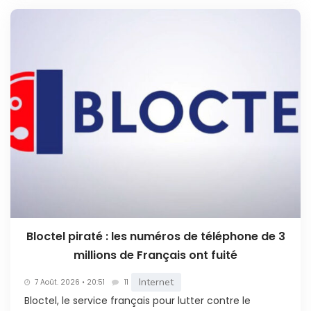
Bloctel piraté : les numéros de téléphone de 3
millions de Français ont fuité
Internet
7 Août. 2026 • 20:51
11
Bloctel, le service français pour lutter contre le