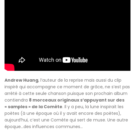
Andrew Huang
, l’auteur de la reprise mais aussi du clip
inspiré qui accompagne ce moment de grâce, ne s’est pas
arrêté à cette seule chanson puisque son prochain album
contiendra
8 morceaux originaux s’appuyant sur des
« samples » de la Comète
. Il y a peu, la lune inspirait les
poètes (à une époque où il y avait encore des poètes),
aujourd’hui, c’est une Comète qui sert de muse. Une autre
époque…des influences communes…