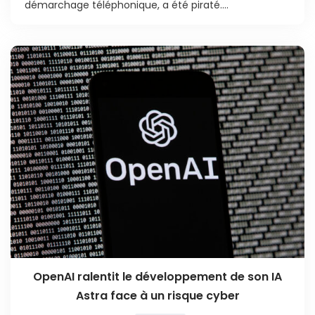
démarchage téléphonique, a été piraté....
OpenAI ralentit le développement de son IA
Astra face à un risque cyber