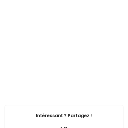
Intéressant ? Partagez !