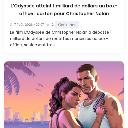
L’Odyssée atteint 1 milliard de dollars au box-
office : carton pour Christopher Nolan
Geekeries
7 Août. 2026 • 20:07
2
Le film L’Odyssée de Christopher Nolan a dépassé 1
milliard de dollars de recettes mondiales au box-
office, seulement trois...