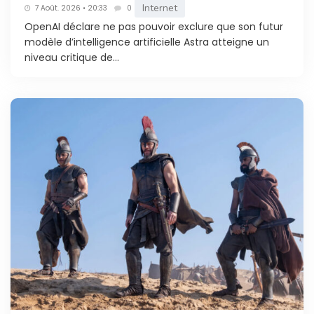
Internet
7 Août. 2026 • 20:33
0
OpenAI déclare ne pas pouvoir exclure que son futur
modèle d’intelligence artificielle Astra atteigne un
niveau critique de...