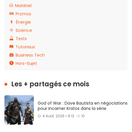
Matériel
Promos
Énergie
Science
Tests
Tutoriaux
Business Tech
Hors-Sujet
Les + partagés ce mois
God of War : Dave Bautista en négociations
pour incarner Kratos dans la série
4 Août. 2026 • 9:13
10