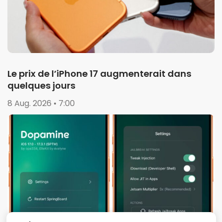
Le prix de l’iPhone 17 augmenterait dans
quelques jours
8 Aug. 2026 • 7:00