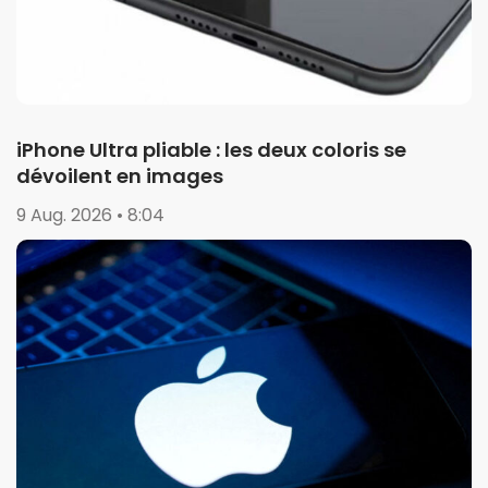
iPhone Ultra pliable : les deux coloris se
dévoilent en images
9 Aug. 2026 • 8:04