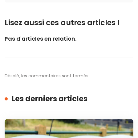
Lisez aussi ces autres articles !
Pas d'articles en relation.
Désolé, les commentaires sont fermés.
Les derniers articles