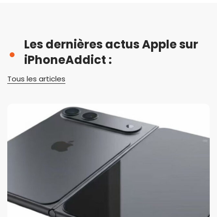
Les dernières actus Apple sur
iPhoneAddict :
Tous les articles