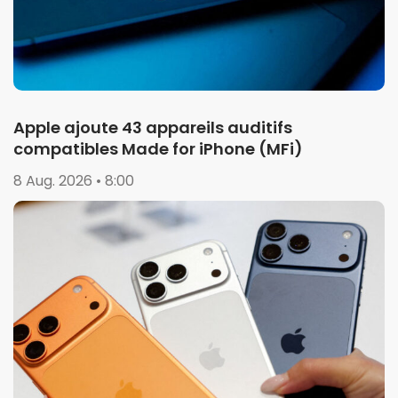
Apple ajoute 43 appareils auditifs
compatibles Made for iPhone (MFi)
8 Aug. 2026 • 8:00