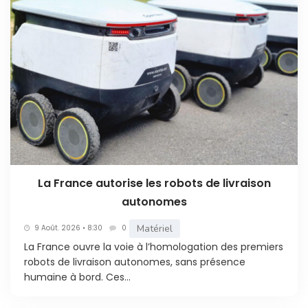
La France autorise les robots de livraison
autonomes
Matériel
9 Août. 2026 • 8:30
0
La France ouvre la voie à l’homologation des premiers
robots de livraison autonomes, sans présence
humaine à bord. Ces...