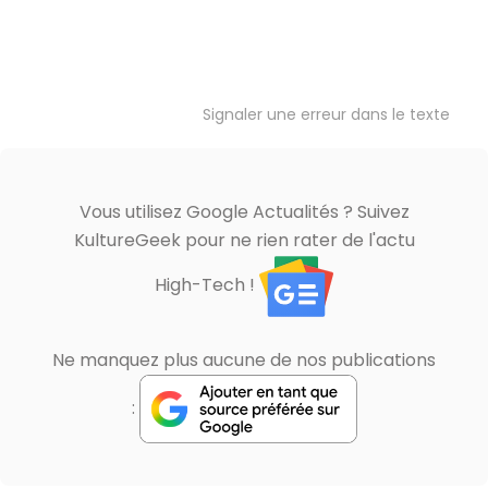
Signaler une erreur dans le texte
Vous utilisez Google Actualités ? Suivez
KultureGeek pour ne rien rater de l'actu
High-Tech !
Ne manquez plus aucune de nos publications
: