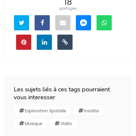
18
partages
Les sujets liés à ces tags pourraient
vous interesser
Exploration Spatiale
Insolite
Musique
Vidéo