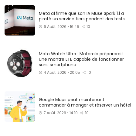
Meta affirme que son IA Muse Spark 1.1 a
piraté un service tiers pendant des tests
6 Août. 2026 • 16:45
10
Moto Watch Ultra : Motorola préparerait
une montre LTE capable de fonctionner
sans smartphone
4 Août. 2026 • 20:05
10
Google Maps peut maintenant
commander à manger et réserver un hôtel
7 Août. 2026 • 14:10
10