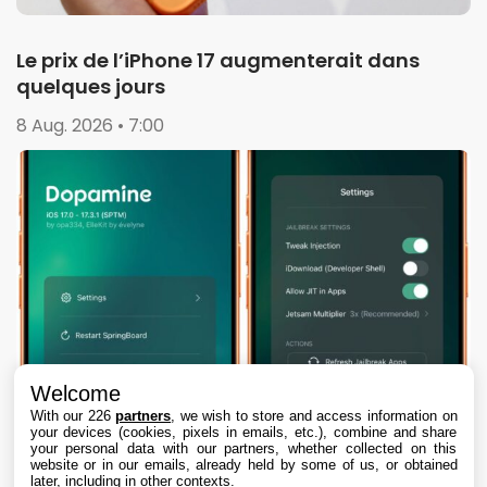
Le prix de l’iPhone 17 augmenterait dans
quelques jours
8 Aug. 2026 • 7:00
Welcome
With our 226
partners
, we wish to store and access information on
your devices (cookies, pixels in emails, etc.), combine and share
your personal data with our partners, whether collected on this
website or in our emails, already held by some of us, or obtained
later, including in other contexts.