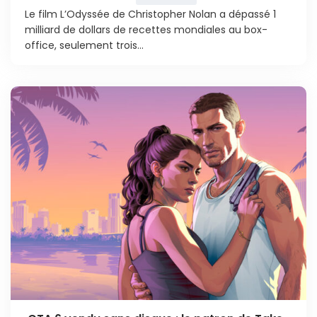
Le film L’Odyssée de Christopher Nolan a dépassé 1
milliard de dollars de recettes mondiales au box-
office, seulement trois...