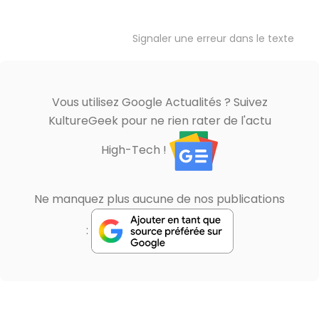
Signaler une erreur dans le texte
Vous utilisez Google Actualités ? Suivez
KultureGeek pour ne rien rater de l'actu
High-Tech !
Ne manquez plus aucune de nos publications
: