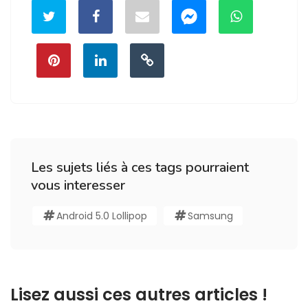
Les sujets liés à ces tags pourraient
vous interesser
Android 5.0 Lollipop
Samsung
Lisez aussi ces autres articles !