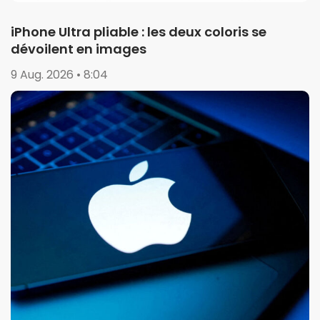
iPhone Ultra pliable : les deux coloris se
dévoilent en images
9 Aug. 2026 • 8:04