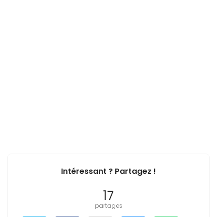
Intéressant ? Partagez !
17
partages