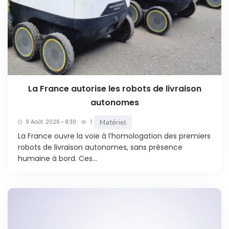
La France autorise les robots de livraison
autonomes
Matériel
9 Août. 2026 • 8:30
1
La France ouvre la voie à l’homologation des premiers
robots de livraison autonomes, sans présence
humaine à bord. Ces...