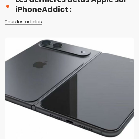
iPhoneAddict :
Tous les articles