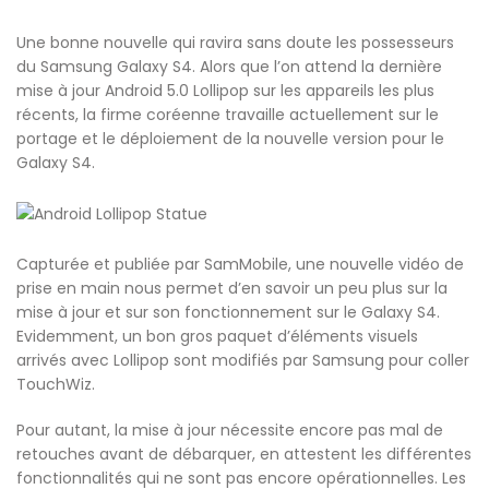
Une bonne nouvelle qui ravira sans doute les possesseurs
du Samsung Galaxy S4. Alors que l’on attend la dernière
mise à jour Android 5.0 Lollipop sur les appareils les plus
récents, la firme coréenne travaille actuellement sur le
portage et le déploiement de la nouvelle version pour le
Galaxy S4.
Capturée et publiée par SamMobile, une nouvelle vidéo de
prise en main nous permet d’en savoir un peu plus sur la
mise à jour et sur son fonctionnement sur le Galaxy S4.
Evidemment, un bon gros paquet d’éléments visuels
arrivés avec Lollipop sont modifiés par Samsung pour coller
TouchWiz.
Pour autant, la mise à jour nécessite encore pas mal de
retouches avant de débarquer, en attestent les différentes
fonctionnalités qui ne sont pas encore opérationnelles. Les