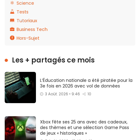
Science
Tests
Tutoriaux
Business Tech
Hors-Sujet
Les + partagés ce mois
L’Éducation nationale a été piratée pour la
3e fois en 2026 avec vol de données
3 Août. 2026 • 9:46
10
Xbox fête ses 25 ans avec des cadeaux,
des thèmes et une sélection Game Pass
de jeux « historiques »