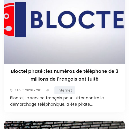
Bloctel piraté : les numéros de téléphone de 3
millions de Français ont fuité
Internet
7 Août. 2026 • 20:51
11
Bloctel, le service français pour lutter contre le
démarchage téléphonique, a été piraté....