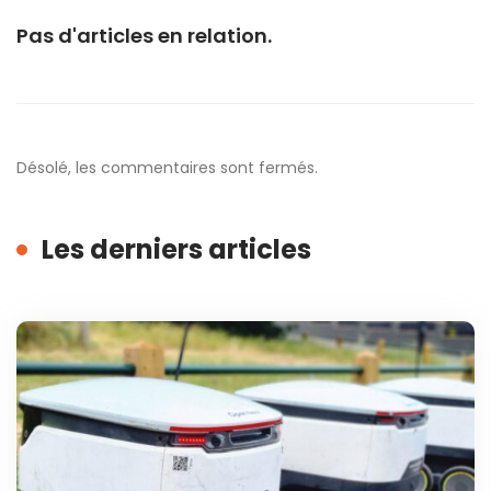
Pas d'articles en relation.
Désolé, les commentaires sont fermés.
Les derniers articles