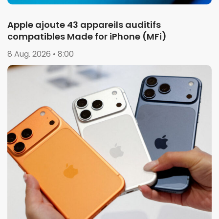
Apple ajoute 43 appareils auditifs
compatibles Made for iPhone (MFi)
8 Aug. 2026 • 8:00