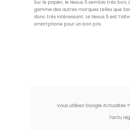
Sur le papier, le Nexus 5 semble très bon, à
gamme des autres marques telles que Sam
donc très intéressant. Le Nexus 5 est l’al
smartphone pour un bon prix.
Vous utilisez Google Actualités 
l'actu Hi