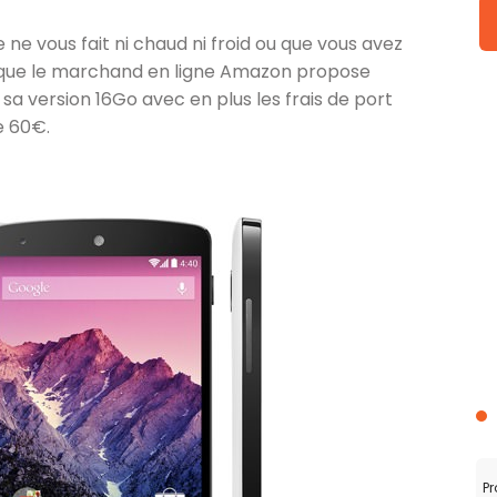
ne vous fait ni chaud ni froid ou que vous avez
 que le marchand en ligne Amazon propose
sa version 16Go avec en plus les frais de port
e 60€.
Pr