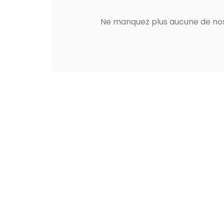
Ne manquez plus aucune de nos 