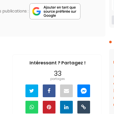
publications :
Intéressant ? Partagez !
33
partages