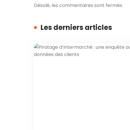
Désolé, les commentaires sont fermés.
Les derniers articles