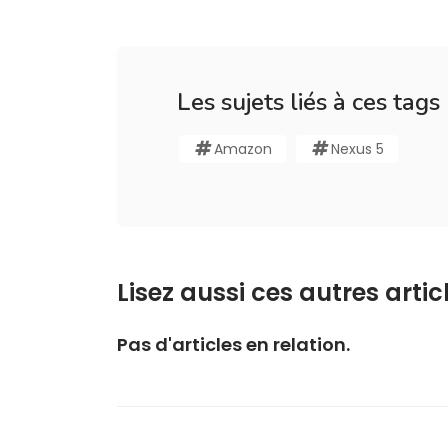
Les sujets liés à ces tags
Amazon
Nexus 5
Lisez aussi ces autres articl
Pas d'articles en relation.