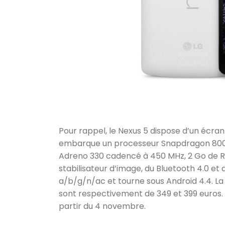
Pour rappel, le Nexus 5 dispose d’un écran
embarque un processeur Snapdragon 800 
Adreno 330 cadencé à 450 MHz, 2 Go de R
stabilisateur d’image, du Bluetooth 4.0 et d
a/b/g/n/ac et tourne sous Android 4.4. La 
sont respectivement de 349 et 399 euros.
partir du 4 novembre.