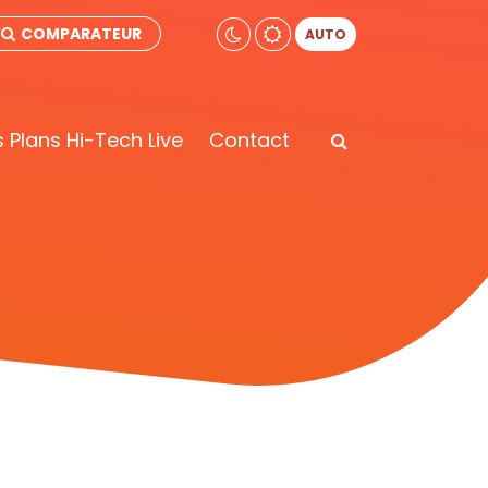
COMPARATEUR
AUTO
 Plans Hi-Tech Live
Contact