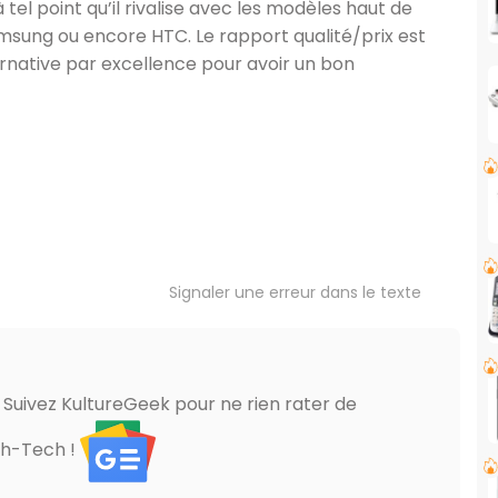
 tel point qu’il rivalise avec les modèles haut de
sung ou encore HTC. Le rapport qualité/prix est
ternative par excellence pour avoir un bon
Signaler une erreur dans le texte
? Suivez KultureGeek pour ne rien rater de
gh-Tech !