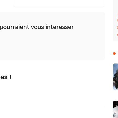
 pourraient vous interesser
es !