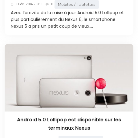
Mobiles / Tablettes
11 Déc. 2014 • 19:10
0
Avec l’arrivée de la mise à jour Android 5.0 Lollipop et
plus particulièrement du Nexus 6, le smartphone
Nexus 5 a pris un petit coup de vieux....
Android 5.0 Lollipop est disponible sur les
terminaux Nexus