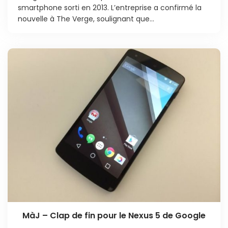
smartphone sorti en 2013. L’entreprise a confirmé la
nouvelle à The Verge, soulignant que...
MàJ – Clap de fin pour le Nexus 5 de Google