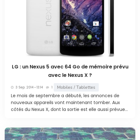
LG : un Nexus 5 avec 64 Go de mémoire prévu
avec le Nexus X ?
Mobiles / Tablettes
3 Sep. 2014 • 13:14
1
Le mois de septembre a débuté, les annonces de
nouveaux appareils vont maintenant tomber. Aux
côtés du Nexus X, dont la sortie est elle aussi prévue...