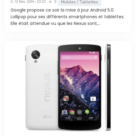
Mobiles / Tablettes
12 Nov. 2014 • 22:22
0
Google propose ce soir la mise à jour Android 5.0.
Lollipop pour ses différents smartphones et tablettes.
Elle était attendue vu que les Nexus sont,...