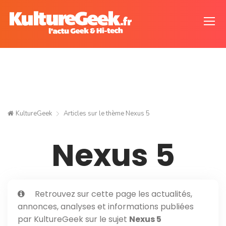
KultureGeek
Articles sur le thème
Nexus 5
Nexus 5
Retrouvez sur cette page les actualités,
annonces, analyses et informations publiées
par KultureGeek sur le sujet
Nexus 5