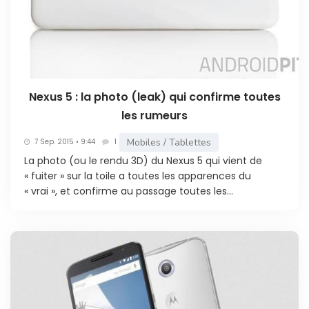
Nexus 5 : la photo (leak) qui confirme toutes
les rumeurs
Mobiles / Tablettes
7 Sep. 2015 • 9:44
1
La photo (ou le rendu 3D) du Nexus 5 qui vient de
« fuiter » sur la toile a toutes les apparences du
« vrai », et confirme au passage toutes les...