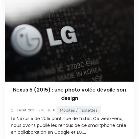
Nexus 5 (2015) : une photo volée dévoile son
design
Mobiles / Tablettes
17 Août. 2015 • 9:16
0
Le Nexus 5 de 2015 continue de fuiter. Ce week-end,
nous avons publié les rendus de ce smartphone créé
en collaboration en Google et LG....