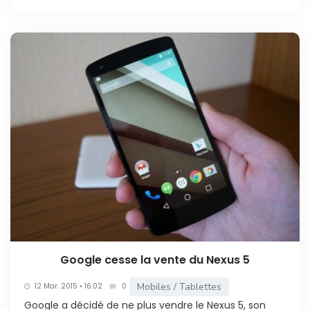
Google cesse la vente du Nexus 5
Mobiles / Tablettes
12 Mar. 2015 • 16:02
0
Google a décidé de ne plus vendre le Nexus 5, son