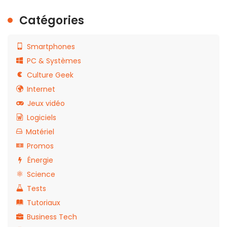
Catégories
Smartphones
PC & Systèmes
Culture Geek
Internet
Jeux vidéo
Logiciels
Matériel
Promos
Énergie
Science
Tests
Tutoriaux
Business Tech