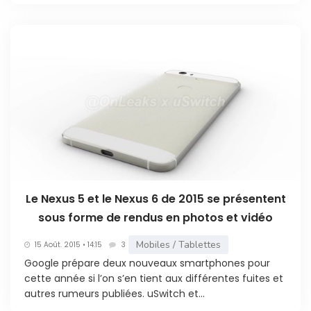
Le Nexus 5 et le Nexus 6 de 2015 se présentent
sous forme de rendus en photos et vidéo
Mobiles / Tablettes
15 Août. 2015 • 14:15
3
Google prépare deux nouveaux smartphones pour
cette année si l’on s’en tient aux différentes fuites et
autres rumeurs publiées. uSwitch et...