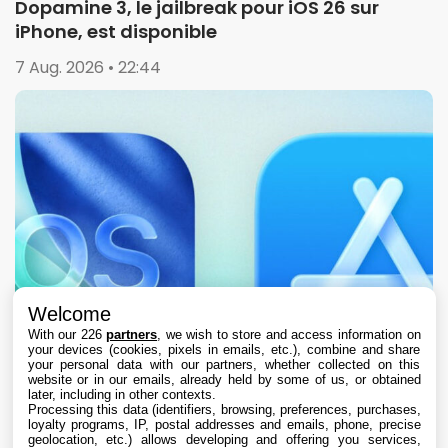
Dopamine 3, le jailbreak pour iOS 26 sur
iPhone, est disponible
7 Aug. 2026 • 22:44
Welcome
With our 226
partners
, we wish to store and access information on
your devices (cookies, pixels in emails, etc.), combine and share
your personal data with our partners, whether collected on this
website or in our emails, already held by some of us, or obtained
later, including in other contexts.
Processing this data (identifiers, browsing, preferences, purchases,
loyalty programs, IP, postal addresses and emails, phone, precise
geolocation, etc.) allows developing and offering you services,