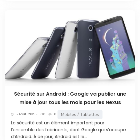
Sécurité sur Android : Google va publier une
mise à jour tous les mois pour les Nexus
Mobiles / Tablettes
5 Août. 2015 • 19:18
0
La sécurité est un élément important pour
l’ensemble des fabricants, dont Google qui s’occupe
d’Android. À ce jour, Android est le...