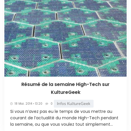
Résumé de la semaine High-Tech sur
KultureGeek
Infos KultureGeek
18 Mai. 2014 • 13:20
0
Si vous n’avez pas eu le temps de vous mettre au
courant de l’actualité du monde High-Tech pendant
la semaine, ou que vous voulez tout simplement...