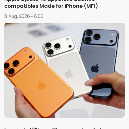
compatibles Made for iPhone (MFi)
8 Aug. 2026 • 8:00