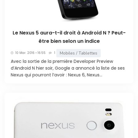
Le Nexus 5 aura-t-il droit à Android N ? Peut-
être bien selon un indice
Mobiles / Tablettes
10 Mar. 2016 • 16:55
1
Avec la sortie de la première Developer Preview
d’Android N hier soir, Google a annoncé la liste de ses
Nexus qui pourront l’avoir : Nexus 6, Nexus...