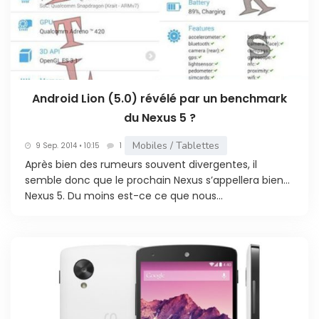
Android Lion (5.0) révélé par un benchmark
du Nexus 5 ?
Mobiles / Tablettes
9 Sep. 2014 • 10:15
1
Après bien des rumeurs souvent divergentes, il
semble donc que le prochain Nexus s’appellera bien…
Nexus 5. Du moins est-ce ce que nous...