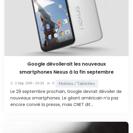
Google dévoilerait les nouveaux
smartphones Nexus à la fin septembre
Mobiles / Tablettes
2 Sep. 2015 • 20:23
0
Le 29 septembre prochain, Google devrait dévoiler de
nouveaux smartphones. Le géant américain n’a pas
encore convié la presse, mais CNET dit...