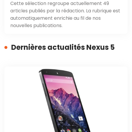
Cette sélection regroupe actuellement 49
articles publiés par la rédaction. La rubrique est
automatiquement enrichie au fil de nos
nouvelles publications.
Dernières actualités Nexus 5