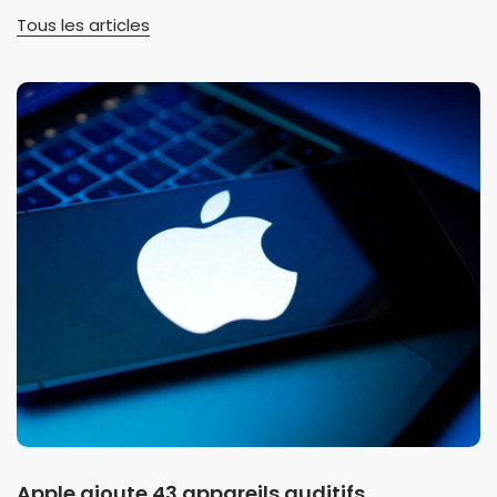
Tous les articles
Apple ajoute 43 appareils auditifs