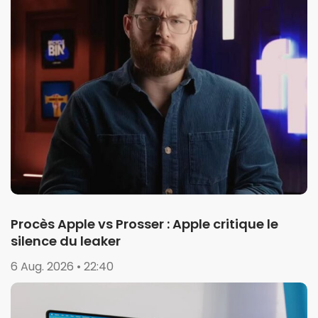
Procès Apple vs Prosser : Apple critique le
silence du leaker
6 Aug. 2026 • 22:40