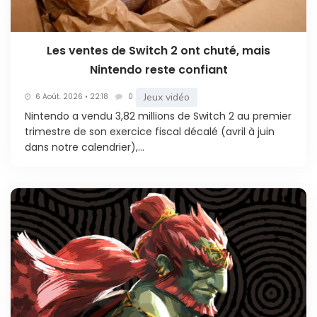
Les ventes de Switch 2 ont chuté, mais
Nintendo reste confiant
Jeux vidéo
6 Août. 2026 • 22:18
0
Nintendo a vendu 3,82 millions de Switch 2 au premier
trimestre de son exercice fiscal décalé (avril à juin
dans notre calendrier),...