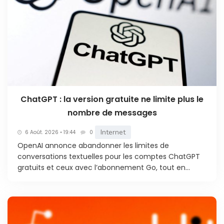
ChatGPT : la version gratuite ne limite plus le
nombre de messages
Internet
6 Août. 2026 • 19:44
0
OpenAI annonce abandonner les limites de
conversations textuelles pour les comptes ChatGPT
gratuits et ceux avec l’abonnement Go, tout en...