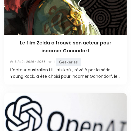
Le film Zelda a trouvé son acteur pour
incarner Ganondorf
Geekeries
6 Août. 2026 • 20:38
1
L’acteur australien Uli Latukefu, révélé par la série
Young Rock, a été choisi pour incarner Ganondorf, le...