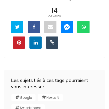
14
partages
Les sujets liés à ces tags pourraient
vous interesser
Google
Nexus 5
Smartphone