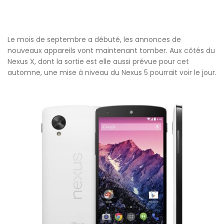
Le mois de septembre a débuté, les annonces de
nouveaux appareils vont maintenant tomber. Aux côtés du
Nexus X, dont la sortie est elle aussi prévue pour cet
automne, une mise à niveau du Nexus 5 pourrait voir le jour.