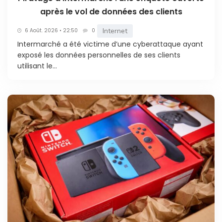
après le vol de données des clients
Internet
6 Août. 2026 • 22:50
0
Intermarché a été victime d’une cyberattaque ayant
exposé les données personnelles de ses clients
utilisant le...