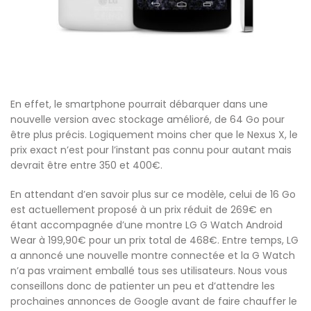
En effet, le smartphone pourrait débarquer dans une
nouvelle version avec stockage amélioré, de 64 Go pour
être plus précis. Logiquement moins cher que le Nexus X, le
prix exact n’est pour l’instant pas connu pour autant mais
devrait être entre 350 et 400€.
En attendant d’en savoir plus sur ce modèle, celui de 16 Go
est actuellement proposé à un prix réduit de 269€ en
étant accompagnée d’une montre LG G Watch Android
Wear à 199,90€ pour un prix total de 468€. Entre temps, LG
a annoncé une nouvelle montre connectée et la G Watch
n’a pas vraiment emballé tous ses utilisateurs. Nous vous
conseillons donc de patienter un peu et d’attendre les
prochaines annonces de Google avant de faire chauffer le