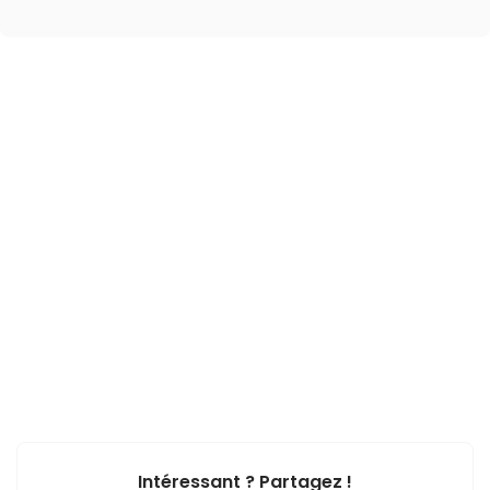
Intéressant ? Partagez !