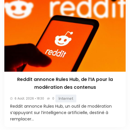
Reddit annonce Rules Hub, de l’IA pour la
modération des contenus
Internet
6 Août. 2026 • 18:30
0
Reddit annonce Rules Hub, un outil de modération
s’appuyant sur l’intelligence artificielle, destiné à
remplacer...