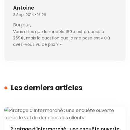
Antoine
3 Sep. 2014 • 16:26
Bonjour,
Vous dites que le modèle 16Go est proposé à
269€, mais la question que je me pose est « Où
avez-vous vu ce prix ? »
Les derniers articles
Piratage d’Intermarché : une enquête ouverte