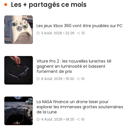
Les + partagés ce mois
Les jeux Xbox 360 vont être jouables sur PC
3 Août. 2026 • 22:26
10
Viture Pro 2 : les nouvelles lunettes XR
gagnent en luminosité et baissent
fortement de prix
6 Août. 2026 • 15:30
10
La NASA finance un drone laser pour
explorer les immenses grottes souterraines
de la Lune
4 Août. 2026 • 18:25
10