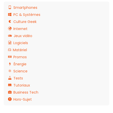
Smartphones
PC & Systèmes
Culture Geek
Internet
Jeux vidéo
Logiciels
Matériel
Promos
Énergie
Science
Tests
Tutoriaux
Business Tech
Hors-Sujet