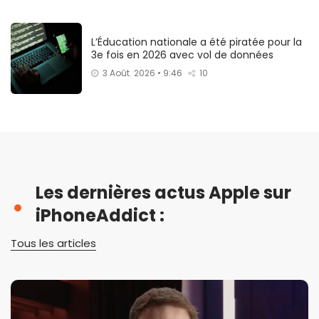
L’Éducation nationale a été piratée pour la
3e fois en 2026 avec vol de données
3 Août. 2026 • 9:46
10
Les dernières actus Apple sur
iPhoneAddict :
Tous les articles