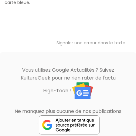
carte bleue.
Signaler une erreur dans le texte
Vous utilisez Google Actualités ? Suivez
KultureGeek pour ne rien rater de l'actu
High-Tech !
Ne manquez plus aucune de nos publications
: