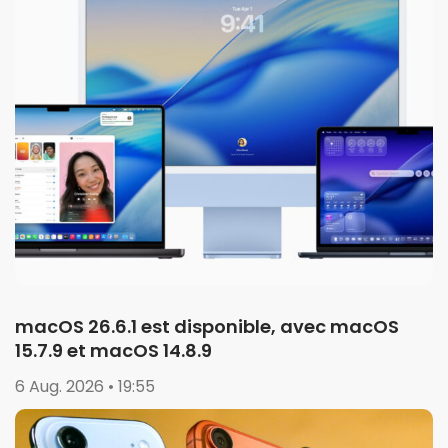
macOS 26.6.1 est disponible, avec macOS
15.7.9 et macOS 14.8.9
6 Aug. 2026 • 19:55