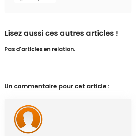
Lisez aussi ces autres articles !
Pas d'articles en relation.
Un commentaire pour cet article :