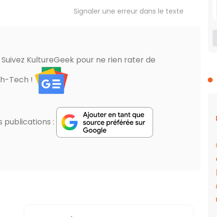
Signaler une erreur dans le texte
? Suivez KultureGeek pour ne rien rater de
gh-Tech !
publications :