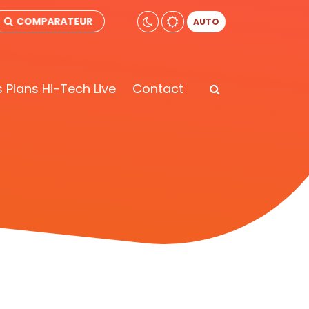
COMPARATEUR
AUTO
 Plans Hi-Tech Live
Contact