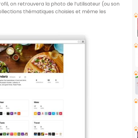
fil, on retrouvera la photo de l’utilisateur (ou son
ollections thématiques choisies et même les