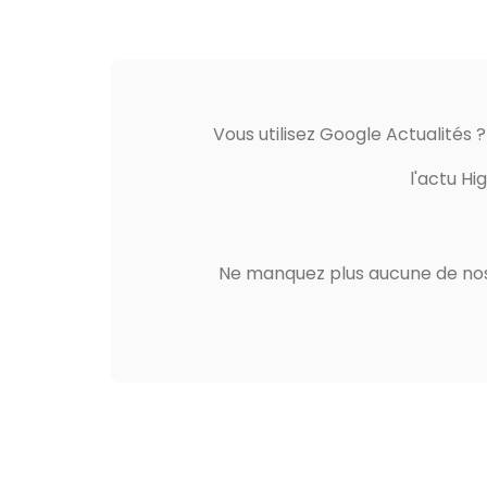
Vous utilisez Google Actualités 
l'actu Hi
Ne manquez plus aucune de nos 