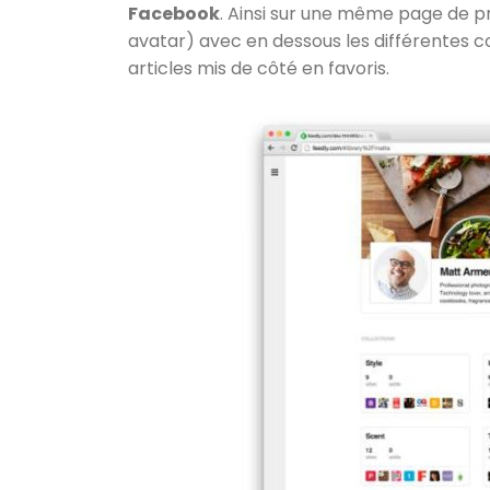
Facebook
. Ainsi sur une même page de pro
avatar) avec en dessous les différentes c
articles mis de côté en favoris.