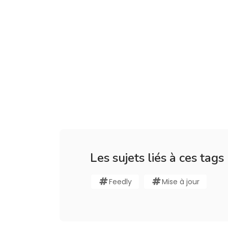
Les sujets liés à ces tags
Feedly
Mise à jour