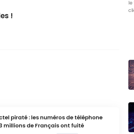
es !
ctel piraté : les numéros de téléphone
3 millions de Français ont fuité