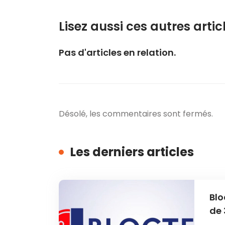
Lisez aussi ces autres articl
Pas d'articles en relation.
Désolé, les commentaires sont fermés.
Les derniers articles
Blo
de 