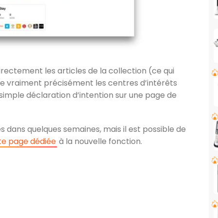
directement les articles de la collection (ce qui
e vraiment précisément les centres d’intérêts
simple déclaration d’intention sur une page de
s dans quelques semaines, mais il est possible de
te page dédiée
à la nouvelle fonction.