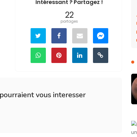
Intéressant ? Partagez !
22
partages
 pourraient vous interesser