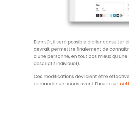
Bien sûr, il sera possible d’aller consulter 
devrait permettre finalement de connaîtr
d’une personne, en tout cas mieux qu’une 
descriptif individuel).
Ces modifications devraient être effective
demander un accès avant l’heure sur
cet