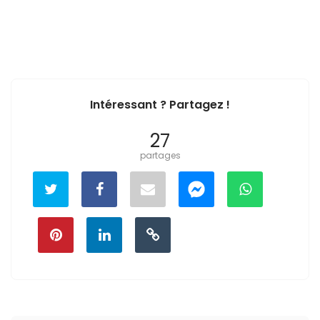
Intéressant ? Partagez !
27
partages