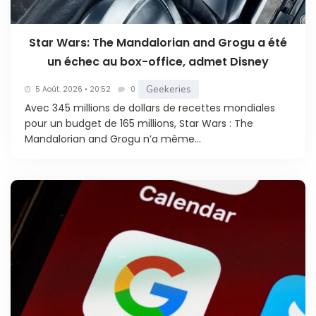
Star Wars: The Mandalorian and Grogu a été
un échec au box-office, admet Disney
Geekeries
5 Août. 2026 • 20:52
0
Avec 345 millions de dollars de recettes mondiales
pour un budget de 165 millions, Star Wars : The
Mandalorian and Grogu n’a même...