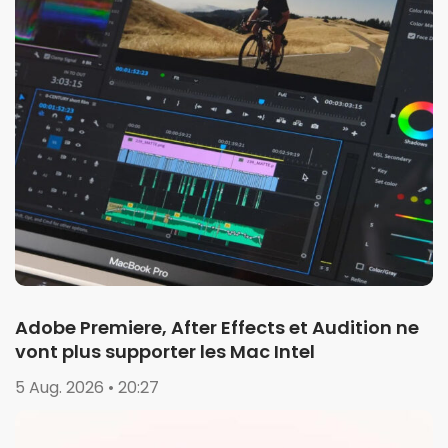
Adobe Premiere, After Effects et Audition ne
vont plus supporter les Mac Intel
5 Aug. 2026 • 20:27