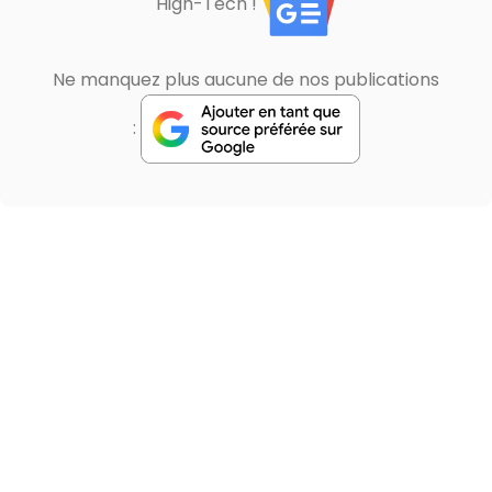
High-Tech !
Ne manquez plus aucune de nos publications
: