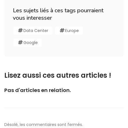
Les sujets liés à ces tags pourraient
vous interesser
Data Center
Europe
Google
Lisez aussi ces autres articles !
Pas d'articles en relation.
Désolé, les commentaires sont fermés.