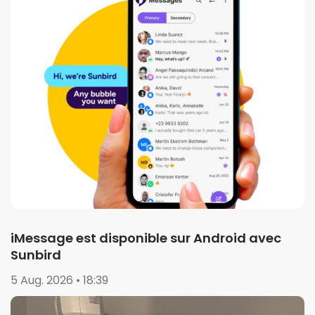
iMessage est disponible sur Android avec
Sunbird
5 Aug. 2026 • 18:39