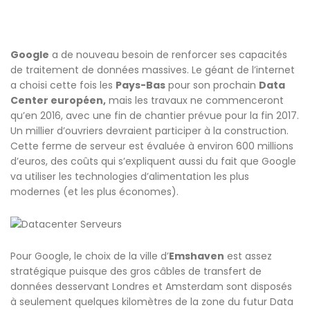
Google
a de nouveau besoin de renforcer ses capacités
de traitement de données massives. Le géant de l’internet
a choisi cette fois les
Pays-Bas
pour son prochain
Data
Center européen,
mais les travaux ne commenceront
qu’en 2016, avec une fin de chantier prévue pour la fin 2017.
Un millier d’ouvriers devraient participer à la construction.
Cette ferme de serveur est évaluée à environ 600 millions
d’euros, des coûts qui s’expliquent aussi du fait que Google
va utiliser les technologies d’alimentation les plus
modernes (et les plus économes).
Pour Google, le choix de la ville d’
Emshaven
est assez
stratégique puisque des gros câbles de transfert de
données desservant Londres et Amsterdam sont disposés
à seulement quelques kilomètres de la zone du futur Data