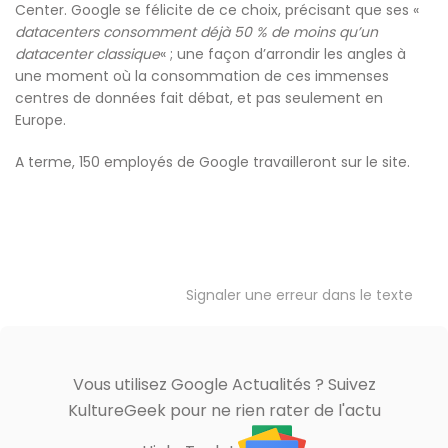
Center. Google se félicite de ce choix, précisant que ses «
datacenters consomment déjà 50 % de moins qu’un
datacenter classique
« ; une façon d’arrondir les angles à
une moment où la consommation de ces immenses
centres de données fait débat, et pas seulement en
Europe.
A terme, 150 employés de Google travailleront sur le site.
Signaler une erreur dans le texte
Vous utilisez Google Actualités ? Suivez
KultureGeek pour ne rien rater de l'actu