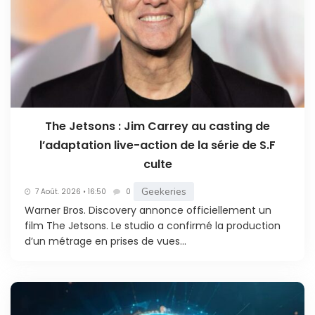
The Jetsons : Jim Carrey au casting de
l’adaptation live-action de la série de S.F
culte
Geekeries
7 Août. 2026 • 16:50
0
Warner Bros. Discovery annonce officiellement un
film The Jetsons. Le studio a confirmé la production
d’un métrage en prises de vues...