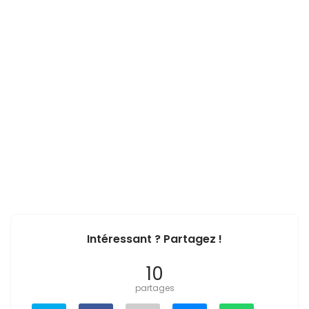
Intéressant ? Partagez !
10
partages