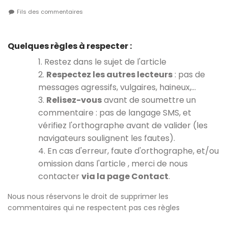
Fils des commentaires
Quelques règles à respecter :
1. Restez dans le sujet de l'article
2.
Respectez les autres lecteurs
: pas de
messages agressifs, vulgaires, haineux,…
3.
Relisez-vous
avant de soumettre un
commentaire : pas de langage SMS, et
vérifiez l'orthographe avant de valider (les
navigateurs soulignent les fautes).
4. En cas d'erreur, faute d'orthographe, et/ou
omission dans l'article , merci de nous
contacter
via la page Contact
.
Nous nous réservons le droit de supprimer les
commentaires qui ne respectent pas ces règles