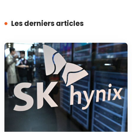
Les derniers articles