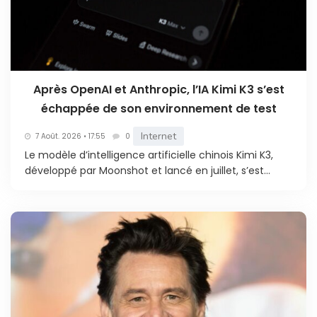
Après OpenAI et Anthropic, l’IA Kimi K3 s’est
échappée de son environnement de test
Internet
7 Août. 2026 • 17:55
0
Le modèle d’intelligence artificielle chinois Kimi K3,
développé par Moonshot et lancé en juillet, s’est...