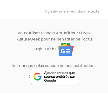
Signaler une erreur dans le texte
Vous utilisez Google Actualités ? Suivez
KultureGeek pour ne rien rater de l'actu
High-Tech !
Ne manquez plus aucune de nos publications
: