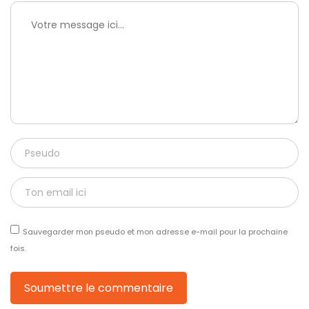
Sauvegarder mon pseudo et mon adresse e-mail pour la prochaine
fois.
Soumettre le commentaire