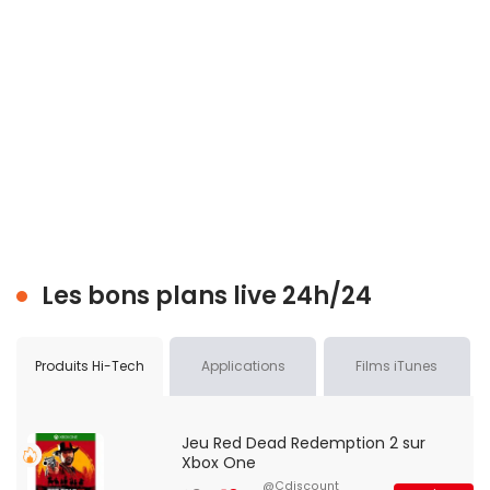
Les bons plans live 24h/24
Produits Hi-Tech
Applications
Films iTunes
Jeu Red Dead Redemption 2 sur
Xbox One
@Cdiscount