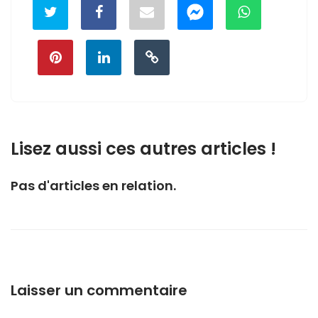
Lisez aussi ces autres articles !
Pas d'articles en relation.
Laisser un commentaire