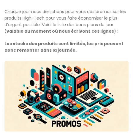
Chaque jour nous dénichons pour vous des promos sur les
produits High-Tech pour vous faire économiser le plus
d’argent possible. Voici la liste des bons plans du jour
(
valable au moment où nous écrivons ces lignes
) :
Les stocks des produits sont limités, les prix peuvent
donc remonter dans la journée.