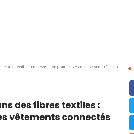
es fibres textiles : une révolution pour les vêtements connectés et la
ns des fibres textiles :
les vêtements connectés