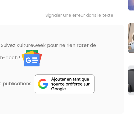
Signaler une erreur dans le texte
? Suivez KultureGeek pour ne rien rater de
gh-Tech !
publications :