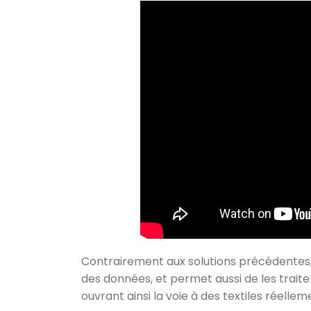
Contrairement aux solutions précédentes,
des données, et permet aussi de les trait
ouvrant ainsi la voie à des textiles réellem