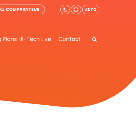
COMPARATEUR
AUTO
 Plans Hi-Tech Live
Contact