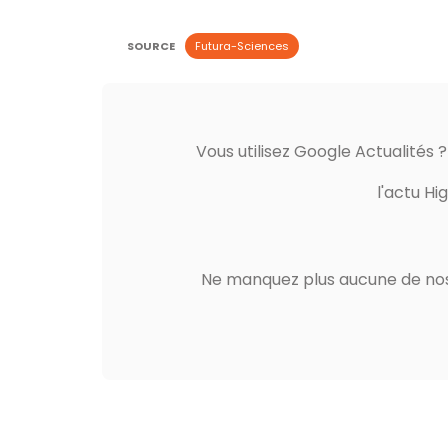
SOURCE
Futura-Sciences
Vous utilisez Google Actualités 
l'actu Hi
Ne manquez plus aucune de nos 