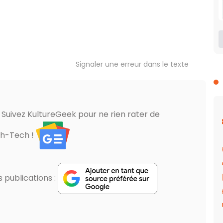
Signaler une erreur dans le texte
? Suivez KultureGeek pour ne rien rater de
gh-Tech !
publications :