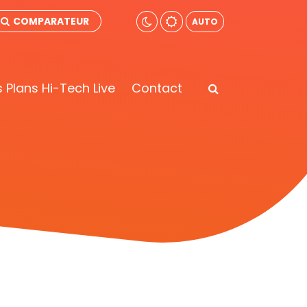
COMPARATEUR
AUTO
 Plans Hi-Tech Live
Contact