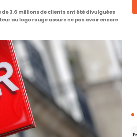
de 3,6 millions de clients ont été divulguées
teur au logo rouge assure ne pas avoir encore
Pr