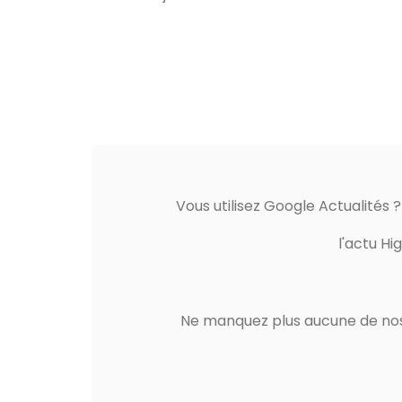
Vous utilisez Google Actualités 
l'actu Hi
Ne manquez plus aucune de nos 