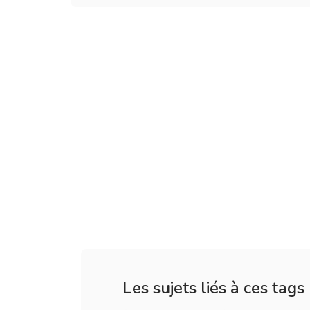
Les sujets liés à ces tags