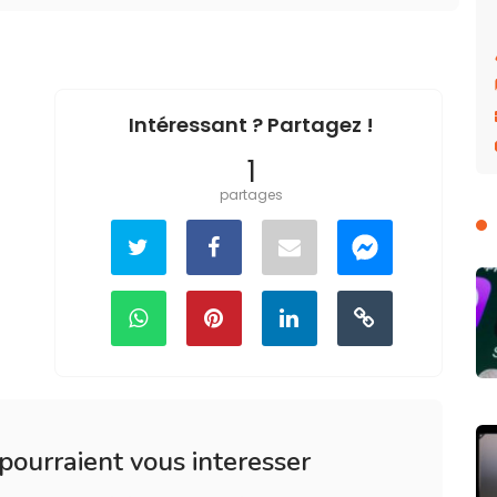
Intéressant ? Partagez !
1
partages
 pourraient vous interesser