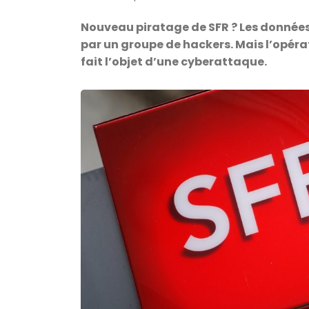
Nouveau piratage de SFR ? Les données 
par un groupe de hackers. Mais l’opéra
fait l’objet d’une cyberattaque.