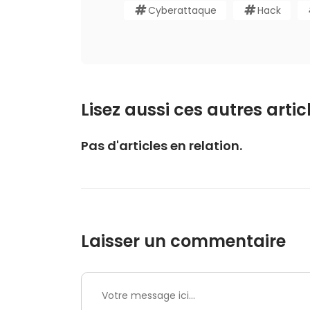
Cyberattaque
Hack
Lisez aussi ces autres articl
Pas d'articles en relation.
Laisser un commentaire