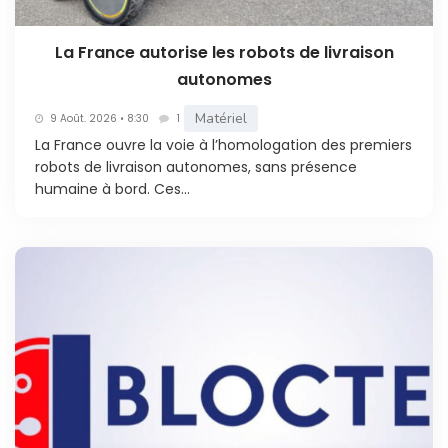
La France autorise les robots de livraison
autonomes
Matériel
9 Août. 2026 • 8:30
1
La France ouvre la voie à l’homologation des premiers
robots de livraison autonomes, sans présence
humaine à bord. Ces...