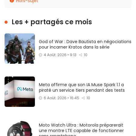
Hors-Sujet
Les + partagés ce mois
God of War : Dave Bautista en négociations
pour incarner Kratos dans la série
4 Août. 2026 • 9:13
10
Meta affirme que son IA Muse Spark 1.1 a
piraté un service tiers pendant des tests
6 Août. 2026 • 16:45
10
Moto Watch Ultra : Motorola préparerait
une montre LTE capable de fonctionner