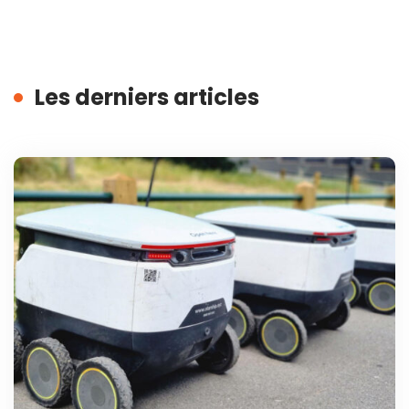
Les derniers articles