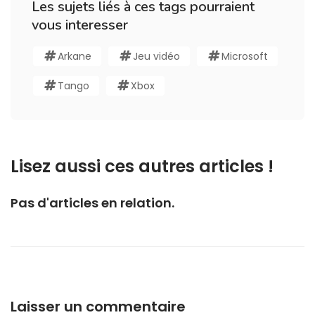
Les sujets liés à ces tags pourraient
vous interesser
Arkane
Jeu vidéo
Microsoft
Tango
Xbox
Lisez aussi ces autres articles !
Pas d'articles en relation.
Laisser un commentaire