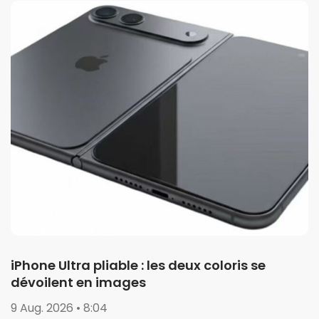
iPhone Ultra pliable : les deux coloris se
dévoilent en images
9 Aug. 2026 • 8:04