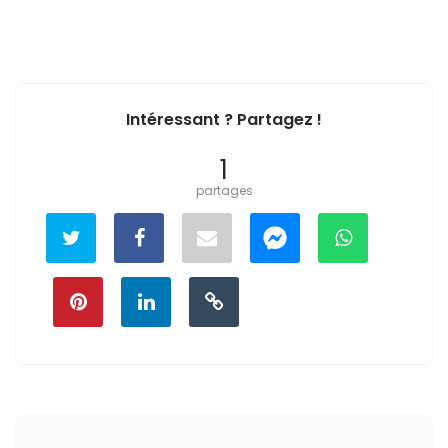
Intéressant ? Partagez !
1
partages