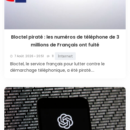
Bloctel piraté : les numéros de téléphone de 3
millions de Français ont fuité
Internet
7 Août. 2026 • 20:51
11
Bloctel, le service français pour lutter contre le
démarchage téléphonique, a été piraté....