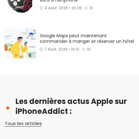
sans smartphone
4 Août. 2026 • 20:05
10
Google Maps peut maintenant
commander à manger et réserver un hôtel
7 Août. 2026 • 14:10
10
Les dernières actus Apple sur
iPhoneAddict :
Tous les articles