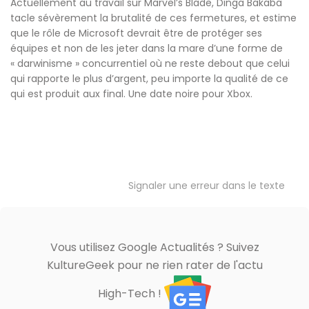
Actuellement au travail sur Marvel’s Blade, Dinga Bakaba
tacle sévèrement la brutalité de ces fermetures, et estime
que le rôle de Microsoft devrait être de protéger ses
équipes et non de les jeter dans la mare d’une forme de
« darwinisme » concurrentiel où ne reste debout que celui
qui rapporte le plus d’argent, peu importe la qualité de ce
qui est produit aux final. Une date noire pour Xbox.
Signaler une erreur dans le texte
Vous utilisez Google Actualités ? Suivez
KultureGeek pour ne rien rater de l'actu
High-Tech !