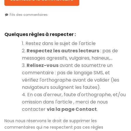
Fils des commentaires
Quelques règles à respecter :
1. Restez dans le sujet de l'article
2.
Respectez les autres lecteurs
: pas de
messages agressifs, vulgaires, haineux,…
3.
Relisez-vous
avant de soumettre un
commentaire : pas de langage SMS, et
vérifiez l'orthographe avant de valider (les
navigateurs soulignent les fautes).
4. En cas d'erreur, faute d'orthographe, et/ou
omission dans l'article , merci de nous
contacter
via la page Contact
.
Nous nous réservons le droit de supprimer les
commentaires qui ne respectent pas ces règles