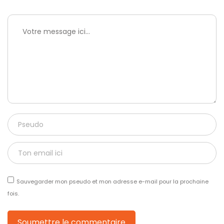
Sauvegarder mon pseudo et mon adresse e-mail pour la prochaine
fois.
Soumettre le commentaire