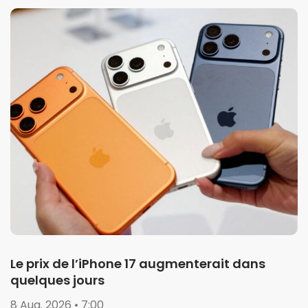
Le prix de l’iPhone 17 augmenterait dans
quelques jours
8 Aug. 2026 • 7:00