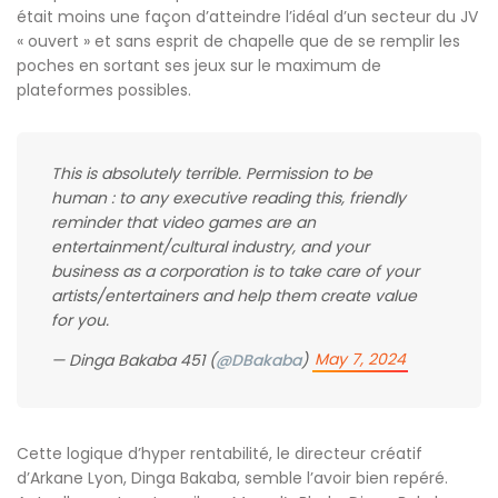
était moins une façon d’atteindre l’idéal d’un secteur du JV
« ouvert » et sans esprit de chapelle que de se remplir les
poches en sortant ses jeux sur le maximum de
plateformes possibles.
This is absolutely terrible. Permission to be
human : to any executive reading this, friendly
reminder that video games are an
entertainment/cultural industry, and your
business as a corporation is to take care of your
artists/entertainers and help them create value
for you.
May 7, 2024
— Dinga Bakaba 451 (
@DBakaba
)
Cette logique d’hyper rentabilité, le directeur créatif
d’Arkane Lyon, Dinga Bakaba, semble l’avoir bien repéré.