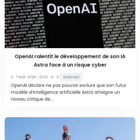
OpenAI ralentit le développement de son IA
Astra face à un risque cyber
Internet
7 Août. 2026 • 20:33
0
OpenAI déclare ne pas pouvoir exclure que son futur
modèle d’intelligence artificielle Astra atteigne un
niveau critique de...