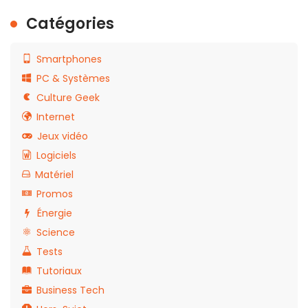
Catégories
Smartphones
PC & Systèmes
Culture Geek
Internet
Jeux vidéo
Logiciels
Matériel
Promos
Énergie
Science
Tests
Tutoriaux
Business Tech