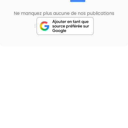
Ne manquez plus aucune de nos publications
: