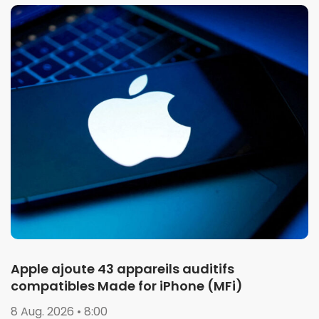
Apple ajoute 43 appareils auditifs
compatibles Made for iPhone (MFi)
8 Aug. 2026 • 8:00