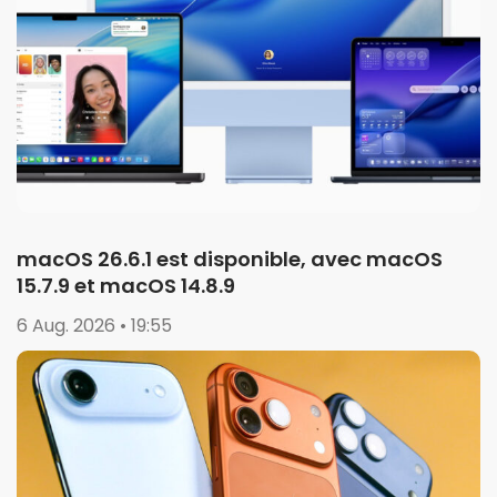
macOS 26.6.1 est disponible, avec macOS
15.7.9 et macOS 14.8.9
6 Aug. 2026 • 19:55