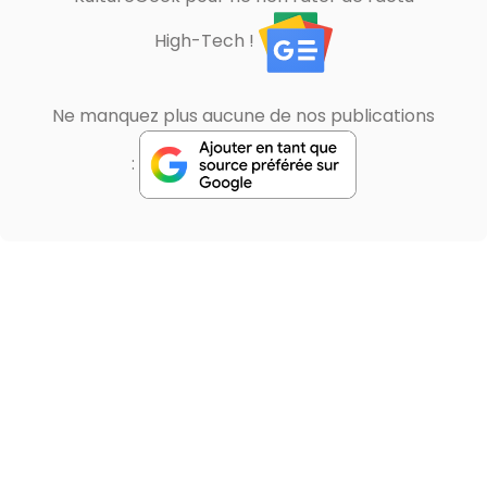
High-Tech !
Ne manquez plus aucune de nos publications
: