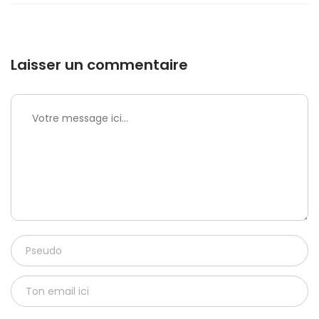
Laisser un commentaire