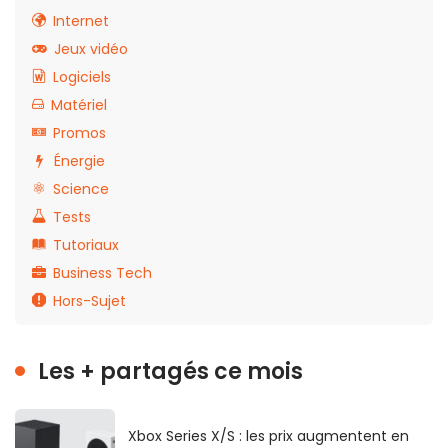
Internet
Jeux vidéo
Logiciels
Matériel
Promos
Énergie
Science
Tests
Tutoriaux
Business Tech
Hors-Sujet
Les + partagés ce mois
Xbox Series X/S : les prix augmentent en