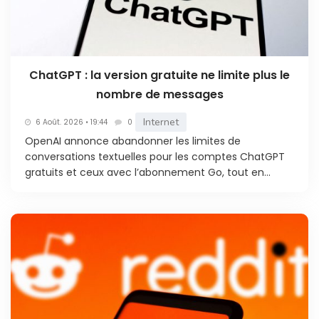
ChatGPT : la version gratuite ne limite plus le
nombre de messages
Internet
6 Août. 2026 • 19:44
0
OpenAI annonce abandonner les limites de
conversations textuelles pour les comptes ChatGPT
gratuits et ceux avec l’abonnement Go, tout en...