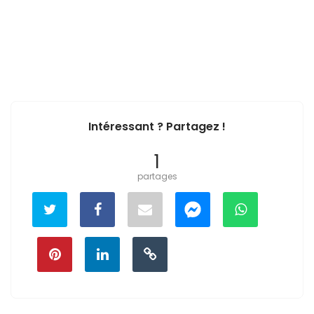
Intéressant ? Partagez !
1
partages