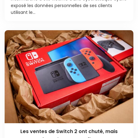
exposé les données personnelles de ses clients
utilisant le...
Les ventes de Switch 2 ont chuté, mais