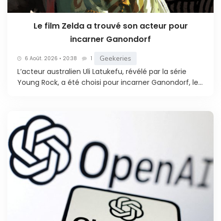
Le film Zelda a trouvé son acteur pour
incarner Ganondorf
Geekeries
6 Août. 2026 • 20:38
1
L’acteur australien Uli Latukefu, révélé par la série
Young Rock, a été choisi pour incarner Ganondorf, le...