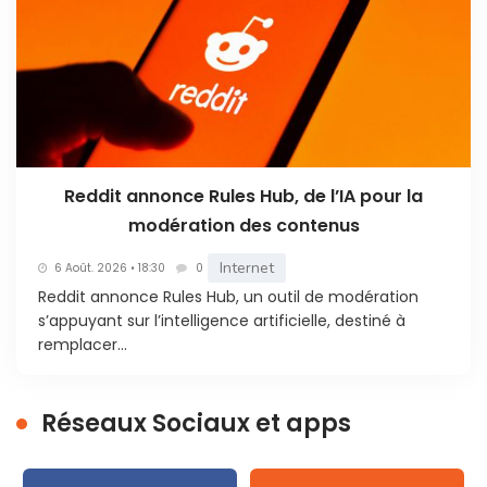
Reddit annonce Rules Hub, de l’IA pour la
modération des contenus
Internet
6 Août. 2026 • 18:30
0
Reddit annonce Rules Hub, un outil de modération
s’appuyant sur l’intelligence artificielle, destiné à
remplacer...
Réseaux Sociaux et apps