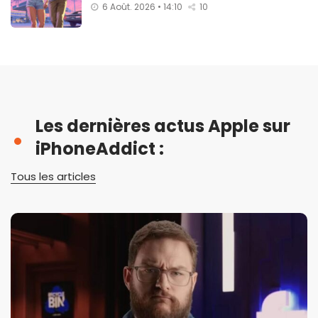
6 Août. 2026 • 14:10
10
Les dernières actus Apple sur
iPhoneAddict :
Tous les articles