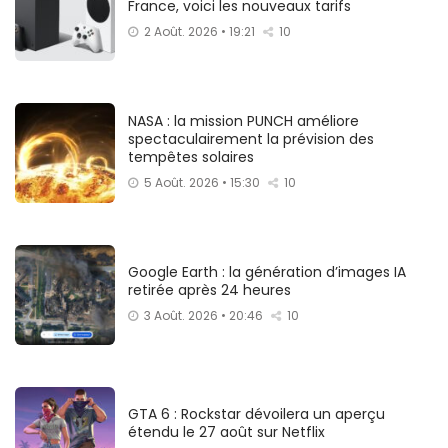
France, voici les nouveaux tarifs
2 Août. 2026 • 19:21
10
NASA : la mission PUNCH améliore
spectaculairement la prévision des
tempêtes solaires
5 Août. 2026 • 15:30
10
Google Earth : la génération d’images IA
retirée après 24 heures
3 Août. 2026 • 20:46
10
GTA 6 : Rockstar dévoilera un aperçu
étendu le 27 août sur Netflix