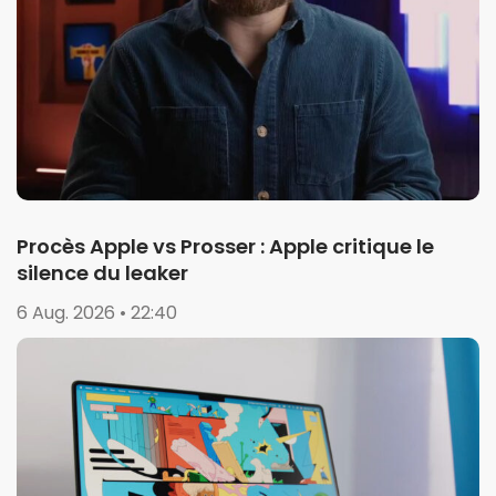
Procès Apple vs Prosser : Apple critique le
silence du leaker
6 Aug. 2026 • 22:40