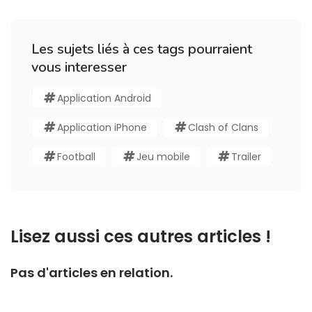
Les sujets liés à ces tags pourraient
vous interesser
Application Android
Application iPhone
Clash of Clans
Football
Jeu mobile
Trailer
Lisez aussi ces autres articles !
Pas d'articles en relation.