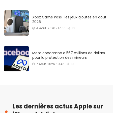
Xbox Game Pass : les jeux ajoutés en août
2026
4 Août. 2026 • 17:06
10
Meta condamné à 567 millions de dollars
pour la protection des mineurs
7 Août. 2026 • 9:45
10
Les dernières actus Apple sur