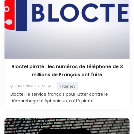
Bloctel piraté : les numéros de téléphone de 3
millions de Français ont fuité
Internet
7 Août. 2026 • 20:51
11
Bloctel, le service français pour lutter contre le
démarchage téléphonique, a été piraté....