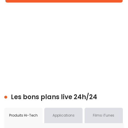
Les bons plans live 24h/24
Produits Hi-Tech
Applications
Films iTunes