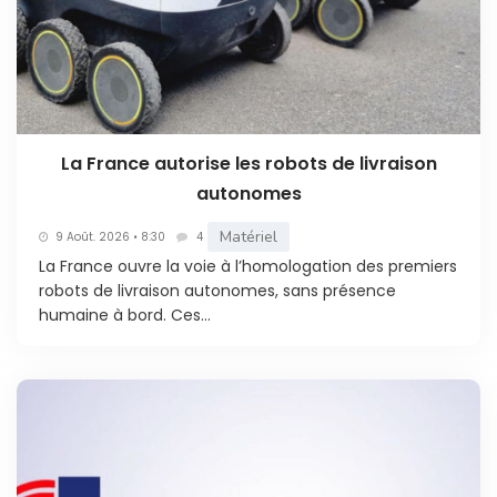
La France autorise les robots de livraison
autonomes
Matériel
9 Août. 2026 • 8:30
4
La France ouvre la voie à l’homologation des premiers
robots de livraison autonomes, sans présence
humaine à bord. Ces...