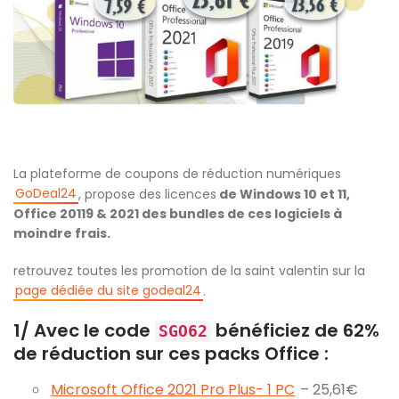
La plateforme de coupons de réduction numériques
GoDeal24
, propose des licences
de Windows 10 et 11,
Office 20119 & 2021 des bundles de ces logiciels à
moindre frais.
retrouvez toutes les promotion de la saint valentin sur la
page dédiée du site godeal24
.
1/ Avec le code
bénéficiez de 62%
SGO62
de réduction sur ces packs Office :
Microsoft Office 2021 Pro Plus- 1 PC
– 25,61€