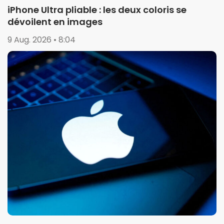
iPhone Ultra pliable : les deux coloris se
dévoilent en images
9 Aug. 2026 • 8:04