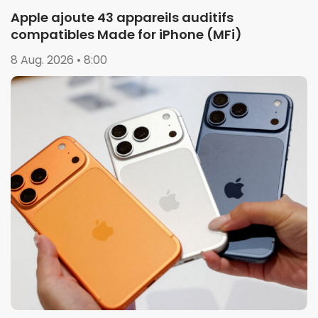
Apple ajoute 43 appareils auditifs
compatibles Made for iPhone (MFi)
8 Aug. 2026 • 8:00