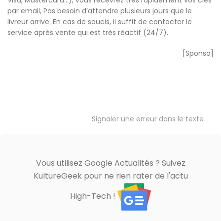
par email, Pas besoin d’attendre plusieurs jours que le
livreur arrive. En cas de soucis, il suffit de contacter le
service après vente qui est très réactif (24/7).
[Sponso]
Signaler une erreur dans le texte
Vous utilisez Google Actualités ? Suivez
KultureGeek pour ne rien rater de l'actu
High-Tech !