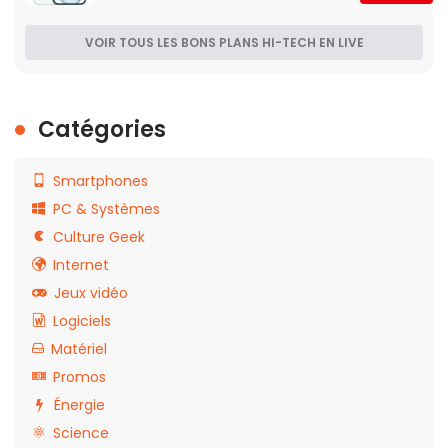
VOIR TOUS LES BONS PLANS HI-TECH EN LIVE
Catégories
Smartphones
PC & Systèmes
Culture Geek
Internet
Jeux vidéo
Logiciels
Matériel
Promos
Énergie
Science