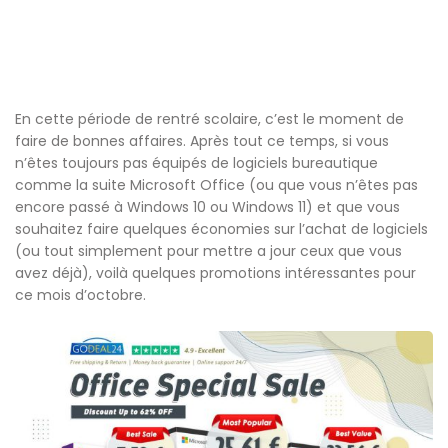
En cette période de rentré scolaire, c’est le moment de
faire de bonnes affaires. Après tout ce temps, si vous
n’êtes toujours pas équipés de logiciels bureautique
comme la suite Microsoft Office (ou que vous n’êtes pas
encore passé à Windows 10 ou Windows 11) et que vous
souhaitez faire quelques économies sur l’achat de logiciels
(ou tout simplement pour mettre a jour ceux que vous
avez déjà), voilà quelques promotions intéressantes pour
ce mois d’octobre.