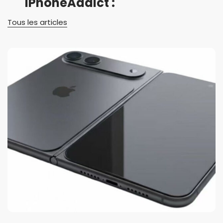
iPhoneAddict :
Tous les articles