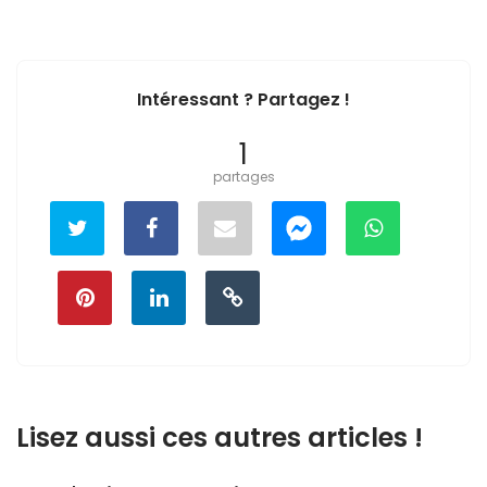
Intéressant ? Partagez !
1
partages
Lisez aussi ces autres articles !