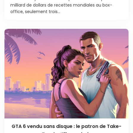
milliard de dollars de recettes mondiales au box-
office, seulement trois...
GTA 6 vendu sans disque : le patron de Take-