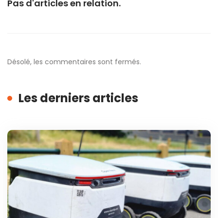
Pas d'articles en relation.
Désolé, les commentaires sont fermés.
Les derniers articles