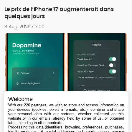
Le prix de l’iPhone 17 augmenterait dans
quelques jours
8 Aug. 2026 • 7:00
Welcome
With our 226
partners
, we wish to store and access information on
your devices (cookies, pixels in emails, etc.), combine and share
your personal data with our partners, whether collected on this
website or in our emails, already held by some of us, or obtained
later, including in other contexts.
Processing this data (identifiers, browsing, preferences, purchases,
loyalty programs, IP, postal addresses and emails, phone, precise