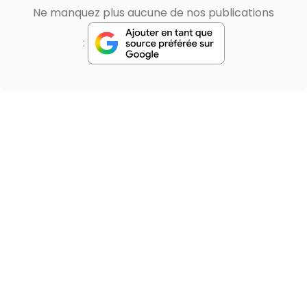
Ne manquez plus aucune de nos publications
: