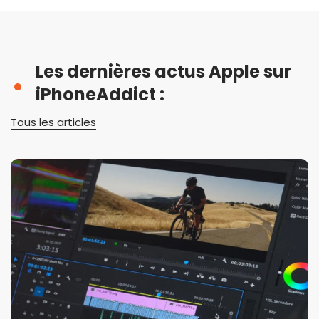
Les dernières actus Apple sur
iPhoneAddict :
Tous les articles