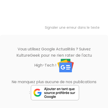
Signaler une erreur dans le texte
Vous utilisez Google Actualités ? Suivez
KultureGeek pour ne rien rater de l'actu
High-Tech !
Ne manquez plus aucune de nos publications
: