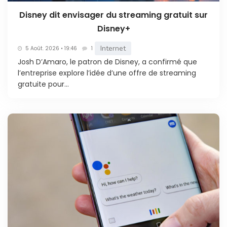
Disney dit envisager du streaming gratuit sur
Disney+
Internet
5 Août. 2026 • 19:46
1
Josh D’Amaro, le patron de Disney, a confirmé que
l’entreprise explore l’idée d’une offre de streaming
gratuite pour...