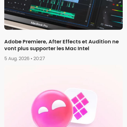
Adobe Premiere, After Effects et Audition ne
vont plus supporter les Mac Intel
5 Aug. 2026 • 20:27