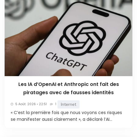
Les IA d’OpenAI et Anthropic ont fait des
piratages avec de fausses identités
Internet
5 Août. 2026 • 22:51
1
« C’est la première fois que nous voyons ces risques
se manifester aussi clairement », a déclaré l’AI...