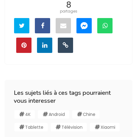
8
partages
Les sujets liés à ces tags pourraient
vous interesser
4K
Android
Chine
Tablette
Télévision
Xiaomi