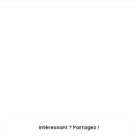
Intéressant ? Partagez !