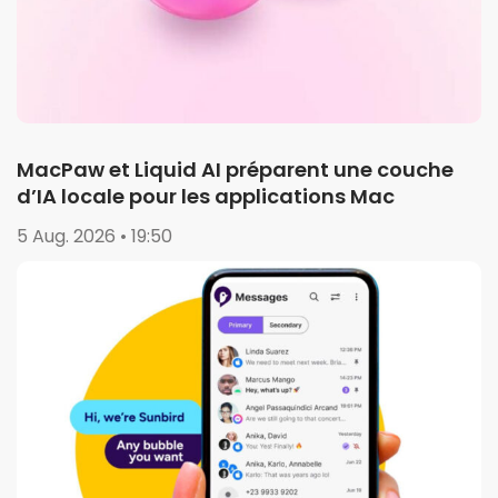
MacPaw et Liquid AI préparent une couche
d’IA locale pour les applications Mac
5 Aug. 2026 • 19:50