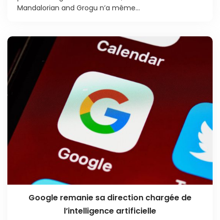
Mandalorian and Grogu n’a même...
Google remanie sa direction chargée de
l’intelligence artificielle