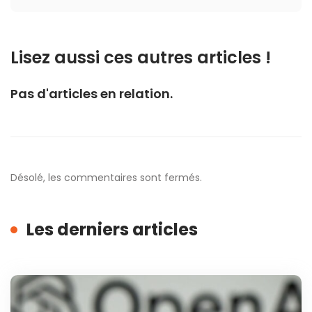
Lisez aussi ces autres articles !
Pas d'articles en relation.
Désolé, les commentaires sont fermés.
Les derniers articles