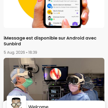
iMessage est disponible sur Android avec
Sunbird
5 Aug. 2026 • 18:39
Welcome