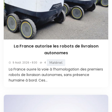
La France autorise les robots de livraison
autonomes
Matériel
9 Août. 2026 • 8:30
4
La France ouvre la voie à l’homologation des premiers
robots de livraison autonomes, sans présence
humaine à bord. Ces...