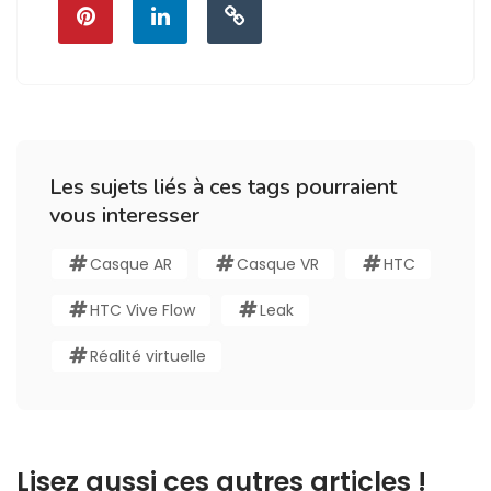
Les sujets liés à ces tags pourraient
vous interesser
Casque AR
Casque VR
HTC
HTC Vive Flow
Leak
Réalité virtuelle
Lisez aussi ces autres articles !