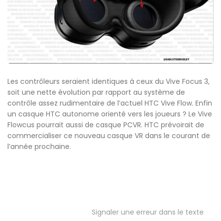
Les contrôleurs seraient identiques à ceux du Vive Focus 3,
soit une nette évolution par rapport au système de
contrôle assez rudimentaire de l’actuel HTC Vive Flow. Enfin
un casque HTC autonome orienté vers les joueurs ? Le Vive
Flowcus pourrait aussi de casque PCVR. HTC prévoirait de
commercialiser ce nouveau casque VR dans le courant de
l’année prochaine.
Signaler une erreur dans le texte