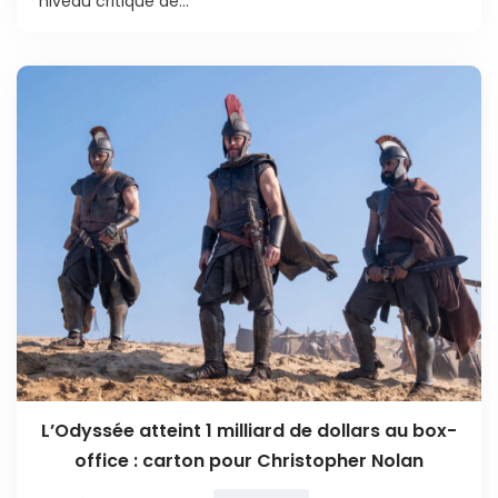
niveau critique de...
L’Odyssée atteint 1 milliard de dollars au box-
office : carton pour Christopher Nolan