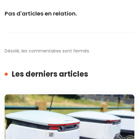
Pas d'articles en relation.
Désolé, les commentaires sont fermés.
Les derniers articles