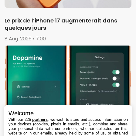
Le prix de l’iPhone 17 augmenterait dans
quelques jours
8 Aug. 2026 • 7:00
Welcome
With our 226
partners
, we wish to store and access information on
your devices (cookies, pixels in emails, etc.), combine and share
your personal data with our partners, whether collected on this
website or in our emails, already held by some of us, or obtained