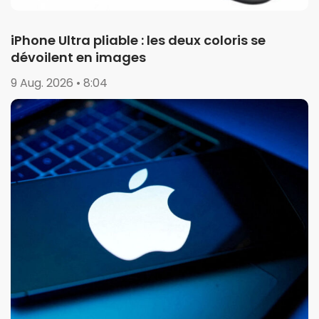
iPhone Ultra pliable : les deux coloris se
dévoilent en images
9 Aug. 2026 • 8:04