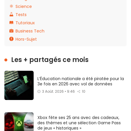
Science
Tests
Tutoriaux
Business Tech
Hors-Sujet
Les + partagés ce mois
L’Éducation nationale a été piratée pour la
3e fois en 2026 avec vol de données
3 Août. 2026 • 9:46
10
Xbox fête ses 25 ans avec des cadeaux,
des thèmes et une sélection Game Pass
de jeux « historiques »