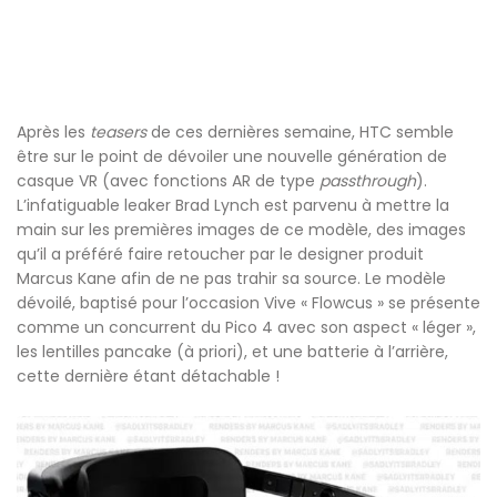
Après les
teasers
de ces dernières semaine, HTC semble
être sur le point de dévoiler une nouvelle génération de
casque VR (avec fonctions AR de type
passthrough
).
L’infatiguable leaker Brad Lynch est parvenu à mettre la
main sur les premières images de ce modèle, des images
qu’il a préféré faire retoucher par le designer produit
Marcus Kane afin de ne pas trahir sa source. Le modèle
dévoilé, baptisé pour l’occasion Vive « Flowcus » se présente
comme un concurrent du Pico 4 avec son aspect « léger »,
les lentilles pancake (à priori), et une batterie à l’arrière,
cette dernière étant détachable !