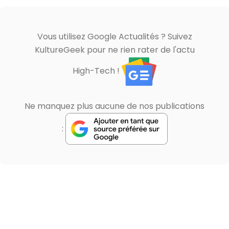
Vous utilisez Google Actualités ? Suivez
KultureGeek pour ne rien rater de l'actu
High-Tech !
Ne manquez plus aucune de nos publications
: