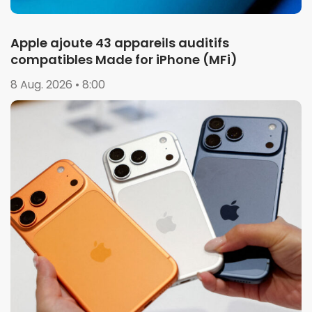
Apple ajoute 43 appareils auditifs
compatibles Made for iPhone (MFi)
8 Aug. 2026 • 8:00