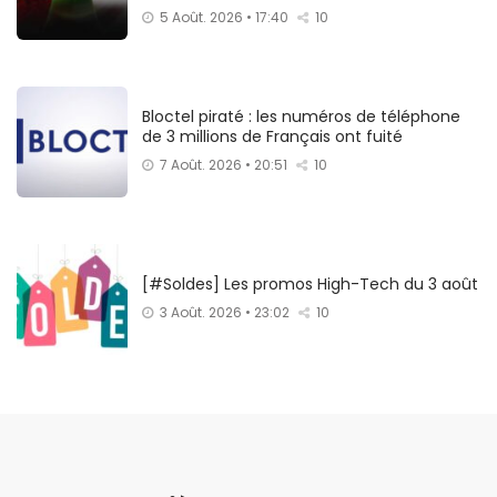
5 Août. 2026 • 17:40
10
Bloctel piraté : les numéros de téléphone
de 3 millions de Français ont fuité
7 Août. 2026 • 20:51
10
[#Soldes] Les promos High-Tech du 3 août
3 Août. 2026 • 23:02
10