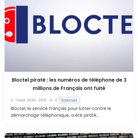
Bloctel piraté : les numéros de téléphone de 3
millions de Français ont fuité
Internet
7 Août. 2026 • 20:51
11
Bloctel, le service français pour lutter contre le
démarchage téléphonique, a été piraté....