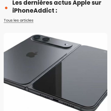
Les dernières actus Apple sur
iPhoneAddict :
Tous les articles