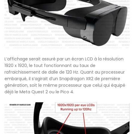
L’affichage serait assuré par un écran LCD à la résolution
1920 x 1920, le tout fonctionnant au taux de
rafraichissement de dalle de 120 Hz. Quant au processeur
embarqué, il s’agirait d’un Snapdragon XR2 de première
génération, soit le même processeur que celui qui équipé
déjà le Meta Quest 2 ou le Pico 4.