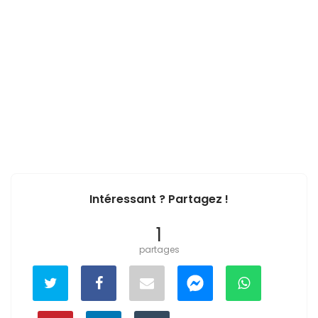
Intéressant ? Partagez !
1
partages