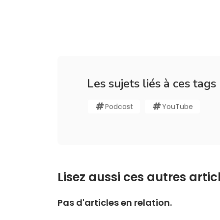
Les sujets liés à ces tags
Podcast
YouTube
Lisez aussi ces autres articl
Pas d'articles en relation.