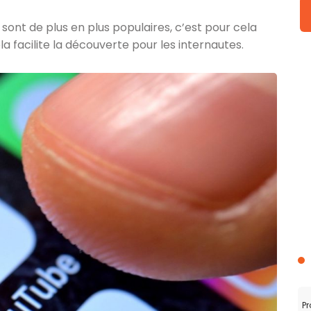
sont de plus en plus populaires, c’est pour cela
a facilite la découverte pour les internautes.
Pr