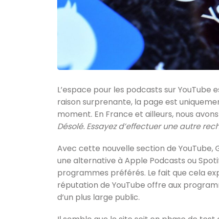
L’espace pour les podcasts sur YouTube e
raison surprenante, la page est uniquemen
moment. En France et ailleurs, nous avons
Désolé. Essayez d’effectuer une autre rech
Avec cette nouvelle section de YouTube, 
une alternative à Apple Podcasts ou Spotif
programmes préférés. Le fait que cela exp
réputation de YouTube offre aux program
d’un plus large public.