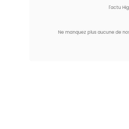
l'actu Hi
Ne manquez plus aucune de nos 