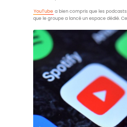
YouTube
a bien compris que les podcasts 
que le groupe a lancé un espace dédié. Cel