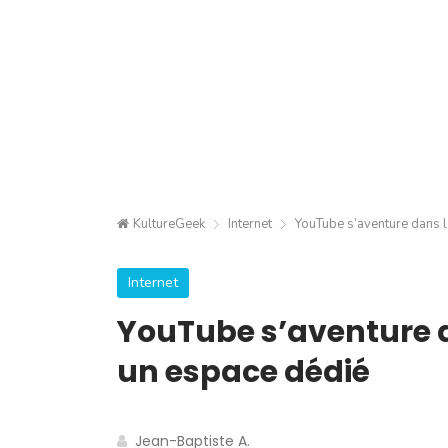
KultureGeek
Internet
YouTube s’aventure dans 
Internet
YouTube s’aventure 
un espace dédié
Jean-Baptiste A.