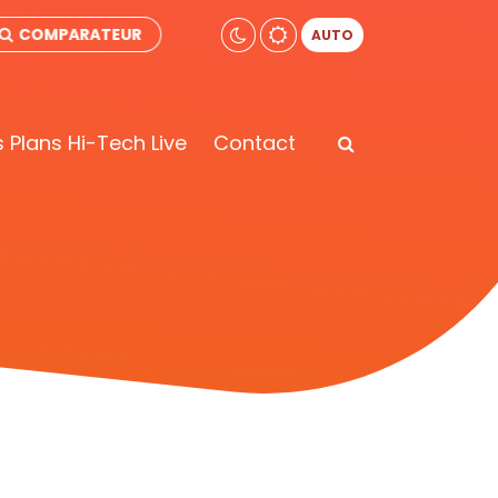
COMPARATEUR
AUTO
 Plans Hi-Tech Live
Contact