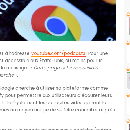
st à l’adresse
youtube.com/podcasts
. Pour une
t accessible aux États-Unis, du moins pour le
 le message :
« Cette page est inaccessible.
erche ».
Google cherche à utiliser sa plateforme comme
y pour permettre aux utilisateurs d’écouter leurs
loite également les capacités vidéo qui font la
mes un moyen unique de se faire connaître auprès