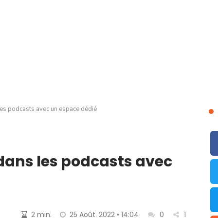
les podcasts avec un espace dédié
dans les podcasts avec
2 min.
25 Août. 2022 • 14:04
0
1