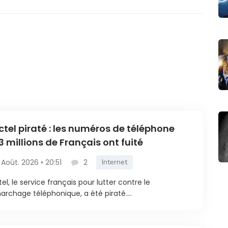
ctel piraté : les numéros de téléphone
3 millions de Français ont fuité
 Août. 2026 • 20:51
2
Internet
tel, le service français pour lutter contre le
rchage téléphonique, a été piraté....