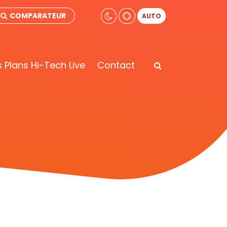
COMPARATEUR
AUTO
 Plans Hi-Tech Live
Contact