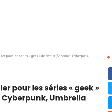
iler pour les séries « geek » de Netflix (Sandman, Cyberpunk,
er pour les séries « geek »
, Cyberpunk, Umbrella