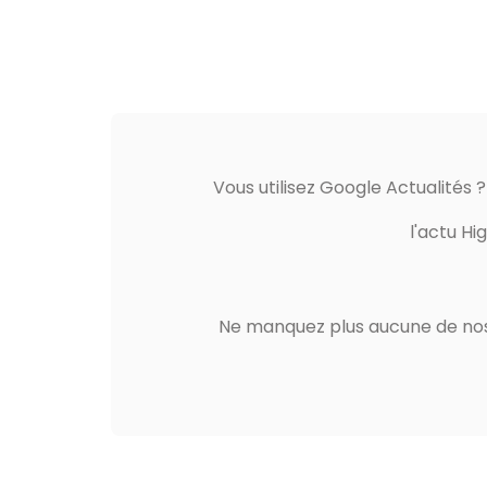
Vous utilisez Google Actualités 
l'actu Hi
Ne manquez plus aucune de nos 