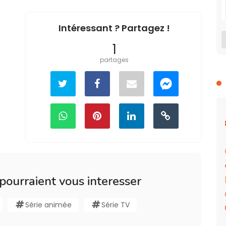
Intéressant ? Partagez !
1
partages
 pourraient vous interesser
Série animée
Série TV