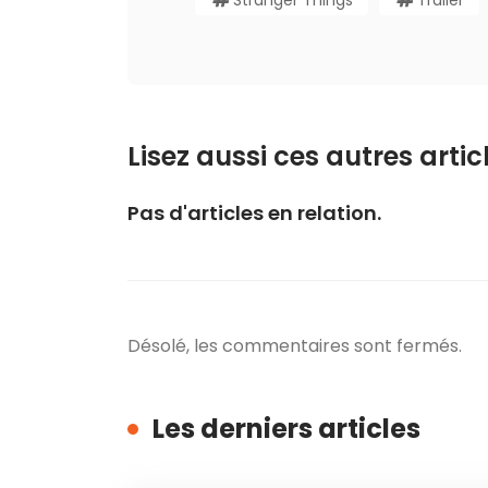
Lisez aussi ces autres articl
Pas d'articles en relation.
Désolé, les commentaires sont fermés.
Les derniers articles