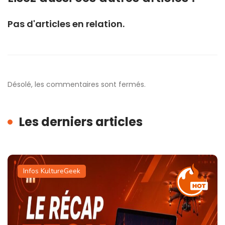
Pas d'articles en relation.
Désolé, les commentaires sont fermés.
Les derniers articles
Infos KultureGeek