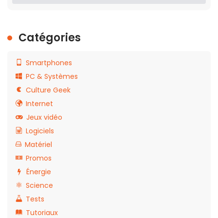
Catégories
Smartphones
PC & Systèmes
Culture Geek
Internet
Jeux vidéo
Logiciels
Matériel
Promos
Énergie
Science
Tests
Tutoriaux