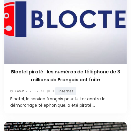
Bloctel piraté : les numéros de téléphone de 3
millions de Français ont fuité
Internet
7 Août. 2026 • 20:51
11
Bloctel, le service français pour lutter contre le
démarchage téléphonique, a été piraté....