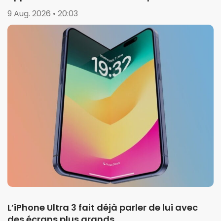
9 Aug. 2026 • 20:03
L’iPhone Ultra 3 fait déjà parler de lui avec
des écrans plus grands