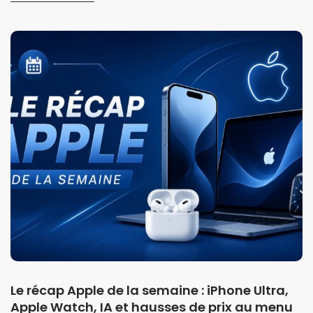
Le récap Apple de la semaine : iPhone Ultra,
Apple Watch, IA et hausses de prix au menu