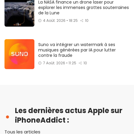
La NASA finance un drone laser pour
explorer les immenses grottes souterraines
de la Lune
4 Août. 2026 • 18:25
10
Suno va intégrer un watermark à ses
musiques générées par IA pour lutter
contre la fraude
7 Août. 2026 • 11:25
10
Les dernières actus Apple sur
iPhoneAddict :
Tous les articles