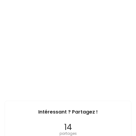
Intéressant ? Partagez !
14
partages