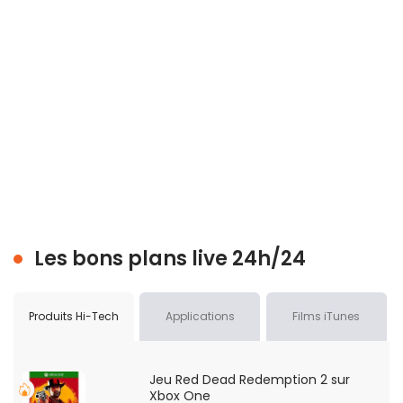
Les bons plans live 24h/24
Produits Hi-Tech
Applications
Films iTunes
Jeu Red Dead Redemption 2 sur
Xbox One