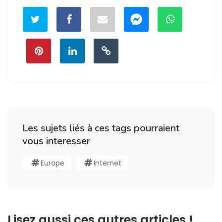
Les sujets liés à ces tags pourraient
vous interesser
Europe
Internet
Lisez aussi ces autres articles !