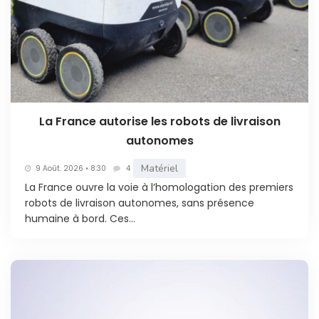
La France autorise les robots de livraison
autonomes
Matériel
9 Août. 2026 • 8:30
4
La France ouvre la voie à l’homologation des premiers
robots de livraison autonomes, sans présence
humaine à bord. Ces...