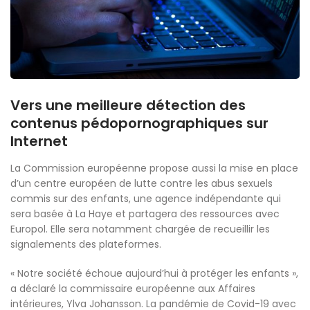
Vers une meilleure détection des
contenus pédopornographiques sur
Internet
La Commission européenne propose aussi la mise en place
d’un centre européen de lutte contre les abus sexuels
commis sur des enfants, une agence indépendante qui
sera basée à La Haye et partagera des ressources avec
Europol. Elle sera notamment chargée de recueillir les
signalements des plateformes.
« Notre société échoue aujourd’hui à protéger les enfants »,
a déclaré la commissaire européenne aux Affaires
intérieures, Ylva Johansson. La pandémie de Covid-19 avec