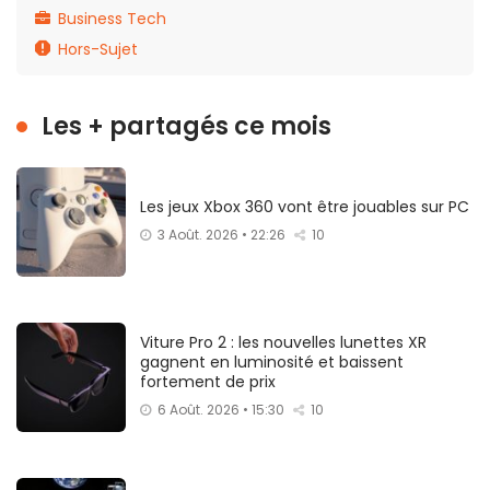
Business Tech
Hors-Sujet
Les + partagés ce mois
Les jeux Xbox 360 vont être jouables sur PC
3 Août. 2026 • 22:26
10
Viture Pro 2 : les nouvelles lunettes XR
gagnent en luminosité et baissent
fortement de prix
6 Août. 2026 • 15:30
10