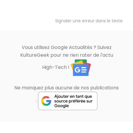
Signaler une erreur dans le texte
Vous utilisez Google Actualités ? Suivez
KultureGeek pour ne rien rater de l'actu
High-Tech !
Ne manquez plus aucune de nos publications
: