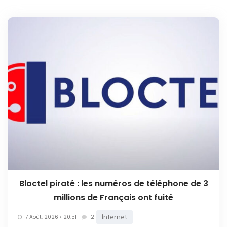
Bloctel piraté : les numéros de téléphone de 3
millions de Français ont fuité
Internet
7 Août. 2026 • 20:51
2