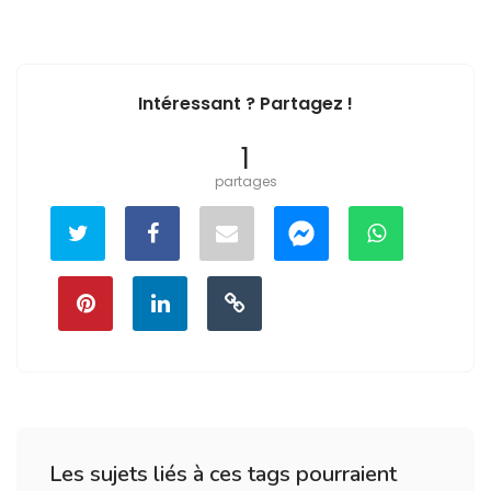
Intéressant ? Partagez !
1
partages
Les sujets liés à ces tags pourraient