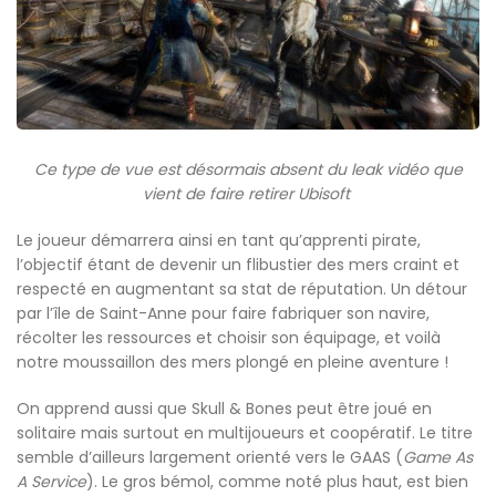
Ce type de vue est désormais absent du leak vidéo que
vient de faire retirer Ubisoft
Le joueur démarrera ainsi en tant qu’apprenti pirate,
l’objectif étant de devenir un flibustier des mers craint et
respecté en augmentant sa stat de réputation. Un détour
par l’île de Saint-Anne pour faire fabriquer son navire,
récolter les ressources et choisir son équipage, et voilà
notre moussaillon des mers plongé en pleine aventure !
On apprend aussi que Skull & Bones peut être joué en
solitaire mais surtout en multijoueurs et coopératif. Le titre
semble d’ailleurs largement orienté vers le GAAS (
Game As
A Service
). Le gros bémol, comme noté plus haut, est bien