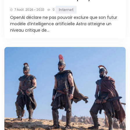
Internet
7 Août. 2026 • 20:33
0
OpenAI déclare ne pas pouvoir exclure que son futur
modèle d’intelligence artificielle Astra atteigne un
niveau critique de...