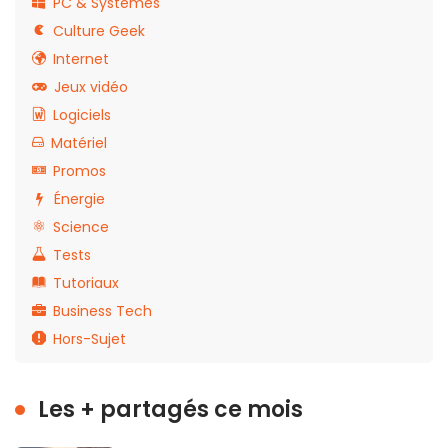
PC & Systèmes
Culture Geek
Internet
Jeux vidéo
Logiciels
Matériel
Promos
Énergie
Science
Tests
Tutoriaux
Business Tech
Hors-Sujet
Les + partagés ce mois