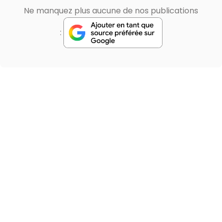
Ne manquez plus aucune de nos publications
: