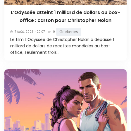
L’Odyssée atteint 1 milliard de dollars au box-
office : carton pour Christopher Nolan
Geekeries
7 Août. 2026 • 20:07
0
Le film L’Odyssée de Christopher Nolan a dépassé 1
milliard de dollars de recettes mondiales au box-
office, seulement trois...