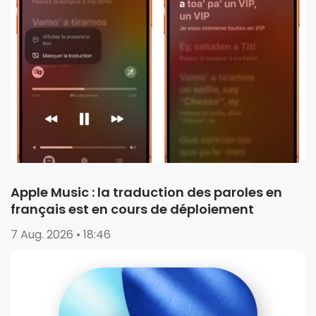
Apple Music : la traduction des paroles en
français est en cours de déploiement
7 Aug. 2026 • 18:46