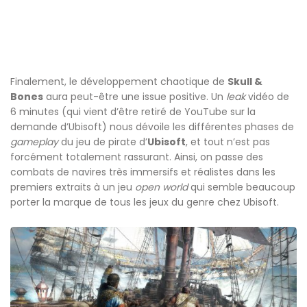
Finalement, le développement chaotique de
Skull &
Bones
aura peut-être une issue positive. Un
leak
vidéo de
6 minutes (qui vient d’être retiré de YouTube sur la
demande d’Ubisoft) nous dévoile les différentes phases de
gameplay
du jeu de pirate d’
Ubisoft
, et tout n’est pas
forcément totalement rassurant. Ainsi, on passe des
combats de navires très immersifs et réalistes dans les
premiers extraits à un jeu
open world
qui semble beaucoup
porter la marque de tous les jeux du genre chez Ubisoft.