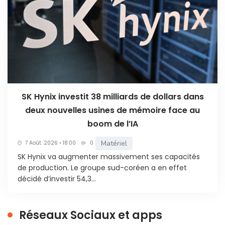
SK Hynix investit 38 milliards de dollars dans
deux nouvelles usines de mémoire face au
boom de l’IA
Matériel
7 Août. 2026 • 18:00
0
SK Hynix va augmenter massivement ses capacités
de production. Le groupe sud-coréen a en effet
décidé d’investir 54,3...
Réseaux Sociaux et apps