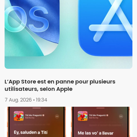
L’App Store est en panne pour plusieurs
utilisateurs, selon Apple
7 Aug. 2026 • 19:34