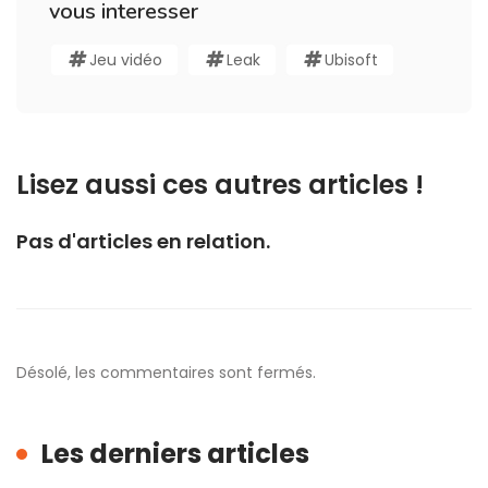
vous interesser
Jeu vidéo
Leak
Ubisoft
Lisez aussi ces autres articles !
Pas d'articles en relation.
Désolé, les commentaires sont fermés.
Les derniers articles