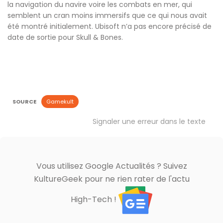
la navigation du navire voire les combats en mer, qui
semblent un cran moins immersifs que ce qui nous avait
été montré initialement. Ubisoft n’a pas encore précisé de
date de sortie pour Skull & Bones.
SOURCE
Gamekult
Signaler une erreur dans le texte
Vous utilisez Google Actualités ? Suivez
KultureGeek pour ne rien rater de l'actu
High-Tech !