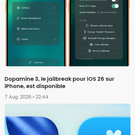
Dopamine 3, le jailbreak pour iOS 26 sur
iPhone, est disponible
7 Aug. 2026 • 22:44