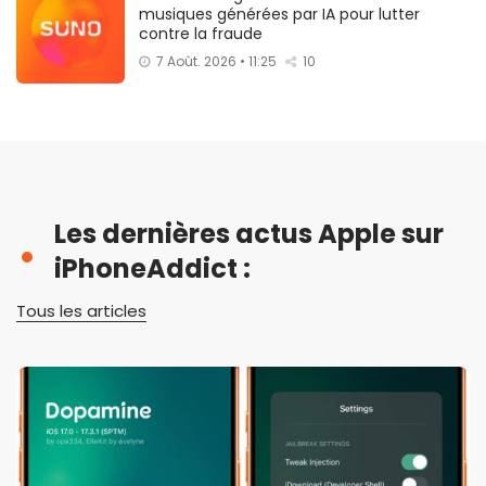
musiques générées par IA pour lutter
contre la fraude
7 Août. 2026 • 11:25
10
Les dernières actus Apple sur
iPhoneAddict :
Tous les articles