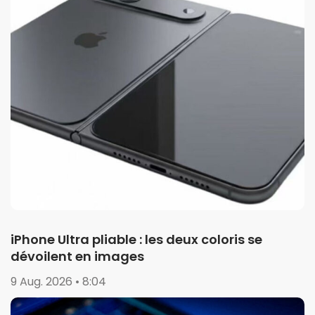
iPhone Ultra pliable : les deux coloris se
dévoilent en images
9 Aug. 2026 • 8:04