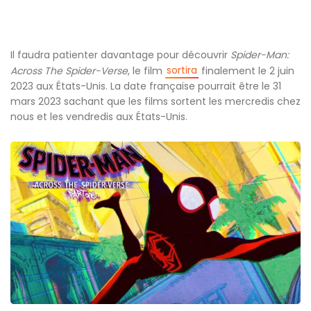
Il faudra patienter davantage pour découvrir
Spider-Man:
sortira
Across The Spider-Verse
, le film
finalement le 2 juin
2023 aux États-Unis. La date française pourrait être le 31
mars 2023 sachant que les films sortent les mercredis chez
nous et les vendredis aux États-Unis.