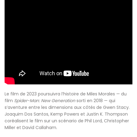
Le film de 2023 poursuivra l’histoire de Miles Morales — du
film
Spider-Man: New Generation
sorti en 2018 — qui
s’aventure entre les dimensions aux côtés de Gwen Stacy.
Joaquim Dos Santos, Kemp Powers et Justin K. Thompson
coréalisent le film sur un scénario de Phil Lord, Christopher
Miller et David Callaham.