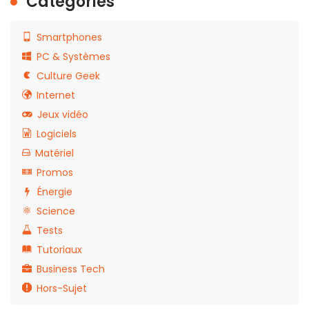
Catégories
Smartphones
PC & Systèmes
Culture Geek
Internet
Jeux vidéo
Logiciels
Matériel
Promos
Énergie
Science
Tests
Tutoriaux
Business Tech
Hors-Sujet