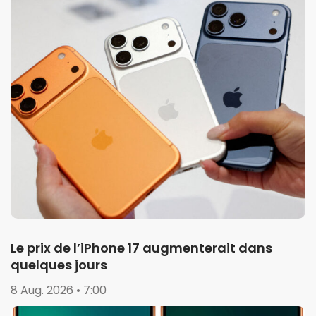
Le prix de l’iPhone 17 augmenterait dans
quelques jours
8 Aug. 2026 • 7:00