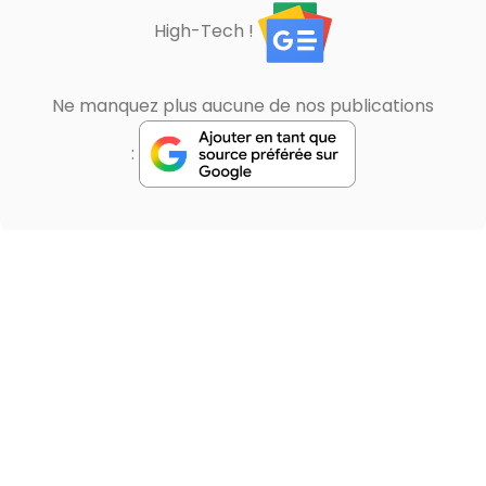
High-Tech !
Ne manquez plus aucune de nos publications
: