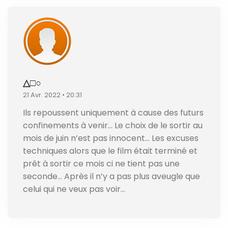
△□○
21 Avr. 2022 • 20:31
Ils repoussent uniquement à cause des futurs
confinements à venir… Le choix de le sortir au
mois de juin n’est pas innocent… Les excuses
techniques alors que le film était terminé et
prêt à sortir ce mois ci ne tient pas une
seconde… Après il n’y a pas plus aveugle que
celui qui ne veux pas voir…