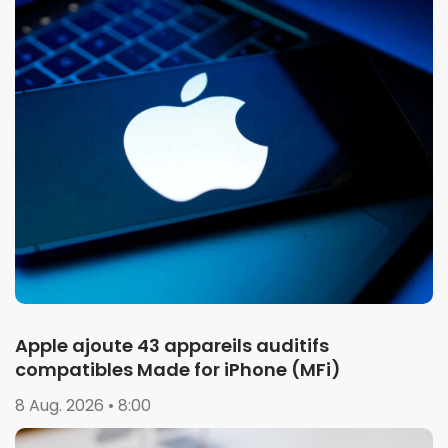
Apple ajoute 43 appareils auditifs
compatibles Made for iPhone (MFi)
8 Aug. 2026 • 8:00