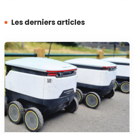
Les derniers articles