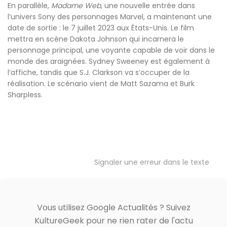
En parallèle,
Madame Web
, une nouvelle entrée dans
l’univers Sony des personnages Marvel, a maintenant une
date de sortie : le 7 juillet 2023 aux États-Unis. Le film
mettra en scène Dakota Johnson qui incarnera le
personnage principal, une voyante capable de voir dans le
monde des araignées. Sydney Sweeney est également à
l’affiche, tandis que S.J. Clarkson va s’occuper de la
réalisation. Le scénario vient de Matt Sazama et Burk
Sharpless.
Signaler une erreur dans le texte
Vous utilisez Google Actualités ? Suivez
KultureGeek pour ne rien rater de l'actu