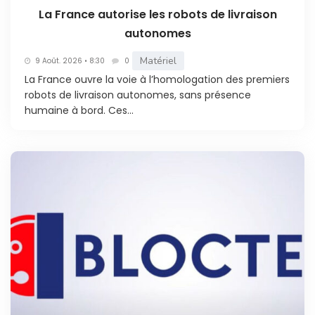
La France autorise les robots de livraison
autonomes
Matériel
9 Août. 2026 • 8:30
0
La France ouvre la voie à l’homologation des premiers
robots de livraison autonomes, sans présence
humaine à bord. Ces...