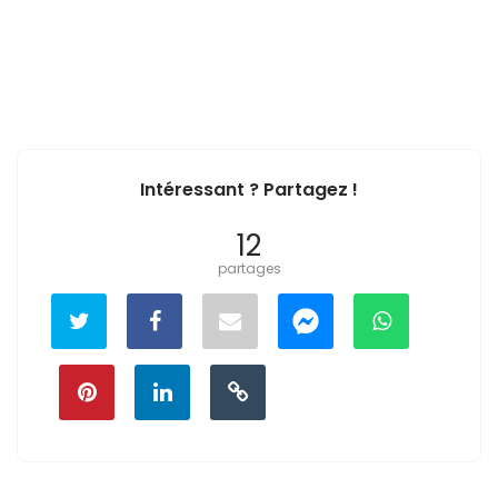
Intéressant ? Partagez !
12
partages