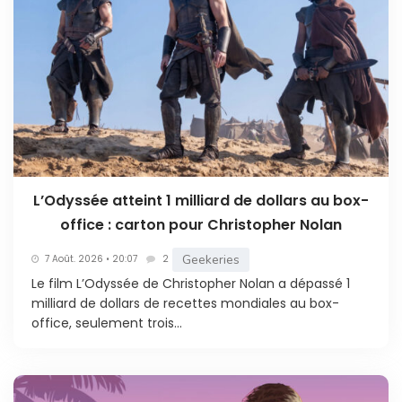
L’Odyssée atteint 1 milliard de dollars au box-
office : carton pour Christopher Nolan
Geekeries
7 Août. 2026 • 20:07
2
Le film L’Odyssée de Christopher Nolan a dépassé 1
milliard de dollars de recettes mondiales au box-
office, seulement trois...