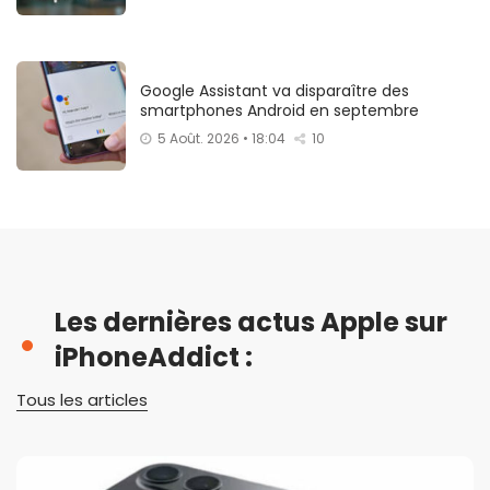
Google Assistant va disparaître des
smartphones Android en septembre
5 Août. 2026 • 18:04
10
Les dernières actus Apple sur
iPhoneAddict :
Tous les articles