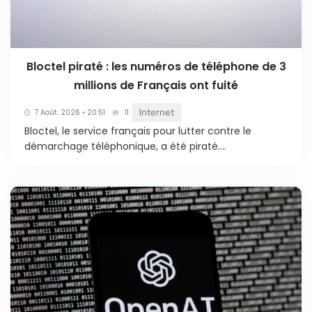
Bloctel piraté : les numéros de téléphone de 3
millions de Français ont fuité
Internet
7 Août. 2026 • 20:51
11
Bloctel, le service français pour lutter contre le
démarchage téléphonique, a été piraté....