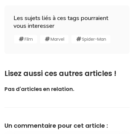
Les sujets liés à ces tags pourraient
vous interesser
Film
Marvel
Spider-Man
Lisez aussi ces autres articles !
Pas d'articles en relation.
Un commentaire pour cet article :