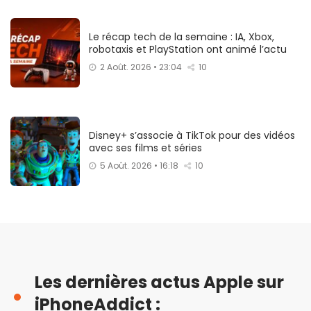
Le récap tech de la semaine : IA, Xbox,
robotaxis et PlayStation ont animé l’actu
2 Août. 2026 • 23:04
10
Disney+ s’associe à TikTok pour des vidéos
avec ses films et séries
5 Août. 2026 • 16:18
10
Les dernières actus Apple sur
iPhoneAddict :