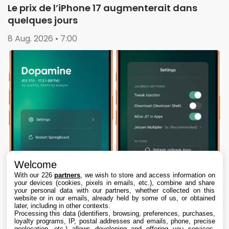
Le prix de l’iPhone 17 augmenterait dans
quelques jours
8 Aug. 2026 • 7:00
Welcome
With our 226
partners
, we wish to store and access information on
your devices (cookies, pixels in emails, etc.), combine and share
your personal data with our partners, whether collected on this
website or in our emails, already held by some of us, or obtained
later, including in other contexts.
Processing this data (identifiers, browsing, preferences, purchases,
loyalty programs, IP, postal addresses and emails, phone, precise
geolocation, etc.) allows developing and offering you services,