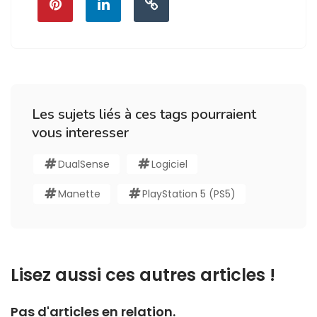
Les sujets liés à ces tags pourraient
vous interesser
DualSense
Logiciel
Manette
PlayStation 5 (PS5)
Lisez aussi ces autres articles !
Pas d'articles en relation.