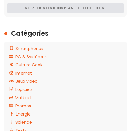
VOIR TOUS LES BONS PLANS HI-TECH EN LIVE
Catégories
Smartphones
PC & Systèmes
Culture Geek
Internet
Jeux vidéo
Logiciels
Matériel
Promos
Énergie
Science
Tests