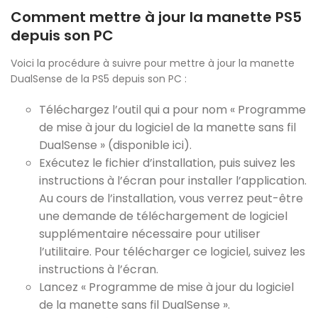
Comment mettre à jour la manette PS5
depuis son PC
Voici la procédure à suivre pour mettre à jour la manette
DualSense de la PS5 depuis son PC :
Téléchargez l’outil qui a pour nom « Programme
de mise à jour du logiciel de la manette sans fil
DualSense » (disponible ici).
Exécutez le fichier d’installation, puis suivez les
instructions à l’écran pour installer l’application.
Au cours de l’installation, vous verrez peut-être
une demande de téléchargement de logiciel
supplémentaire nécessaire pour utiliser
l’utilitaire. Pour télécharger ce logiciel, suivez les
instructions à l’écran.
Lancez « Programme de mise à jour du logiciel
de la manette sans fil DualSense ».