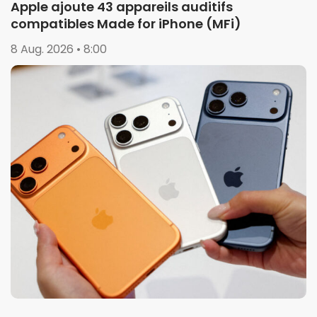
Apple ajoute 43 appareils auditifs
compatibles Made for iPhone (MFi)
8 Aug. 2026 • 8:00