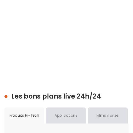
Les bons plans live 24h/24
Produits Hi-Tech
Applications
Films iTunes