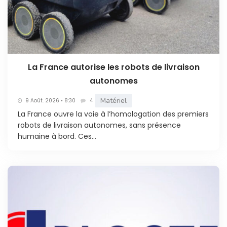
La France autorise les robots de livraison
autonomes
Matériel
9 Août. 2026 • 8:30
4
La France ouvre la voie à l’homologation des premiers
robots de livraison autonomes, sans présence
humaine à bord. Ces...