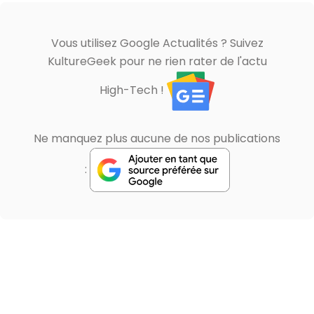
Vous utilisez Google Actualités ? Suivez
KultureGeek pour ne rien rater de l'actu
High-Tech !
Ne manquez plus aucune de nos publications
: