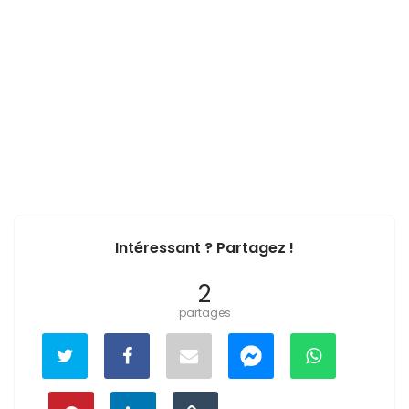
Intéressant ? Partagez !
2
partages