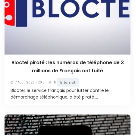
Bloctel piraté : les numéros de téléphone de 3
millions de Français ont fuité
Internet
7 Août. 2026 • 20:51
11
Bloctel, le service français pour lutter contre le
démarchage téléphonique, a été piraté....