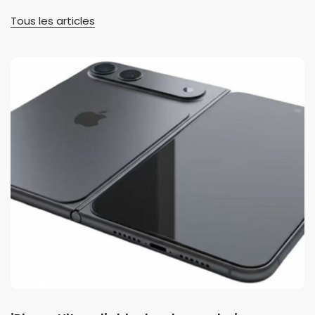
Tous les articles