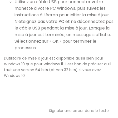
Utilisez un câble USB pour connecter votre
manette à votre PC Windows, puis suivez les
instructions à l’écran pour initier la mise à jour.
N’éteignez pas votre PC et ne déconnectez pas
le câble USB pendant la mise à jour. Lorsque la
mise à jour est terminée, un message s’affiche.
Sélectionnez sur « OK » pour terminer le
processus.
L’utilitaire de mise à jour est disponible aussi bien pour
Windows 10 que pour Windows 11. Il est bon de préciser qu’il
faut une version 64 bits (et non 32 bits) si vous avez
Windows 10.
Signaler une erreur dans le texte