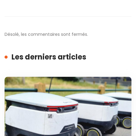
Désolé, les commentaires sont fermés.
Les derniers articles