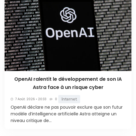
OpenAI ralentit le développement de son IA
Astra face à un risque cyber
Internet
7 Août. 2026 • 20:33
0
OpenAI déclare ne pas pouvoir exclure que son futur
modèle d’intelligence artificielle Astra atteigne un
niveau critique de...