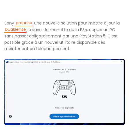
propose
Sony
une nouvelle solution pour mettre à jour la
DualSense
, à savoir la manette de la PS5, depuis un PC
sans passer obligatoirement par une PlayStation 5. C’est
possible grâce à un nouvel utilitaire disponible dès
maintenant au téléchargement.