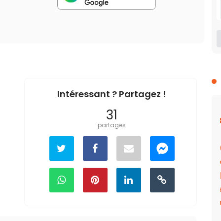
Intéressant ? Partagez !
31
partages