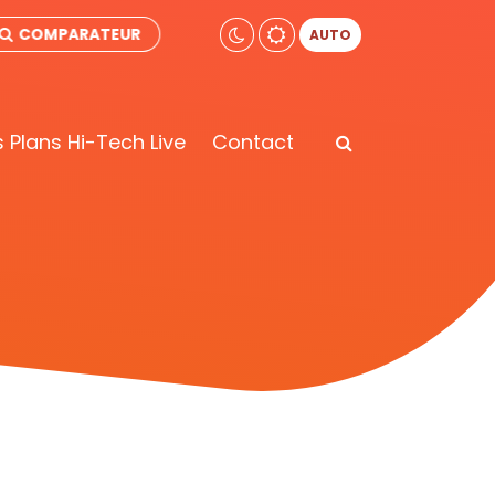
COMPARATEUR
AUTO
 Plans Hi-Tech Live
Contact