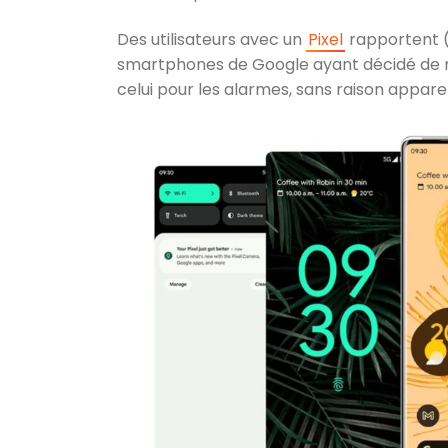
Des utilisateurs avec un
Pixel
rapportent (
smartphones de Google ayant décidé de modi
celui pour les alarmes, sans raison appare