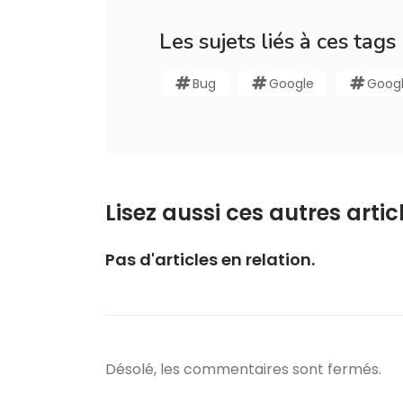
Les sujets liés à ces tags
Bug
Google
Googl
Lisez aussi ces autres articl
Pas d'articles en relation.
Désolé, les commentaires sont fermés.