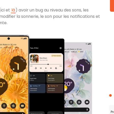
ici et
là
) avoir un bug au niveau des sons, les
fier la sonnerie, le son pour les notifications et
nte.
Pr