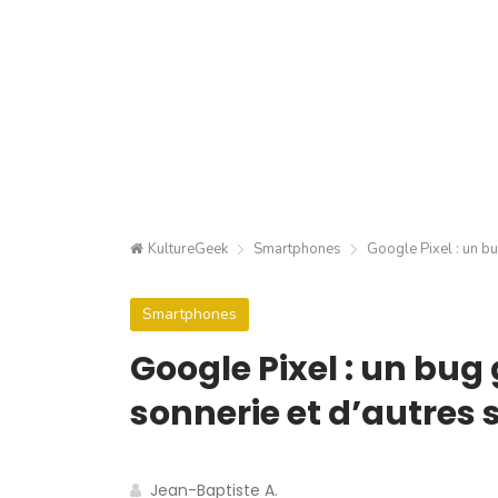
KultureGeek
Smartphones
Google Pixel : un b
Smartphones
Google Pixel : un bu
sonnerie et d’autres 
Jean-Baptiste A.