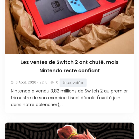
Les ventes de Switch 2 ont chuté, mais
Nintendo reste confiant
Jeux vidéo
6 Août. 2026 • 22:18
0
Nintendo a vendu 3,82 millions de Switch 2 au premier
trimestre de son exercice fiscal décalé (avril à juin
dans notre calendrier),...