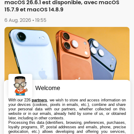
macOS 26.6.1 est disponible, avec macOS
15.7.9 et macOS 14.8.9
6 Aug. 2026 • 19:55
Welcome
With our 226
partners
, we wish to store and access information on
your devices (cookies, pixels in emails, etc.), combine and share
your personal data with our partners, whether collected on this
website or in our emails, already held by some of us, or obtained
later, including in other contexts.
Processing this data (identifiers, browsing, preferences, purchases,
loyalty programs, IP, postal addresses and emails, phone, precise
geolocation, etc.) allows developing and offering you services,