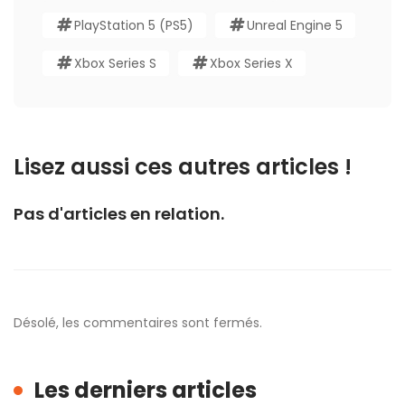
PlayStation 5 (PS5)
Unreal Engine 5
Xbox Series S
Xbox Series X
Lisez aussi ces autres articles !
Pas d'articles en relation.
Désolé, les commentaires sont fermés.
Les derniers articles