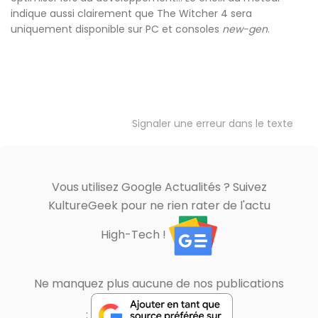
indique aussi clairement que The Witcher 4 sera
uniquement disponible sur PC et consoles
new-gen
.
Signaler une erreur dans le texte
Vous utilisez Google Actualités ? Suivez
KultureGeek pour ne rien rater de l'actu
High-Tech !
Ne manquez plus aucune de nos publications
: