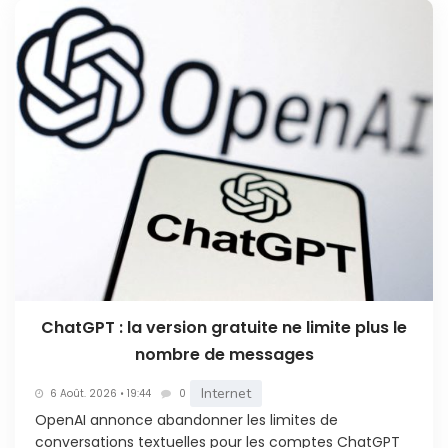
ChatGPT : la version gratuite ne limite plus le
nombre de messages
Internet
6 Août. 2026 • 19:44
0
OpenAI annonce abandonner les limites de
conversations textuelles pour les comptes ChatGPT