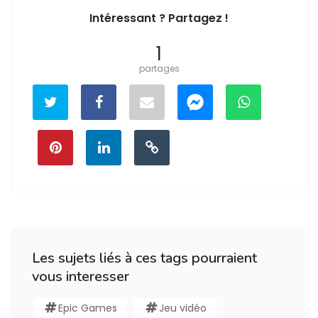
Intéressant ? Partagez !
1
partages
Les sujets liés à ces tags pourraient
vous interesser
Epic Games
Jeu vidéo