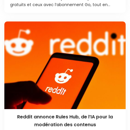
gratuits et ceux avec l’abonnement Go, tout en...
Reddit annonce Rules Hub, de l’IA pour la
modération des contenus