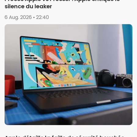
silence du leaker
6 Aug. 2026 • 22:40