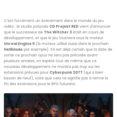
C’est forcément un évènement dans le monde du jeu
vidéo : le studio polonais
CD Projekt RED
vient d’annoncer
que le successeur de
The Witcher 3
était en cours de
développement, et que le jeu tournera sous le moteur
Unreal Engine 5
(le moteur utilisé aussi dans le prochain
Hellblade
par exemple). S’il est déjà certain que la date de
sortie ce prochain opus ne sera pas précisée avant
plusieurs années, on espère tout de même que ce
nouveau développement ne mordra pas trop sur les
extensions prévues pour
Cyberpunk 2077
(qui a bien
besoin de neuf), voire que cela ne signifie pas à terme la
fin des extensions pour le RPG futuriste.