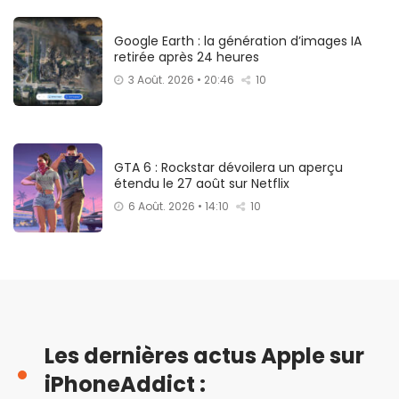
Google Earth : la génération d’images IA
retirée après 24 heures
3 Août. 2026 • 20:46
10
GTA 6 : Rockstar dévoilera un aperçu
étendu le 27 août sur Netflix
6 Août. 2026 • 14:10
10
Les dernières actus Apple sur
iPhoneAddict :