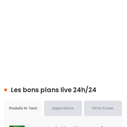
Les bons plans live 24h/24
Produits Hi-Tech
Applications
Films iTunes