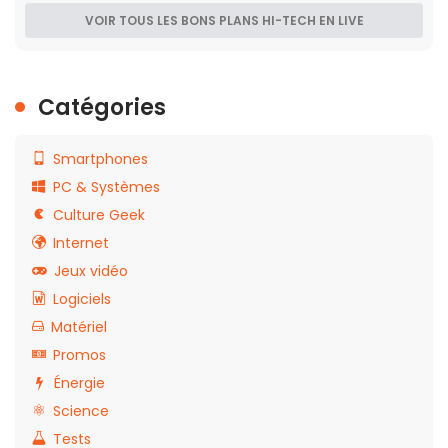
VOIR TOUS LES BONS PLANS HI-TECH EN LIVE
Catégories
Smartphones
PC & Systèmes
Culture Geek
Internet
Jeux vidéo
Logiciels
Matériel
Promos
Énergie
Science
Tests