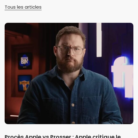
Tous les articles
Procès Apple vs Prosser : Apple critique le