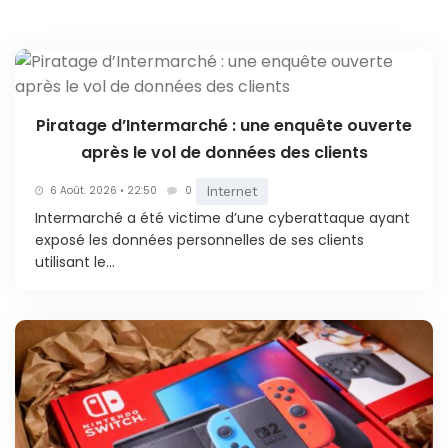
Piratage d’Intermarché : une enquête ouverte
après le vol de données des clients
Internet
6 Août. 2026 • 22:50
0
Intermarché a été victime d’une cyberattaque ayant
exposé les données personnelles de ses clients
utilisant le...