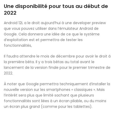
Une disponibilité pour tous au début de
2022
Android 12L a le droit aujourd’hui à une developer preview
que vous pouvez utiliser dans l’émulateur Android de
Google. Cela donnera une idée de ce que le système
d’exploitation est et permettra de tester les
fonctionnalités,
Il faudra attendre le mois de décembre pour avoir le droit à
la première bêta. Il y a trois bêtas au total avant le
lancement de la version finale pour le premier trimestre de
2022.
À noter que Google permettra techniquement d’installer la
nouvelle version sur les smartphones « classiques ». Mais
l’intérêt sera plus que limité sachant que plusieurs
fonctionnalités sont liées à un écran pliable, ou du moins
un écran plus grand (comme pour les tablettes).