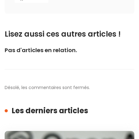
Lisez aussi ces autres articles !
Pas d'articles en relation.
Désolé, les commentaires sont fermés.
Les derniers articles