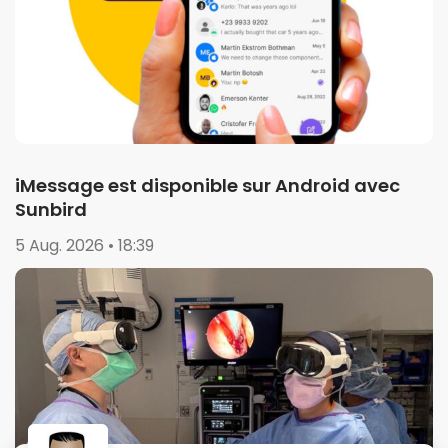
iMessage est disponible sur Android avec
Sunbird
5 Aug. 2026 • 18:39