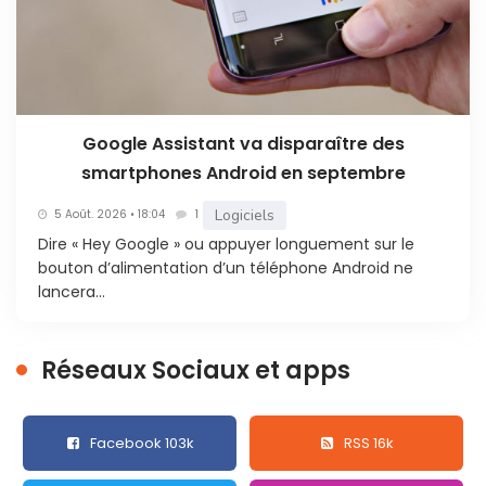
Google Assistant va disparaître des
smartphones Android en septembre
Logiciels
5 Août. 2026 • 18:04
1
Dire « Hey Google » ou appuyer longuement sur le
bouton d’alimentation d’un téléphone Android ne
lancera...
Réseaux Sociaux et apps
Facebook 103k
RSS 16k