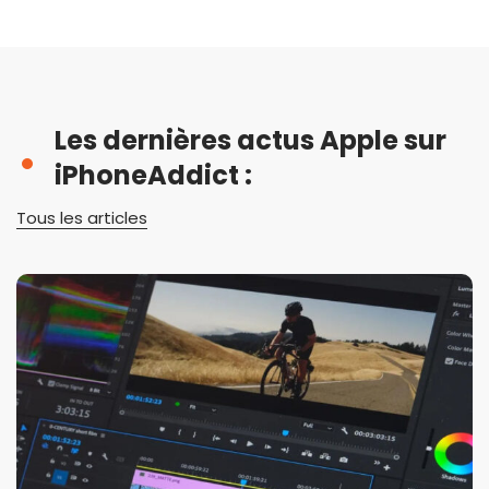
Les dernières actus Apple sur
iPhoneAddict :
Tous les articles