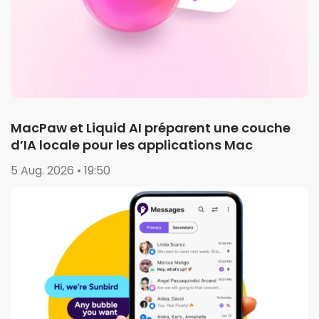
MacPaw et Liquid AI préparent une couche
d’IA locale pour les applications Mac
5 Aug. 2026 • 19:50