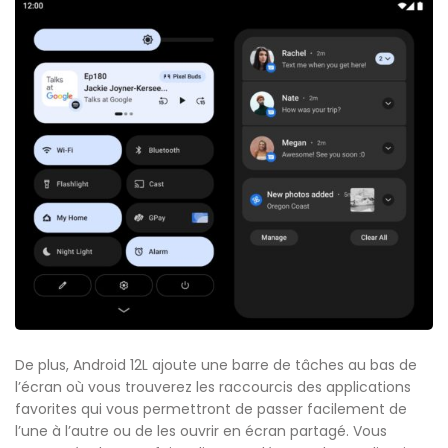
De plus, Android 12L ajoute une barre de tâches au bas de
l’écran où vous trouverez les raccourcis des applications
favorites qui vous permettront de passer facilement de
l’une à l’autre ou de les ouvrir en écran partagé. Vous