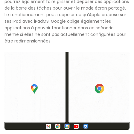
pourrez également faire glisser et déposer des applications
de la barre des tâches pour ouvrir le mode écran partagé.
Le fonctionnement peut rappeler ce qu’Apple propose sur
ses iPad avec iPadOS. Google oblige également les
applications à pouvoir fonctionner dans ce scénario,
même si elles ne sont pas actuellement configurées pour
être redimensionnées.