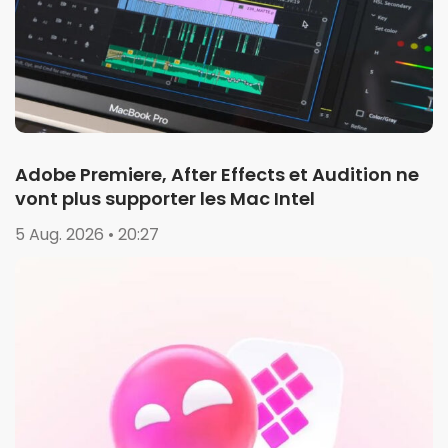
Adobe Premiere, After Effects et Audition ne
vont plus supporter les Mac Intel
5 Aug. 2026 • 20:27