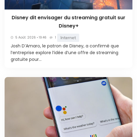
Disney dit envisager du streaming gratuit sur
Disney+
Internet
5 Août. 2026 • 19:46
1
Josh D’Amaro, le patron de Disney, a confirmé que
l’entreprise explore l’idée d’une offre de streaming
gratuite pour...