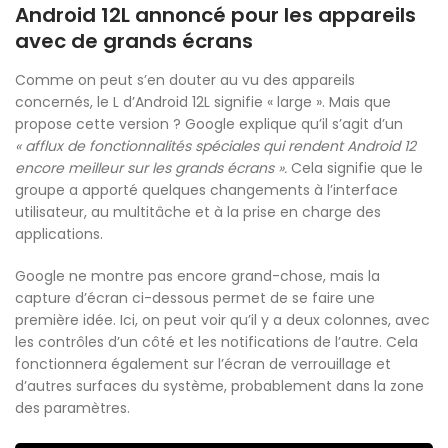
Android 12L annoncé pour les appareils
avec de grands écrans
Comme on peut s’en douter au vu des appareils
concernés, le L d’Android 12L signifie « large ». Mais que
propose cette version ? Google explique qu’il s’agit d’un
« afflux de fonctionnalités spéciales qui rendent Android 12
encore meilleur sur les grands écrans ».
Cela signifie que le
groupe a apporté quelques changements à l’interface
utilisateur, au multitâche et à la prise en charge des
applications.
Google ne montre pas encore grand-chose, mais la
capture d’écran ci-dessous permet de se faire une
première idée. Ici, on peut voir qu’il y a deux colonnes, avec
les contrôles d’un côté et les notifications de l’autre. Cela
fonctionnera également sur l’écran de verrouillage et
d’autres surfaces du système, probablement dans la zone
des paramètres.