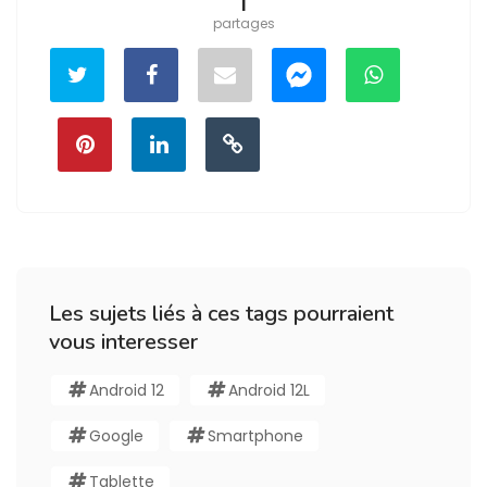
1
partages
Les sujets liés à ces tags pourraient
vous interesser
Android 12
Android 12L
Google
Smartphone
Tablette