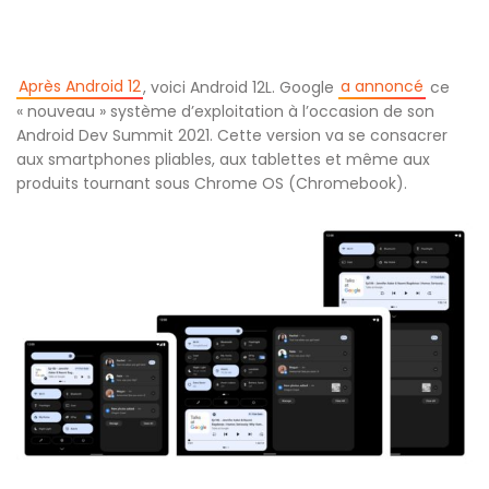
Après Android 12
a annoncé
, voici Android 12L. Google
ce
« nouveau » système d’exploitation à l’occasion de son
Android Dev Summit 2021. Cette version va se consacrer
aux smartphones pliables, aux tablettes et même aux
produits tournant sous Chrome OS (Chromebook).