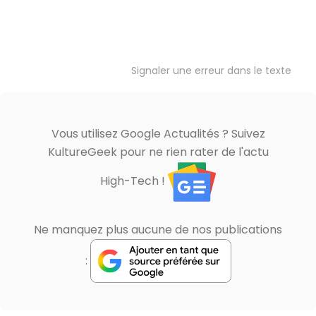
Signaler une erreur dans le texte
Vous utilisez Google Actualités ? Suivez
KultureGeek pour ne rien rater de l'actu
High-Tech !
Ne manquez plus aucune de nos publications
: