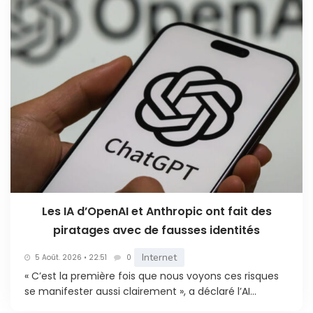
Les IA d’OpenAI et Anthropic ont fait des
piratages avec de fausses identités
Internet
5 Août. 2026 • 22:51
0
« C’est la première fois que nous voyons ces risques
se manifester aussi clairement », a déclaré l’AI...