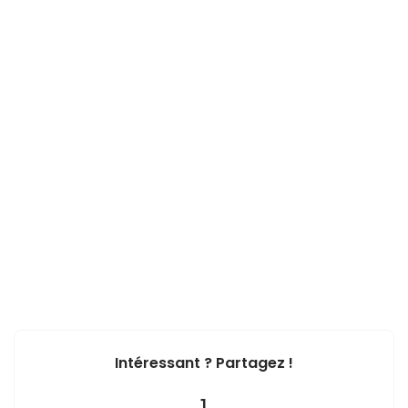
Intéressant ? Partagez !