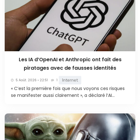
Les IA d’OpenAI et Anthropic ont fait des
piratages avec de fausses identités
Internet
5 Août. 2026 • 22:51
1
« C’est la première fois que nous voyons ces risques
se manifester aussi clairement », a déclaré l’AI...