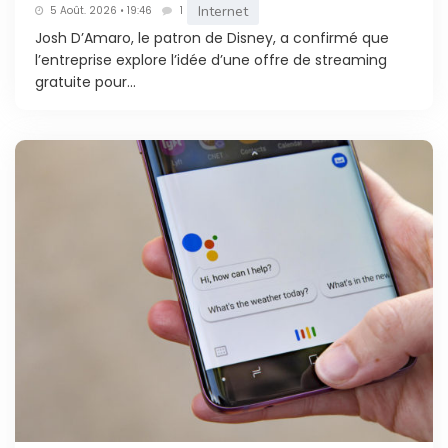
Internet
5 Août. 2026 • 19:46
1
Josh D’Amaro, le patron de Disney, a confirmé que
l’entreprise explore l’idée d’une offre de streaming
gratuite pour...