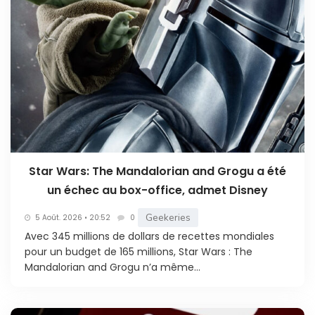
Star Wars: The Mandalorian and Grogu a été
un échec au box-office, admet Disney
Geekeries
5 Août. 2026 • 20:52
0
Avec 345 millions de dollars de recettes mondiales
pour un budget de 165 millions, Star Wars : The
Mandalorian and Grogu n’a même...