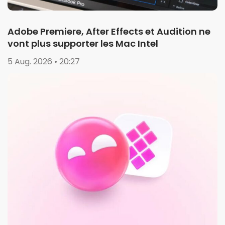
Adobe Premiere, After Effects et Audition ne
vont plus supporter les Mac Intel
5 Aug. 2026 • 20:27