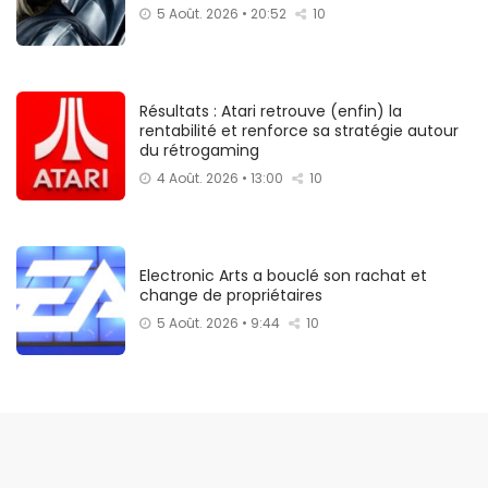
5 Août. 2026 • 20:52
10
Résultats : Atari retrouve (enfin) la
rentabilité et renforce sa stratégie autour
du rétrogaming
4 Août. 2026 • 13:00
10
Electronic Arts a bouclé son rachat et
change de propriétaires
5 Août. 2026 • 9:44
10