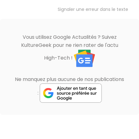
Signaler une erreur dans le texte
Vous utilisez Google Actualités ? Suivez
KultureGeek pour ne rien rater de l'actu
High-Tech !
Ne manquez plus aucune de nos publications
: