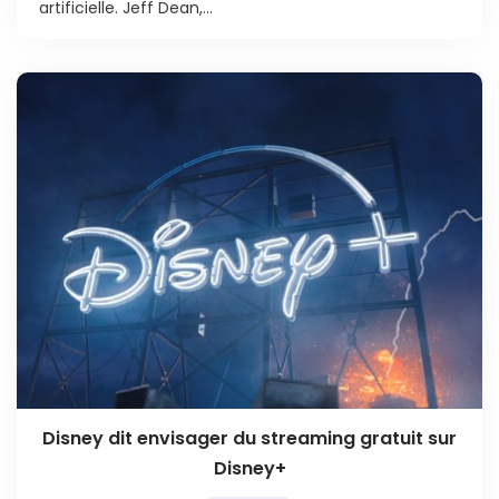
artificielle. Jeff Dean,...
Disney dit envisager du streaming gratuit sur
Disney+