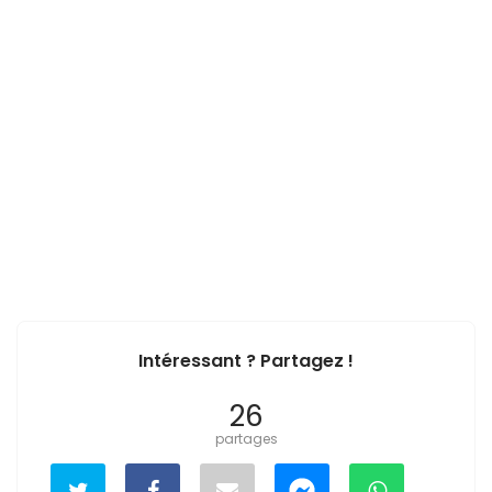
Intéressant ? Partagez !
26
partages