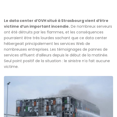
Le data center d’OVH situé à Strasbourg vient d’être
victime d’un important incendie.
De nombreux serveurs
ont été détruits par les flammes, et les conséquences
pourraient être très lourdes sachant que ce data center
hébergeait principalement les services Web de
nombreuses entreprises. Les témoignages de pannes de
services affluent d’ailleurs depuis le début de la matinée.
Seul point positif de la situation : le sinistre n’a fait aucune
victime.