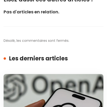
Pas d'articles en relation.
Désolé, les commentaires sont fermés.
Les derniers articles