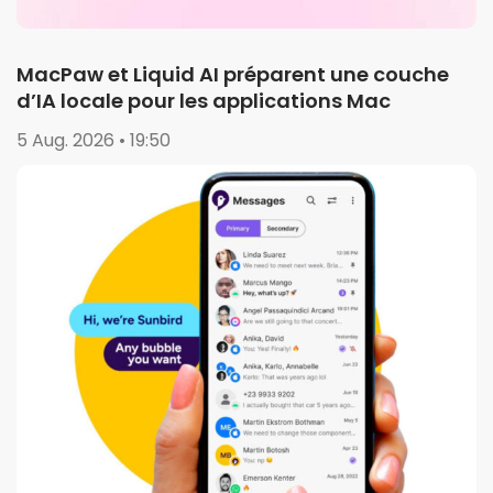
MacPaw et Liquid AI préparent une couche
d’IA locale pour les applications Mac
5 Aug. 2026 • 19:50