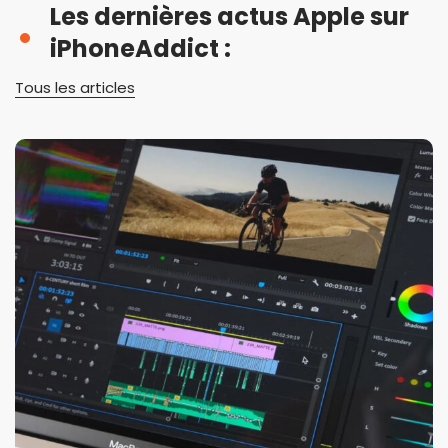
Les dernières actus Apple sur
iPhoneAddict :
Tous les articles