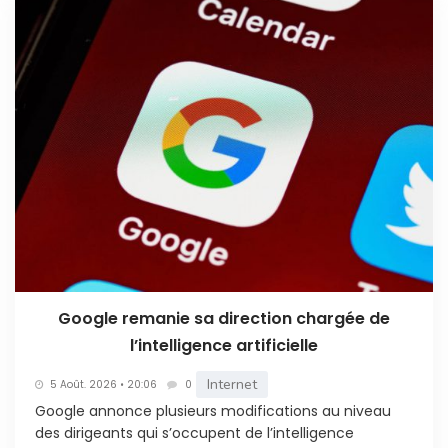
Google remanie sa direction chargée de
l’intelligence artificielle
Internet
5 Août. 2026 • 20:06
0
Google annonce plusieurs modifications au niveau
des dirigeants qui s’occupent de l’intelligence