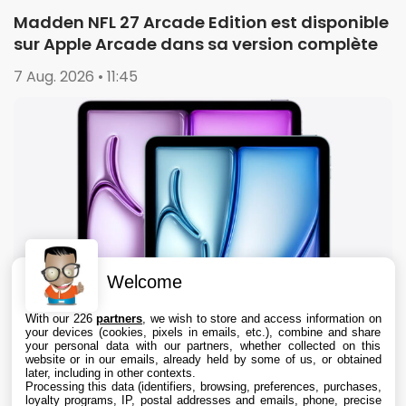
Madden NFL 27 Arcade Edition est disponible
sur Apple Arcade dans sa version complète
7 Aug. 2026 • 11:45
Welcome
With our 226
partners
, we wish to store and access information on
your devices (cookies, pixels in emails, etc.), combine and share
your personal data with our partners, whether collected on this
website or in our emails, already held by some of us, or obtained
later, including in other contexts.
Processing this data (identifiers, browsing, preferences, purchases,
loyalty programs, IP, postal addresses and emails, phone, precise