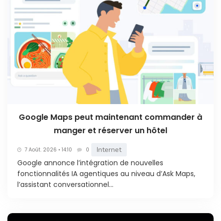
Google Maps peut maintenant commander à
manger et réserver un hôtel
Internet
7 Août. 2026 • 14:10
0
Google annonce l’intégration de nouvelles
fonctionnalités IA agentiques au niveau d’Ask Maps,
l’assistant conversationnel...