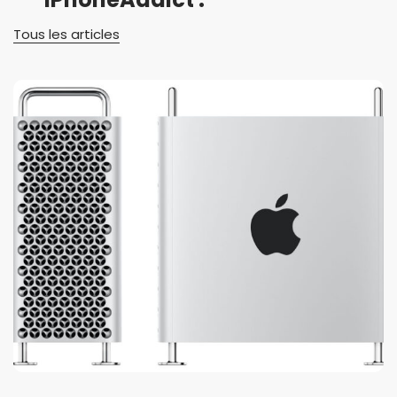
Tous les articles