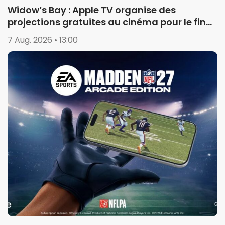
Widow’s Bay : Apple TV organise des
projections gratuites au cinéma pour le final
de la saison 1
7 Aug. 2026 • 13:00