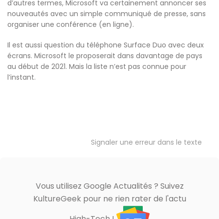
d’autres termes, Microsoft va certainement annoncer ses
nouveautés avec un simple communiqué de presse, sans
organiser une conférence (en ligne).
Il est aussi question du téléphone Surface Duo avec deux
écrans. Microsoft le proposerait dans davantage de pays
au début de 2021. Mais la liste n’est pas connue pour
l’instant.
Signaler une erreur dans le texte
Vous utilisez Google Actualités ? Suivez
KultureGeek pour ne rien rater de l'actu
High-Tech !