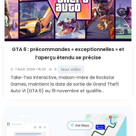
GTA 6 : précommandes « exceptionnelles » et
l’aperçu étendu se précise
Jeux vidéo
7 Août. 2026 • 15:20
0
Take-Two Interactive, maison-mère de Rockstar
Games, maintient la date de sortie de Grand Theft
Auto VI (GTA 6) au 19 novembre et qualifie...