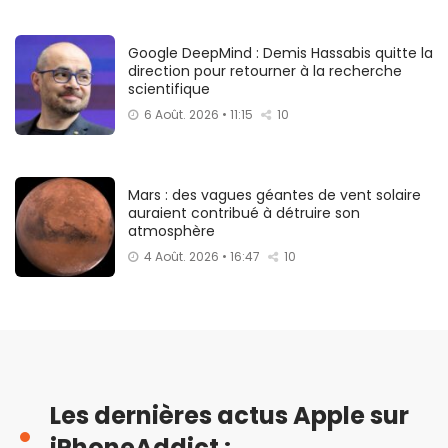
Google DeepMind : Demis Hassabis quitte la
direction pour retourner à la recherche
scientifique
6 Août. 2026 • 11:15
10
Mars : des vagues géantes de vent solaire
auraient contribué à détruire son
atmosphère
4 Août. 2026 • 16:47
10
Les dernières actus Apple sur
iPhoneAddict :