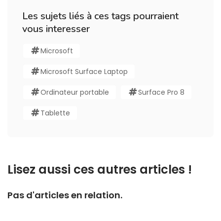
Les sujets liés à ces tags pourraient
vous interesser
Microsoft
Microsoft Surface Laptop
Ordinateur portable
Surface Pro 8
Tablette
Lisez aussi ces autres articles !
Pas d'articles en relation.