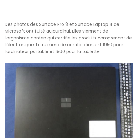
Des photos des Surface Pro 8 et Surface Laptop 4 de
Microsoft ont fuité aujourd’hui. Elles viennent de
l’organisme coréen qui certifie les produits comprenant de
l’électronique. Le numéro de certification est 1950 pour
l’ordinateur portable et 1960 pour la tablette.