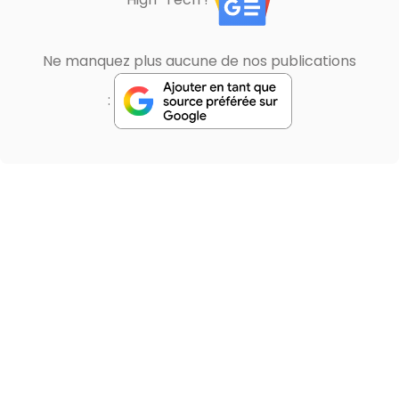
Ne manquez plus aucune de nos publications
: