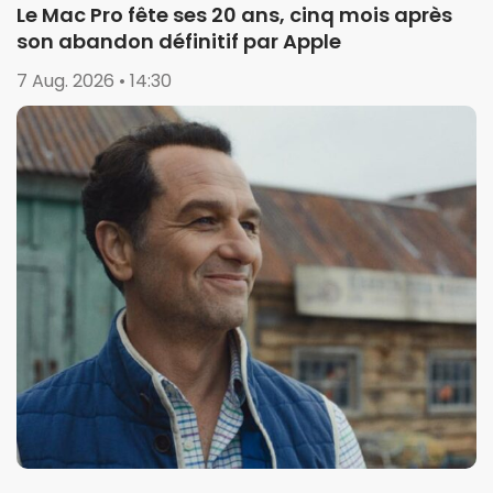
Le Mac Pro fête ses 20 ans, cinq mois après
son abandon définitif par Apple
7 Aug. 2026 • 14:30