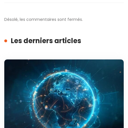
Désolé, les commentaires sont fermés.
Les derniers articles