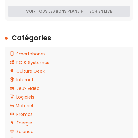
VOIR TOUS LES BONS PLANS HI-TECH EN LIVE
Catégories
Smartphones
PC & Systèmes
Culture Geek
Internet
Jeux vidéo
Logiciels
Matériel
Promos
Énergie
Science