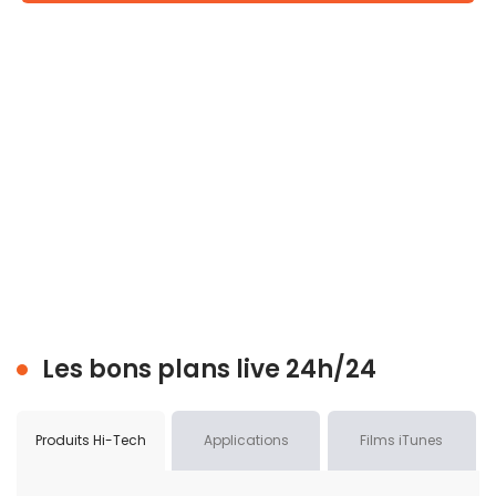
Les bons plans live 24h/24
Produits Hi-Tech
Applications
Films iTunes