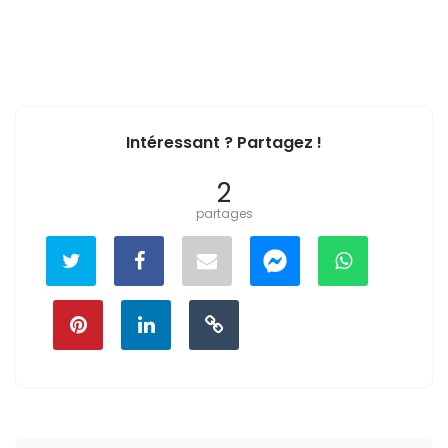
Intéressant ? Partagez !
2
partages