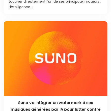
toucher directement l’un de ses principaux moteurs :
l’intelligence...
Suno va intégrer un watermark à ses
musiques générées par IA pour lutter contre