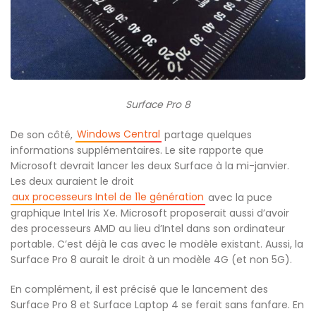
Surface Pro 8
Windows Central
De son côté,
partage quelques
informations supplémentaires. Le site rapporte que
Microsoft devrait lancer les deux Surface à la mi-janvier.
Les deux auraient le droit
aux processeurs Intel de 11e génération
avec la puce
graphique Intel Iris Xe. Microsoft proposerait aussi d’avoir
des processeurs AMD au lieu d’Intel dans son ordinateur
portable. C’est déjà le cas avec le modèle existant. Aussi, la
Surface Pro 8 aurait le droit à un modèle 4G (et non 5G).
En complément, il est précisé que le lancement des
Surface Pro 8 et Surface Laptop 4 se ferait sans fanfare. En