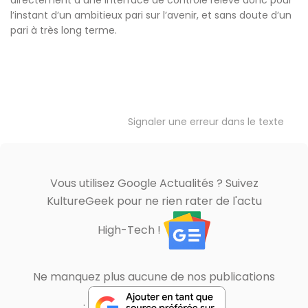
directement à une interface de contrôle relève donc pour
l’instant d’un ambitieux pari sur l’avenir, et sans doute d’un
pari à très long terme.
Signaler une erreur dans le texte
Vous utilisez Google Actualités ? Suivez
KultureGeek pour ne rien rater de l'actu
High-Tech !
Ne manquez plus aucune de nos publications
: