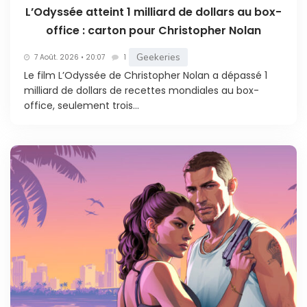
L’Odyssée atteint 1 milliard de dollars au box-
office : carton pour Christopher Nolan
Geekeries
7 Août. 2026 • 20:07
1
Le film L’Odyssée de Christopher Nolan a dépassé 1
milliard de dollars de recettes mondiales au box-
office, seulement trois...