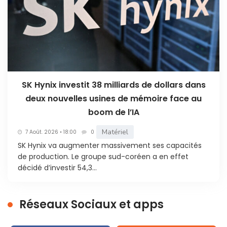
SK Hynix investit 38 milliards de dollars dans
deux nouvelles usines de mémoire face au
boom de l’IA
Matériel
7 Août. 2026 • 18:00
0
SK Hynix va augmenter massivement ses capacités
de production. Le groupe sud-coréen a en effet
décidé d’investir 54,3...
Réseaux Sociaux et apps