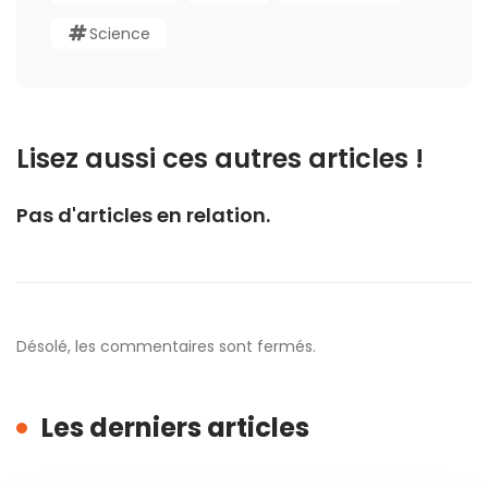
Science
Lisez aussi ces autres articles !
Pas d'articles en relation.
Désolé, les commentaires sont fermés.
Les derniers articles