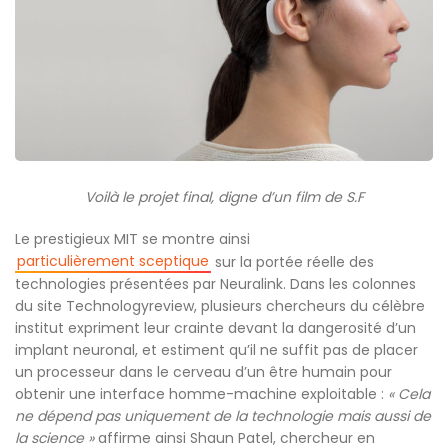
Voilà le projet final, digne d’un film de S.F
Le prestigieux MIT se montre ainsi
particulièrement sceptique
sur la portée réelle des
technologies présentées par Neuralink. Dans les colonnes
du site Technologyreview, plusieurs chercheurs du célèbre
institut expriment leur crainte devant la dangerosité d’un
implant neuronal, et estiment qu’il ne suffit pas de placer
un processeur dans le cerveau d’un être humain pour
obtenir une interface homme-machine exploitable :
« Cela
ne dépend pas uniquement de la technologie mais aussi de
la science »
affirme ainsi Shaun Patel, chercheur en