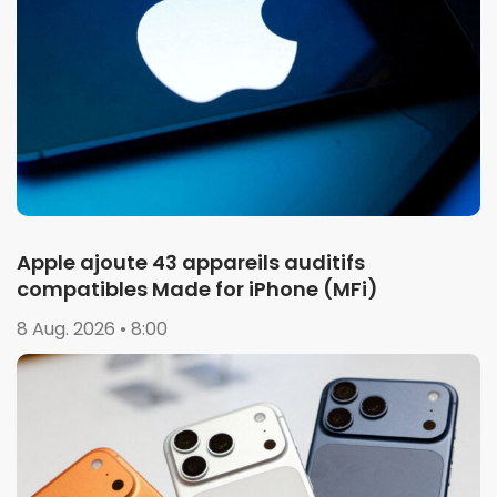
Apple ajoute 43 appareils auditifs
compatibles Made for iPhone (MFi)
8 Aug. 2026 • 8:00