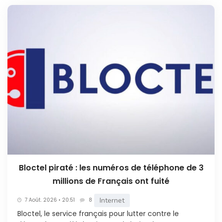
Bloctel piraté : les numéros de téléphone de 3
millions de Français ont fuité
Internet
7 Août. 2026 • 20:51
8
Bloctel, le service français pour lutter contre le