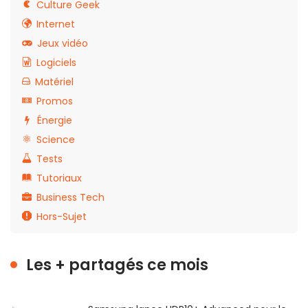
Culture Geek
Internet
Jeux vidéo
Logiciels
Matériel
Promos
Énergie
Science
Tests
Tutoriaux
Business Tech
Hors-Sujet
Les + partagés ce mois