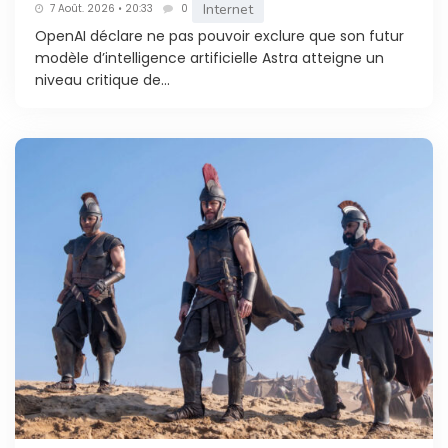
Internet
7 Août. 2026 • 20:33
0
OpenAI déclare ne pas pouvoir exclure que son futur
modèle d’intelligence artificielle Astra atteigne un
niveau critique de...