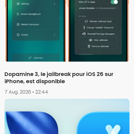
Dopamine 3, le jailbreak pour iOS 26 sur
iPhone, est disponible
7 Aug. 2026 • 22:44