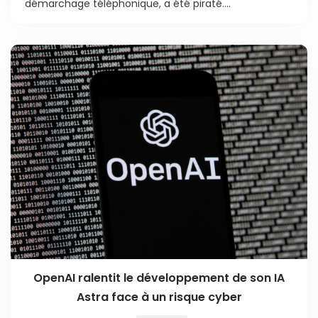
démarchage téléphonique, a été piraté....
OpenAI ralentit le développement de son IA
Astra face à un risque cyber