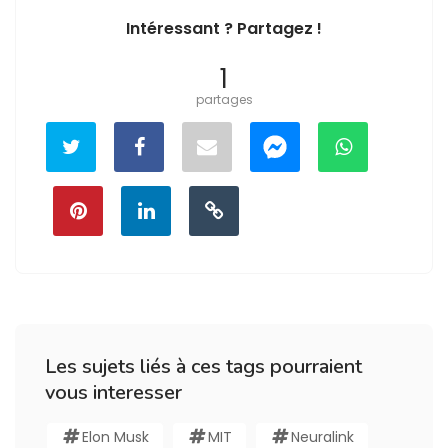
Intéressant ? Partagez !
1
partages
Les sujets liés à ces tags pourraient
vous interesser
Elon Musk
MIT
Neuralink