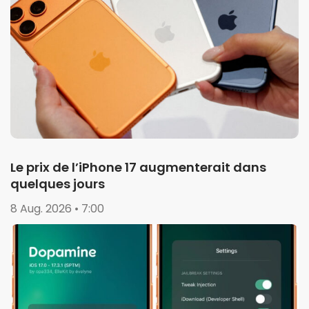
Le prix de l’iPhone 17 augmenterait dans
quelques jours
8 Aug. 2026 • 7:00