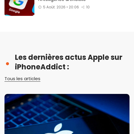
5 Août. 2026 • 20:06
10
Les dernières actus Apple sur
iPhoneAddict :
Tous les articles