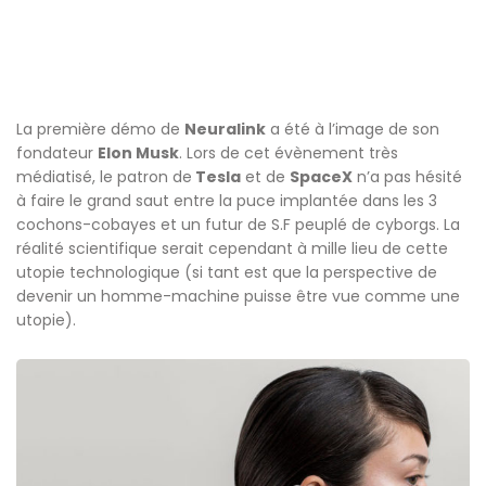
La première démo de
Neuralink
a été à l’image de son
fondateur
Elon Musk
. Lors de cet évènement très
médiatisé, le patron de
Tesla
et de
SpaceX
n’a pas hésité
à faire le grand saut entre la puce implantée dans les 3
cochons-cobayes et un futur de S.F peuplé de cyborgs. La
réalité scientifique serait cependant à mille lieu de cette
utopie technologique (si tant est que la perspective de
devenir un homme-machine puisse être vue comme une
utopie).