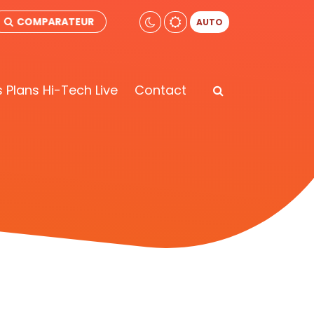
COMPARATEUR
AUTO
 Plans Hi-Tech Live
Contact