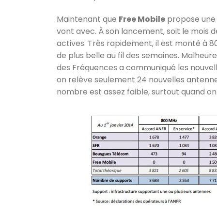
Maintenant que
Free Mobile
propose une o
vont avec. À son lancement, soit le mois d
actives. Très rapidement, il est monté à 
de plus belle au fil des semaines. Malheur
des Fréquences a communiqué les nouvelle
on relève seulement 24 nouvelles antenne
nombre est assez faible, surtout quand 