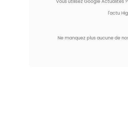
Vous utilisez Google Actualités 
l'actu Hi
Ne manquez plus aucune de nos 