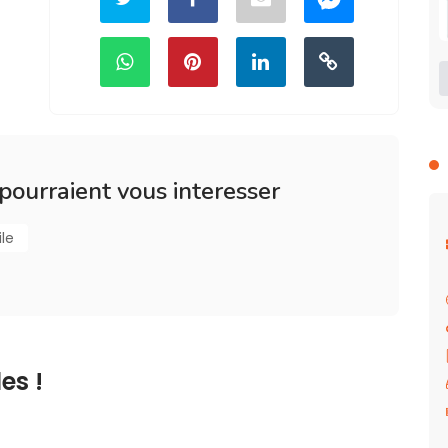
 pourraient vous interesser
le
es !