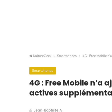
KultureGeek
Smartphones
4G : Free Mobile n’
Smartphones
4G : Free Mobile n’a 
actives supplémenta
Jean-Baptiste A.