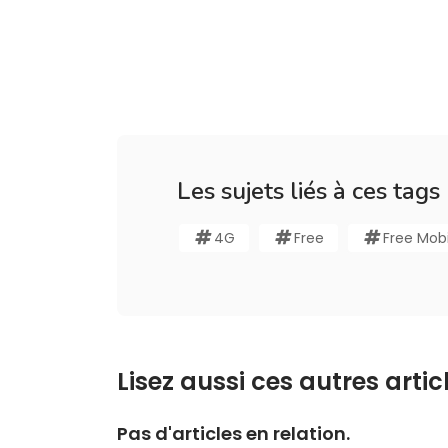
Les sujets liés à ces tags
4G
Free
Free Mobi
Lisez aussi ces autres articl
Pas d'articles en relation.