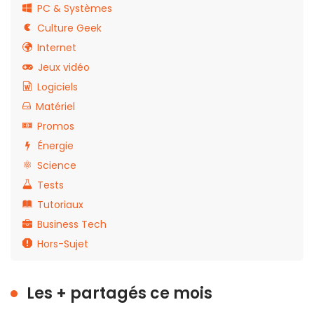
PC & Systèmes
Culture Geek
Internet
Jeux vidéo
Logiciels
Matériel
Promos
Énergie
Science
Tests
Tutoriaux
Business Tech
Hors-Sujet
Les + partagés ce mois