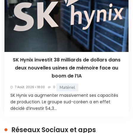
SK Hynix investit 38 milliards de dollars dans
deux nouvelles usines de mémoire face au
boom de l’IA
Matériel
7 Août. 2026 • 18:00
0
SK Hynix va augmenter massivement ses capacités
de production. Le groupe sud-coréen a en effet
décidé d’investir 54,3...
Réseaux Sociaux et apps