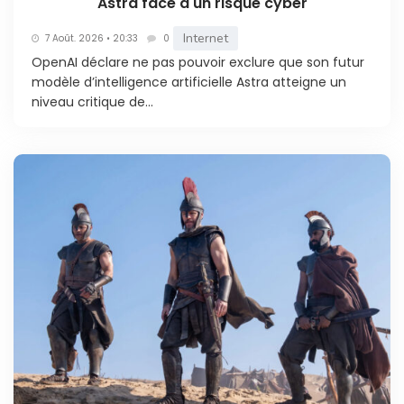
Astra face à un risque cyber
Internet
7 Août. 2026 • 20:33
0
OpenAI déclare ne pas pouvoir exclure que son futur
modèle d’intelligence artificielle Astra atteigne un
niveau critique de...