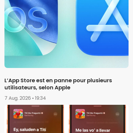
L’App Store est en panne pour plusieurs
utilisateurs, selon Apple
7 Aug. 2026 • 19:34