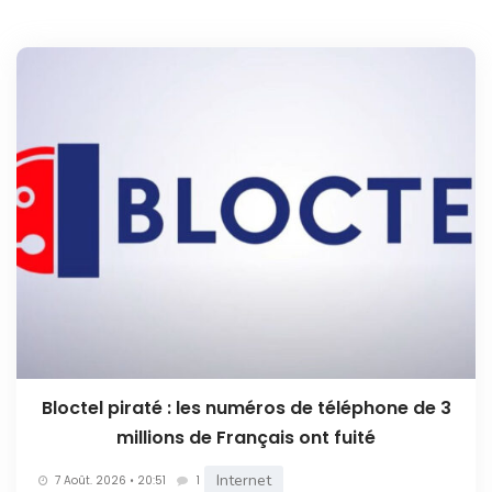
Bloctel piraté : les numéros de téléphone de 3
millions de Français ont fuité
Internet
7 Août. 2026 • 20:51
1