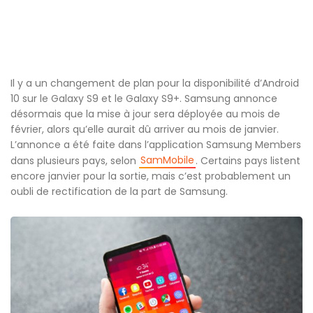
Il y a un changement de plan pour la disponibilité d’Android
10 sur le Galaxy S9 et le Galaxy S9+. Samsung annonce
désormais que la mise à jour sera déployée au mois de
février, alors qu’elle aurait dû arriver au mois de janvier.
L’annonce a été faite dans l’application Samsung Members
SamMobile
dans plusieurs pays, selon
. Certains pays listent
encore janvier pour la sortie, mais c’est probablement un
oubli de rectification de la part de Samsung.