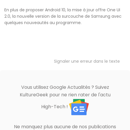
En plus de proposer Android 10, la mise à jour offre One UI
2.0, la nouvelle version de la surcouche de Samsung avec
quelques nouveautés au programme.
Signaler une erreur dans le texte
Vous utilisez Google Actualités ? Suivez
KultureGeek pour ne rien rater de l'actu
High-Tech !
Ne manquez plus aucune de nos publications