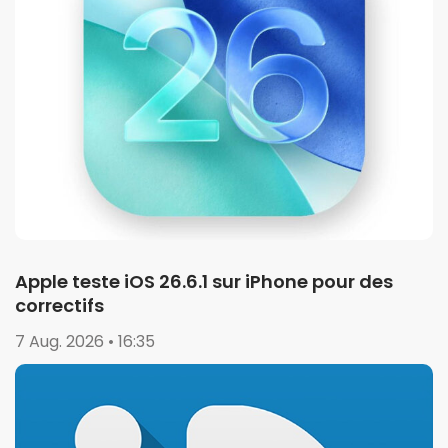
Apple teste iOS 26.6.1 sur iPhone pour des
correctifs
7 Aug. 2026 • 16:35