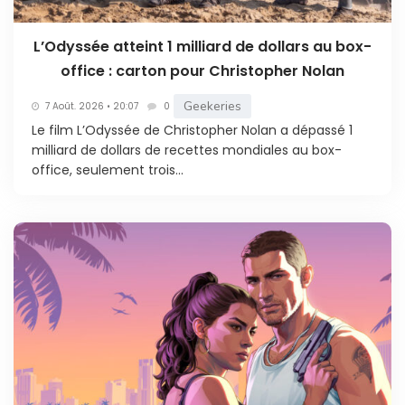
L’Odyssée atteint 1 milliard de dollars au box-
office : carton pour Christopher Nolan
Geekeries
7 Août. 2026 • 20:07
0
Le film L’Odyssée de Christopher Nolan a dépassé 1
milliard de dollars de recettes mondiales au box-
office, seulement trois...