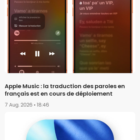
Apple Music : la traduction des paroles en
français est en cours de déploiement
7 Aug. 2026 • 18:46