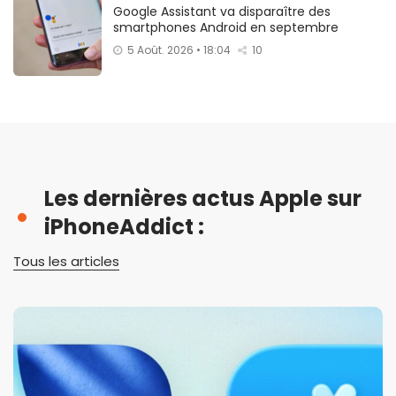
Google Assistant va disparaître des
smartphones Android en septembre
5 Août. 2026 • 18:04
10
Les dernières actus Apple sur
iPhoneAddict :
Tous les articles