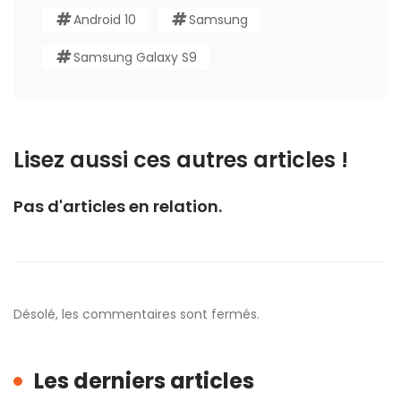
Android 10
Samsung
Samsung Galaxy S9
Lisez aussi ces autres articles !
Pas d'articles en relation.
Désolé, les commentaires sont fermés.
Les derniers articles