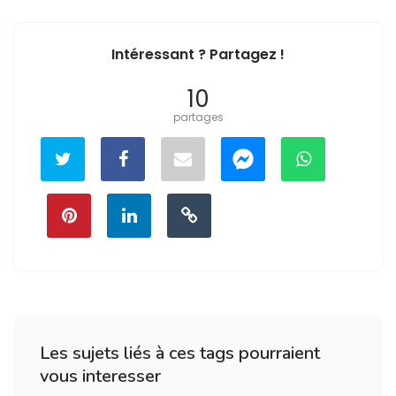
Intéressant ? Partagez !
10
partages
Les sujets liés à ces tags pourraient
vous interesser