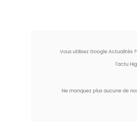
Vous utilisez Google Actualités 
l'actu Hi
Ne manquez plus aucune de nos 