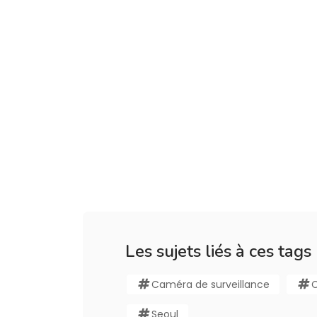
Les sujets liés à ces tags
Caméra de surveillance
C
Seoul