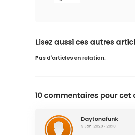
Lisez aussi ces autres articl
Pas d'articles en relation.
10 commentaires pour cet ar
Daytonafunk
3 Jan. 2020 • 20:10