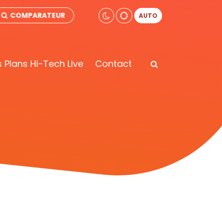
COMPARATEUR
AUTO
 Plans Hi-Tech Live
Contact