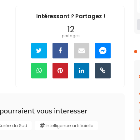
Intéressant ? Partagez !
12
partages
 pourraient vous interesser
orée du Sud
Intelligence artificielle