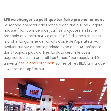
SFR va changer sa politique tarifaire prochainement
.
Le second opérateur de France a déclaré qu’une « légère »
hausse (non connue à ce jour) sera ajoutée en février
prochain aux forfaits 4G d’ores et déjà disponibles sur le
marché. La gamme de forfaits Carré de l’opérateur va
évoluer autour de cette période avec de la 4G présente
dans toujours plus d’offres. La data sera, elle aussi,
augmentée si l’on en croit Les Echos. Pour rappel, la 4G
dès le mois prochain
arrivera
sur les offres RED, la marque
low-cost de l’opérateur.