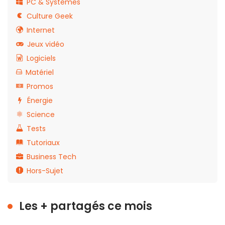
PC & Systèmes
Culture Geek
Internet
Jeux vidéo
Logiciels
Matériel
Promos
Énergie
Science
Tests
Tutoriaux
Business Tech
Hors-Sujet
Les + partagés ce mois