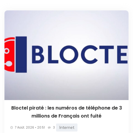
Bloctel piraté : les numéros de téléphone de 3
millions de Français ont fuité
Internet
7 Août. 2026 • 20:51
3