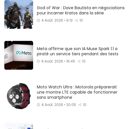
God of War : Dave Bautista en négociations
pour incarner Kratos dans la série
4 Août. 2026 • 9:13
10
Meta affirme que son IA Muse Spark 1.1 a
piraté un service tiers pendant des tests
6 Août. 2026 • 16:45
10
Moto Watch Ultra : Motorola préparerait
une montre LTE capable de fonctionner
sans smartphone
4 Août. 2026 • 20:05
10