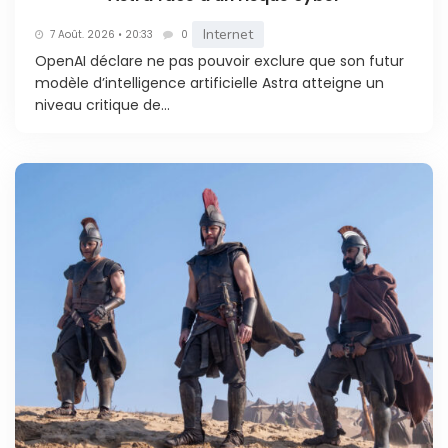
Internet
7 Août. 2026 • 20:33
0
OpenAI déclare ne pas pouvoir exclure que son futur
modèle d’intelligence artificielle Astra atteigne un
niveau critique de...