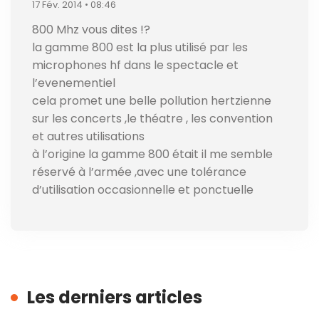
17 Fév. 2014 • 08:46
800 Mhz vous dites !?
la gamme 800 est la plus utilisé par les
microphones hf dans le spectacle et
l’evenementiel
cela promet une belle pollution hertzienne
sur les concerts ,le théatre , les convention
et autres utilisations
à l’origine la gamme 800 était il me semble
réservé à l’armée ,avec une tolérance
d’utilisation occasionnelle et ponctuelle
Les derniers articles