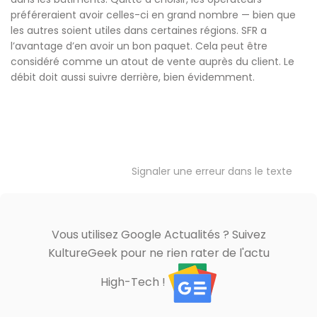
préféreraient avoir celles-ci en grand nombre — bien que
les autres soient utiles dans certaines régions. SFR a
l’avantage d’en avoir un bon paquet. Cela peut être
considéré comme un atout de vente auprès du client. Le
débit doit aussi suivre derrière, bien évidemment.
Signaler une erreur dans le texte
Vous utilisez Google Actualités ? Suivez
KultureGeek pour ne rien rater de l'actu
High-Tech !