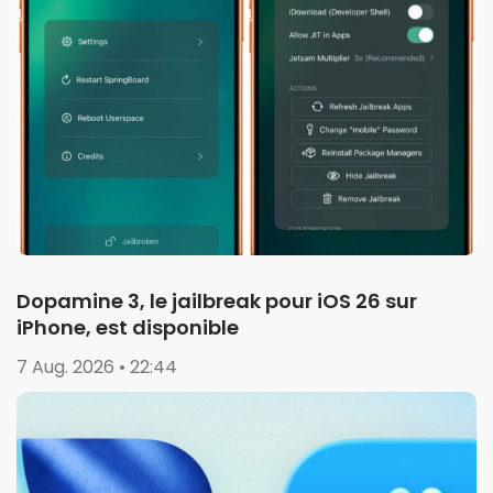
Dopamine 3, le jailbreak pour iOS 26 sur
iPhone, est disponible
7 Aug. 2026 • 22:44