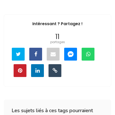
Intéressant ? Partagez !
11
partages
Les sujets liés à ces tags pourraient