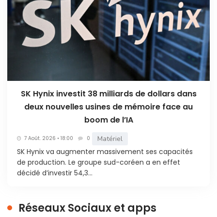
SK Hynix investit 38 milliards de dollars dans
deux nouvelles usines de mémoire face au
boom de l’IA
Matériel
7 Août. 2026 • 18:00
0
SK Hynix va augmenter massivement ses capacités
de production. Le groupe sud-coréen a en effet
décidé d’investir 54,3...
Réseaux Sociaux et apps