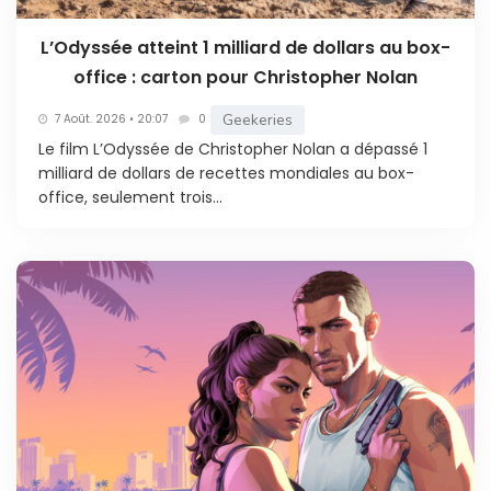
L’Odyssée atteint 1 milliard de dollars au box-
office : carton pour Christopher Nolan
Geekeries
7 Août. 2026 • 20:07
0
Le film L’Odyssée de Christopher Nolan a dépassé 1
milliard de dollars de recettes mondiales au box-
office, seulement trois...