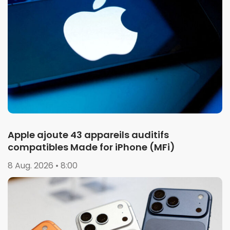
Apple ajoute 43 appareils auditifs
compatibles Made for iPhone (MFi)
8 Aug. 2026 • 8:00