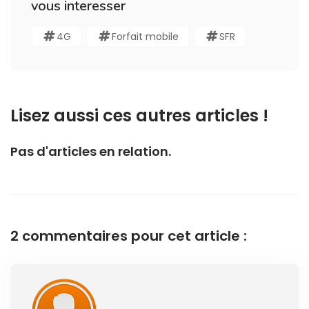
vous interesser
4G
Forfait mobile
SFR
Lisez aussi ces autres articles !
Pas d'articles en relation.
2 commentaires pour cet article :