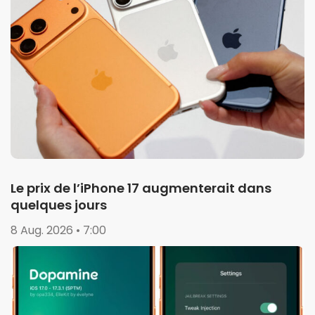
Le prix de l’iPhone 17 augmenterait dans
quelques jours
8 Aug. 2026 • 7:00