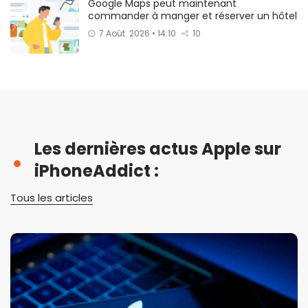
Google Maps peut maintenant
commander à manger et réserver un hôtel
7 Août. 2026 • 14:10
10
Les dernières actus Apple sur
iPhoneAddict :
Tous les articles