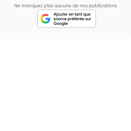
Ne manquez plus aucune de nos publications
: