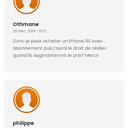
Othmane
20 Déc. 2013 • 21:12
Donc je peux acheter un iPhone 5S avec
abonnement puis j’aurai le droit de résilier
quand ils augmanteront le prix? Merci!
philippe