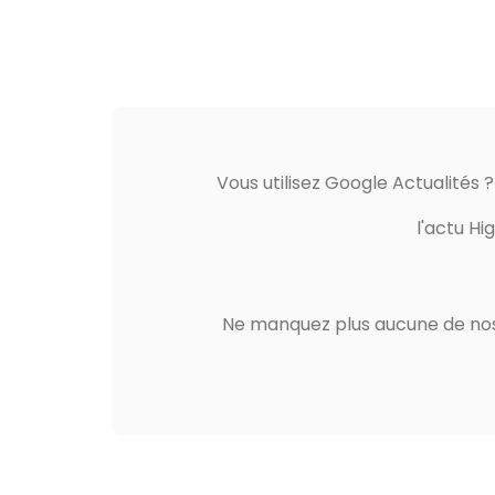
Vous utilisez Google Actualités 
l'actu Hi
Ne manquez plus aucune de nos 