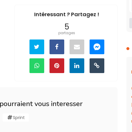
Intéressant ? Partagez !
5
partages
 pourraient vous interesser
Sprint