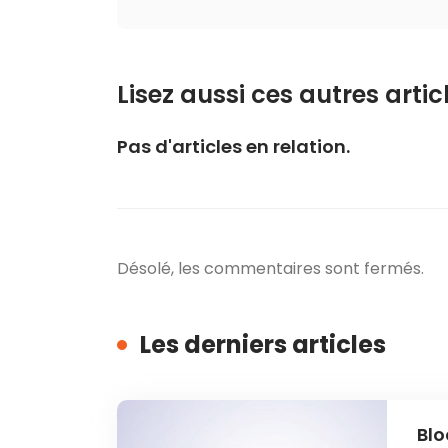
Lisez aussi ces autres articl
Pas d'articles en relation.
Désolé, les commentaires sont fermés.
Les derniers articles
Blo