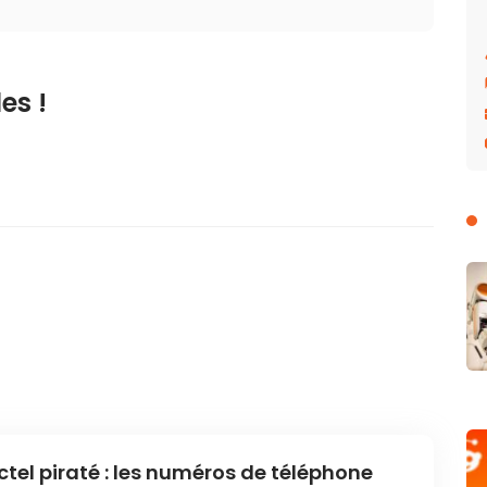
es !
ctel piraté : les numéros de téléphone