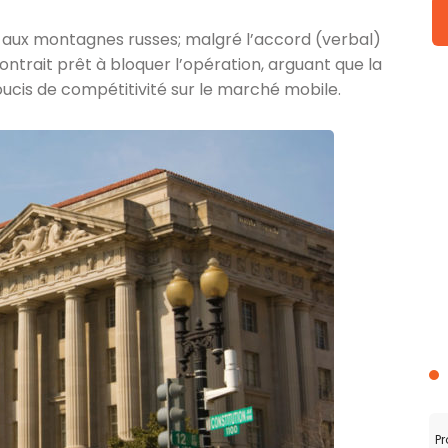
aux montagnes russes; malgré l’accord (verbal)
ntrait prêt à bloquer l’opération, arguant que la
oucis de compétitivité sur le marché mobile.
Pr