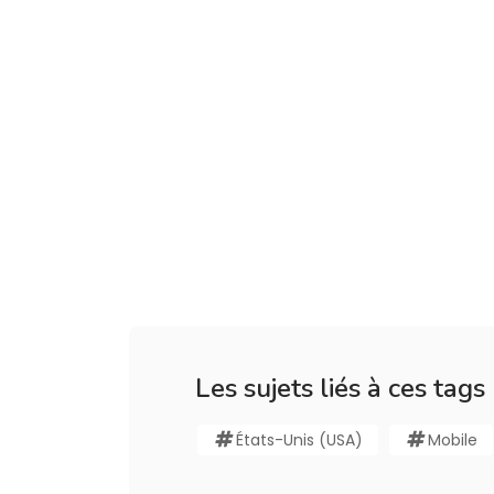
Les sujets liés à ces tags
États-Unis (USA)
Mobile