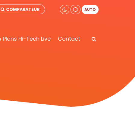
COMPARATEUR
AUTO
 Plans Hi-Tech Live
Contact