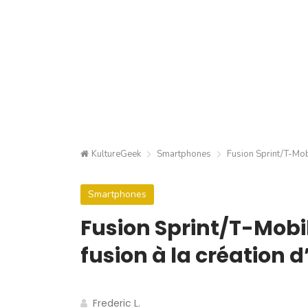
KultureGeek
Smartphones
Fusion Sprint/T-Mobi
Smartphones
Fusion Sprint/T-Mobil
fusion à la création 
Frederic L.