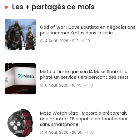
Les + partagés ce mois
God of War : Dave Bautista en négociations
pour incarner Kratos dans la série
4 Août. 2026 • 9:13
10
Meta affirme que son IA Muse Spark 1.1 a
piraté un service tiers pendant des tests
6 Août. 2026 • 16:45
10
Moto Watch Ultra : Motorola préparerait
une montre LTE capable de fonctionner
sans smartphone
4 Août. 2026 • 20:05
10