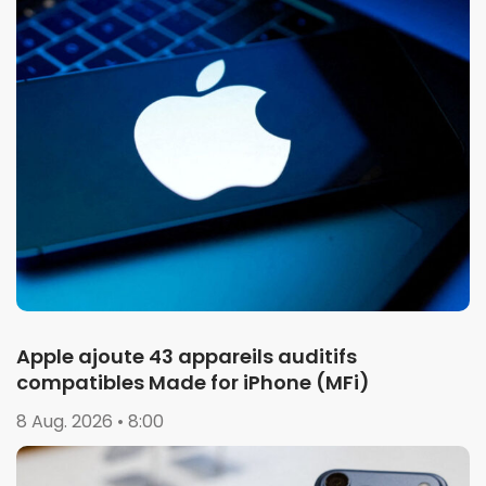
Apple ajoute 43 appareils auditifs
compatibles Made for iPhone (MFi)
8 Aug. 2026 • 8:00