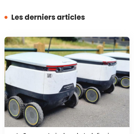
Les derniers articles