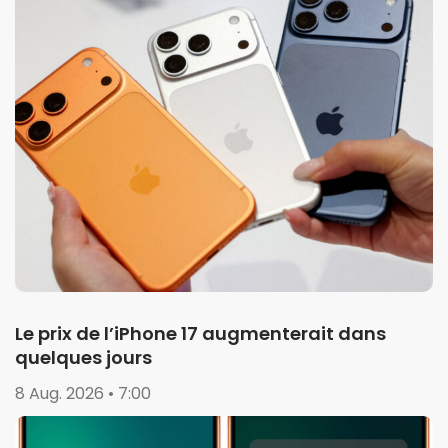
Le prix de l’iPhone 17 augmenterait dans
quelques jours
8 Aug. 2026 • 7:00