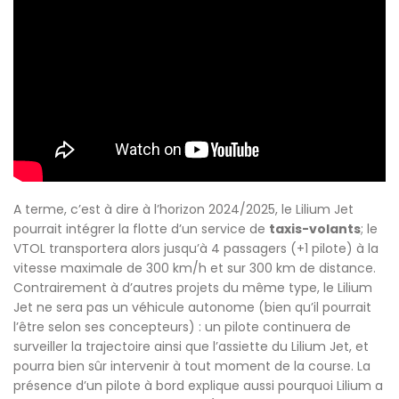
A terme, c’est à dire à l’horizon 2024/2025, le Lilium Jet
pourrait intégrer la flotte d’un service de
taxis-volants
; le
VTOL transportera alors jusqu’à 4 passagers (+1 pilote) à la
vitesse maximale de 300 km/h et sur 300 km de distance.
Contrairement à d’autres projets du même type, le Lilium
Jet ne sera pas un véhicule autonome (bien qu’il pourrait
l’être selon ses concepteurs) : un pilote continuera de
surveiller la trajectoire ainsi que l’assiette du Lilium Jet, et
pourra bien sûr intervenir à tout moment de la course. La
présence d’un pilote à bord explique aussi pourquoi Lilium a