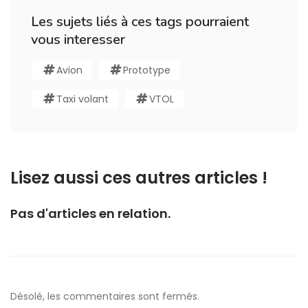
Les sujets liés à ces tags pourraient
vous interesser
Avion
Prototype
Taxi volant
VTOL
Lisez aussi ces autres articles !
Pas d'articles en relation.
Désolé, les commentaires sont fermés.