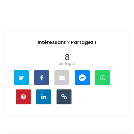
Intéressant ? Partagez !
8
partages