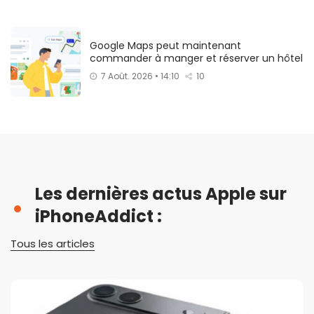
Google Maps peut maintenant
commander à manger et réserver un hôtel
7 Août. 2026 • 14:10
10
Les dernières actus Apple sur
iPhoneAddict :
Tous les articles