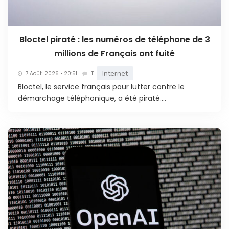
Bloctel piraté : les numéros de téléphone de 3
millions de Français ont fuité
Internet
7 Août. 2026 • 20:51
11
Bloctel, le service français pour lutter contre le
démarchage téléphonique, a été piraté....