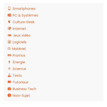
Smartphones
PC & Systèmes
Culture Geek
Internet
Jeux vidéo
Logiciels
Matériel
Promos
Énergie
Science
Tests
Tutoriaux
Business Tech
Hors-Sujet