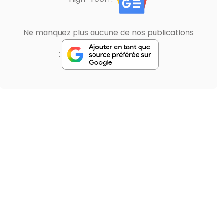
Ne manquez plus aucune de nos publications
: