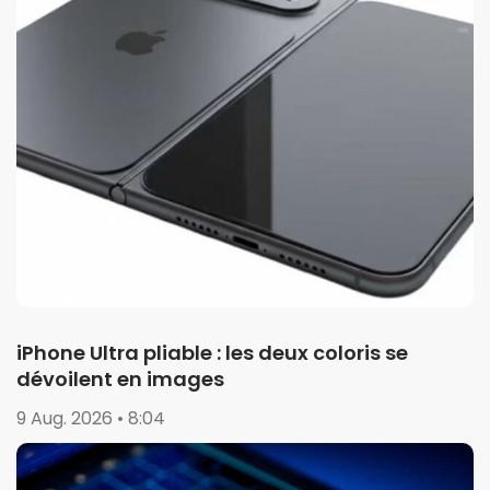
iPhone Ultra pliable : les deux coloris se
dévoilent en images
9 Aug. 2026 • 8:04