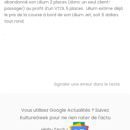
abandonné son Lilium 2 places (donc un seul client-
passager) au profit d’un VTOL 5 places. Lilium estime déjà
le prix de la course à bord de son Lilium Jet, soit 6 dollars
tout rond.
.
Signaler une erreur dans le texte
Vous utilisez Google Actualités ? Suivez
KultureGeek pour ne rien rater de l'actu
High-Tech !