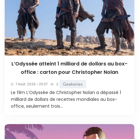
L’Odyssée atteint 1 milliard de dollars au box-
office : carton pour Christopher Nolan
Geekeries
7 Août. 2026 • 20:07
2
Le film L’Odyssée de Christopher Nolan a dépassé 1
milliard de dollars de recettes mondiales au box-
office, seulement trois...